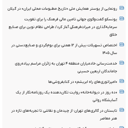
رونمایی از پوستر همایش ملی «تاریخ مطبوعات محلی ایران» در گیلان
یونسکو گفت‌وگوی جهانی تامین مالی فرهنگ را برای تقویت
سرمایه‌گذاری در میراث‌فرهنگی آغاز کرد/ طراحی نظام نوین برای صنایع
خلاق
اختصاص تسهیلات بیش از ۱۲ همتی برای بوم‌گردی و صنایع‌دستی در
سال ۱۴۰۵
خدمت‌رسانی خادمیاران منطقه ۴ تهران به زائران مراسم پیاده‌روی
جاماندگان اربعین حسینی
«امپراتوری‌های راه ابریشم» در کتابفروشی‌ها
«ده روز در دیوانه‌خانه» روایت تکان‌دهنده یک روزنامه‌نگار از یک
آسایشگاه روانی
تابستان در گالری‌های تهران؛ از چیدمان و نقاشی تا تجربه‌های تازه در
هنر معاصر