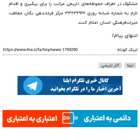
مشکوک در اطراف محوطه‌های تاریخی مراتب را برای پیگیری و اقدام
لازم به شماره شبانه روزی ۳۳۲۳۶۹۶۶ مرکز فرماندهی یگان حفاظت
میراث‌فرهنگی استان اعلام کنند.
انتهای پیام/
لینک کوتاه
ایلنا
آثار تاریخی