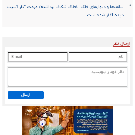
سقف‌ها و دیوارهای فلک الافلاک شکاف برداشته/ مرمت آثار آسیب
دیده آغاز شده است
ارسال نظر
ارسال