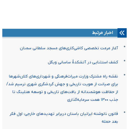
اخبار مرتبط
آغاز مرمت تخصصی کاشی‌کاری‌های مسجد سلطانی سمنان
کشف استثنایی در آتشکدۀ ساسانی ویگل
نقشه راه مشترک وزارت میراث‌فرهنگی و شهرداری‌های کلان‌شهرها
برای صیانت از هویت تاریخی و جهش گردشگری شهری ترسیم شد/
از حفاظت هوشمندانه از بافت‌های تاریخی و توسعه هتلینگ تا
جذب ۱۳۰۰ همت سرمایه‌گذاری
قانون نانوشته ایرانیان باستان دربرابر تهدیدهای خارجی: اول فکر
بعد حمله