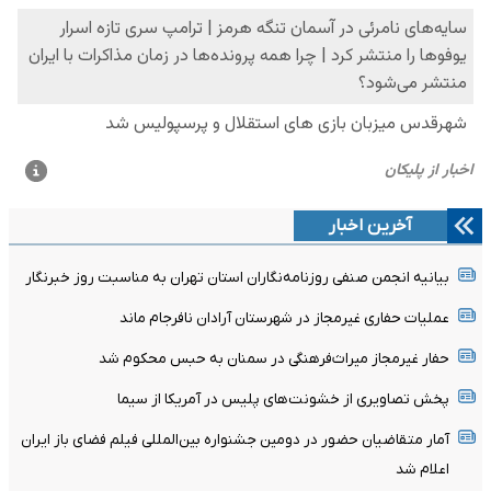
آخرین اخبار
بیانیه انجمن صنفی روزنامه‌نگاران استان تهران به مناسبت روز خبرنگار
عملیات حفاری غیرمجاز در شهرستان آرادان نافرجام ماند
حفار غیرمجاز میراث‌فرهنگی در سمنان به حبس محکوم شد
پخش تصاویری از خشونت‌های پلیس در آمریکا از سیما
آمار متقاضیان حضور در دومین جشنواره بین‌المللی فیلم فضای باز ایران
اعلام شد