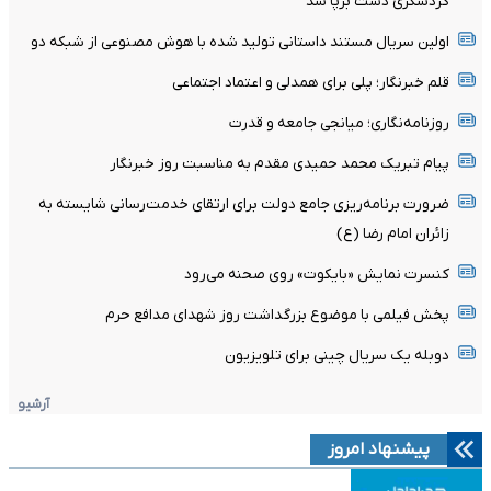
گردشگری دشت برپا شد
اولین سریال مستند داستانی تولید شده با هوش مصنوعی از شبکه دو
قلم خبرنگار؛ پلی برای همدلی و اعتماد اجتماعی
روزنامه‌نگاری؛ میانجی جامعه و قدرت
پیام تبریک محمد حمیدی مقدم به مناسبت روز خبرنگار
ضرورت برنامه‌ریزی جامع دولت برای ارتقای خدمت‌رسانی شایسته به
زائران امام رضا (ع)
کنسرت نمایش «بایکوت» روی صحنه می‌رود
پخش فیلمی با موضوع بزرگداشت روز شهدای مدافع حرم
دوبله یک سریال چینی برای تلویزیون
آرشیو
پیشنهاد امروز