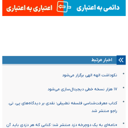
اخبار مرتبط
نکوداشت الهه الهی برگزار می‌شود
۱۷ هزار نسخه خطی دیجیتال‌سازی می‌شود
کتاب معرفت‌شناسی فلسفه تطبیقی؛ نقدی بر دیدگاه‌های پی. تی.
راجو منتشر شد
«نامه‌ای به یک دوچرخه دزد منتشر شد؛ کتابی که هر دزدی باید آن