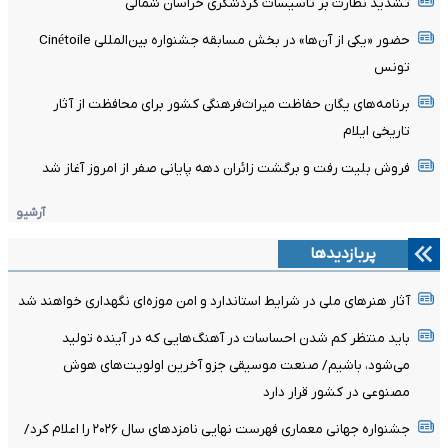
تشدید نظارت بر تأسیسات گردشگری خراسان شمالی
حضور «یکی از آن‌ها» در بخش مسابقه جشنواره بین‌المللی Cinétoile
تونس
برنامه‌های یگان حفاظت میراث‌فرهنگی کشور برای محافظت از آثار
تاریخی ایلام
فروش بلیت رفت و برگشت زائران دهه پایانی صفر از امروز آغاز شد
آرشیو
پربازدیدها
آثار هنرهای ملی در شرایط استاندارد و امن موزه‌ای نگهداری خواهند شد
باید منتظر کم شدن احساسات در آهنگ‌هایی که در آینده تولید
می‌شود، باشیم/ صنعت موسیقی جزو آخرین اولویت‌های هوش
مصنوعی در کشور قرار دارد
جشنواره جهانی معماری فهرست نهایی نامزدهای سال ۲۰۲۶ را اعلام کرد/