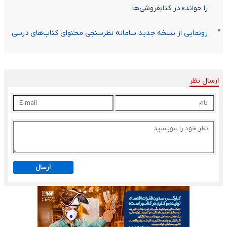
را خواند» در کتابفروشی‌ها
رونمایی از نسخه جدید سامانه نظرسنجی محتوای کتاب‌های درسی
ارسال نظر
ارسال