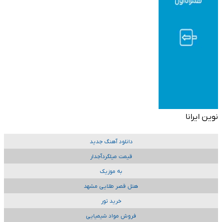
نوین ایرانا
دانلود آهنگ جدید
قیمت میلگردآجدار
به موزیک
هتل قصر طلایی مشهد
خرید تور
فروش مواد شیمیایی