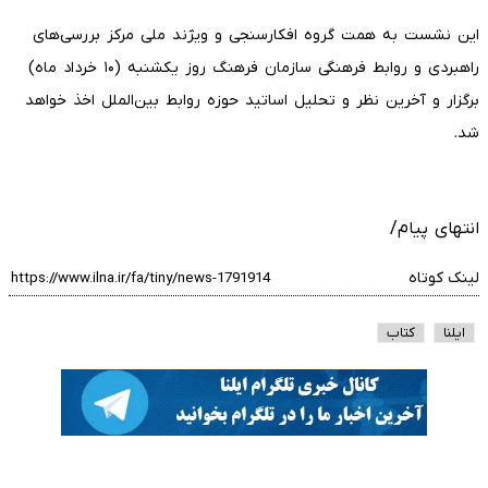
این نشست به همت گروه افکارسنجی و ویژند ملی مرکز بررسی‌های
راهبردی و روابط فرهنگی سازمان فرهنگ روز یکشنبه (۱۰ خرداد ماه)
برگزار و آخرین نظر و تحلیل اساتید حوزه روابط بین‌الملل اخذ خواهد
شد.
انتهای پیام/
لینک کوتاه
ایلنا
کتاب