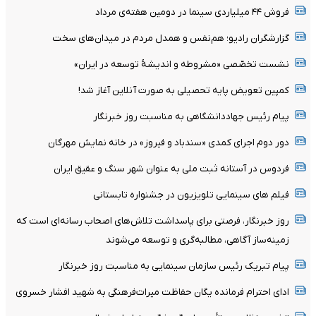
فروش ۴۴ میلیاردی سینما در دومین هفته‌ی مرداد
گزارشگران رادیو؛ هم‌نفس و همدل مردم در میدان‌های سخت
نشست تخصّصی «مشروطه و اندیشۀ توسعه در ایران»
کمپین تعویض پایه تحصیلی به صورت آنلاین آغاز شد!
پیام رئیس جهاددانشگاهی به مناسبت روز خبرنگار
دور دوم اجرای کمدی «سندباد و فیروز» در خانه نمایش مهرگان
فردوس در آستانه ثبت ملی به عنوان شهر سنگ و عقیق ایران
فیلم های سینمایی تلویزیون در جشنواره تابستانی
روز خبرنگار، فرصتی برای پاسداشت تلاش‌های اصحاب رسانه‌ای است که
زمینه‌ساز آگاهی، مطالبه‌گری و توسعه می‌شوند
پیام تبریک رئیس سازمان سینمایی به مناسبت روز خبرنگار
ادای احترام فرمانده یگان حفاظت میراث‌فرهنگی به شهید افشار خسروی