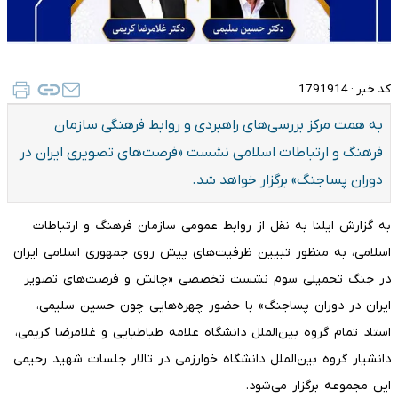
کد خبر :
1791914
به همت مرکز بررسی‌های راهبردی و روابط فرهنگی سازمان
فرهنگ و ارتباطات اسلامی نشست «فرصت‌های تصویری ایران در
دوران پساجنگ» برگزار خواهد شد.
به گزارش ایلنا به نقل از روابط عمومی سازمان فرهنگ و ارتباطات
اسلامی، به منظور تبیین ظرفیت‌های پیش روی جمهوری اسلامی ایران
در جنگ تحمیلی سوم نشست تخصصی «چالش و فرصت‌های تصویر
ایران در دوران پساجنگ» با حضور چهره‌هایی چون حسین سلیمی،
استاد تمام گروه بین‌الملل دانشگاه علامه طباطبایی و غلامرضا کریمی،
دانشیار گروه بین‌الملل دانشگاه خوارزمی در تالار جلسات شهید رحیمی
این مجموعه برگزار می‌شود.