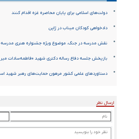
دولت‌های اسلامی برای پایان محاصره غزه اقدام کنند
دادخواهی کودکان میناب در ژاپن
نقش مدرسه در جنگ، موضوع ویژه جشنواره هنری مدرسه 
بازپخش جلسه دفاع رساله دکتری شهید «فاطمه‌سادات میر» 
دستاوردهای علمی کشور مرهون حمایت‌های رهبر شهید اس
ارسال نظر