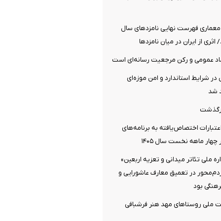
معماری فهرست نهایی نامزدهای سال
اد عمومی و رکن مرجعیت رسانه‌ای است
 در شرایط استاندارد و امن موزه‌ای
 شد
رگذشت
تبارات اختصاص‌یافته به برنامه‌های
چهار ماهه نخست سال ۱۴۰۵
 ملی تئاتر میدانی و تعزیه اربعین»
ردم‌محور در تعمیق معارف عاشورایی و
هنگی بود
ت ملی روستاهای مهد هنر فرشبافی