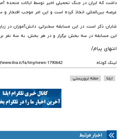
داشت که ایران در جنگ تحمیلی اخیر توسط ایالات متحده آمر
عرصه بین‌المللی اتخاذ کرده است و این امر موجب افتخار و
شایان ذکر است، در این مسابقه سخنرانی، دانش‌آموزان در زبان‌
این مسابقه در سه بخش برگزار و در هر بخش، به سه نفر برتر 
انتهای پیام/
لینک کوتاه
ایلنا
حمله تروریستی
اخبار مرتبط