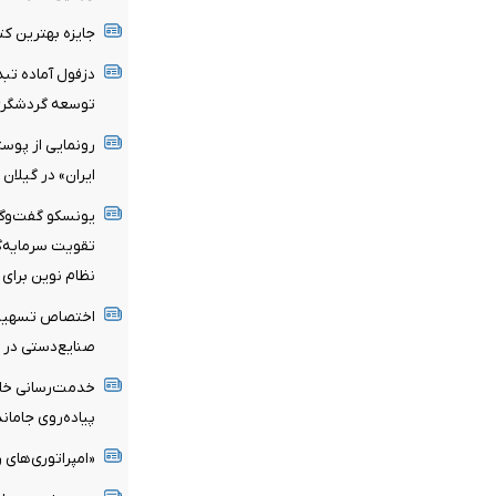
جایزه بهترین کت
توسعه گردشگر
رونمایی از پوس
ایران» در گیلان
یونسکو گفت‌وگوی
تقویت سرمایه‌گذ
نظام نوین برای 
صنایع‌دستی در سال
پیاده‌روی جامان
«امپراتوری‌های ر