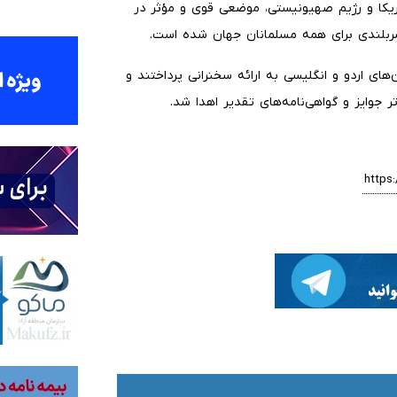
یکا و رژیم صهیونیستی، موضعی قوی و مؤثر در
 سربلندی برای همه مسلمانان جهان شده است.
های اردو و انگلیسی به ارائه سخنرانی پرداختند و
جوایز و گواهی‌نامه‌های تقدیر اهدا شد.