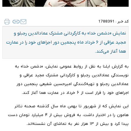
کد خبر :
1788391
نمایش «دشمن خدا» به کارگردانی مشترک عمادالدین رجبلو و
مجید عراقی از ۶ خرداد ماه پنجمین دور اجراهای خود را در عمارت
هما آغاز می‌کند.
به گزارش ایلنا به نقل از روابط عمومی نمایش، «دشمن خدا» به
نویسندگی عمادالدین رجبلو و کارگردانی مشترک مجید عراقی و
عمادالدین رجبلو و تهیه‌کنندگی امیرحسین شفیعی پنجمین دور
اجراهای خود را قرار است از ۶ خرداد در عمارت هما آغاز کند.
این نمایش که از شهریور تا بهمن ماه سال گذشته صحنه تئاتر
هامون را در اختیار داشت، به فروش بیش از ۴ میلیارد تومان دست
پیدا کرد و بیش از ۱۳ هزار نفر به تماشای آن نشسته‌اند.