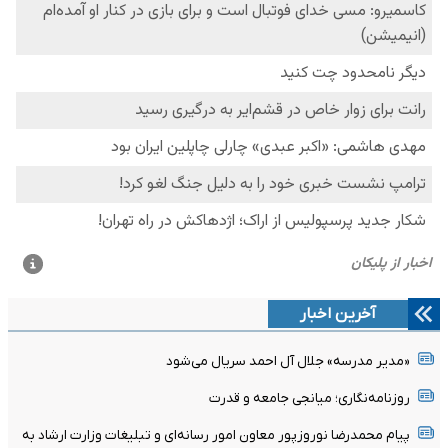
آخرین اخبار
«مدیر مدرسه» جلال آل احمد سریال می‌شود
روزنامه‌نگاری؛ میانجی جامعه و قدرت
پیام محمدرضا نوروزپور معاون امور رسانه‌ای و تبلیغات وزارت ارشاد به