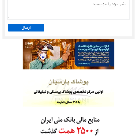
ارسال