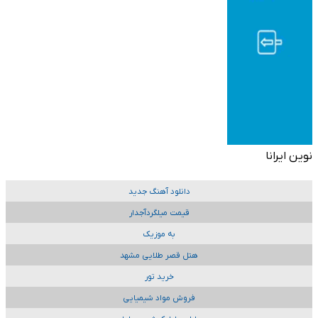
نوین ایرانا
دانلود آهنگ جدید
قیمت میلگردآجدار
به موزیک
هتل قصر طلایی مشهد
خرید تور
فروش مواد شیمیایی