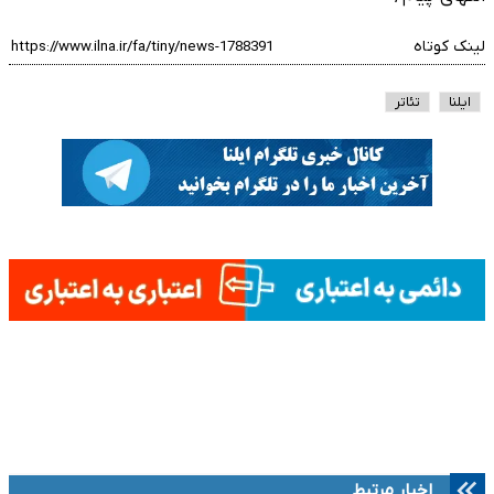
لینک کوتاه
ایلنا
تئاتر
اخبار مرتبط