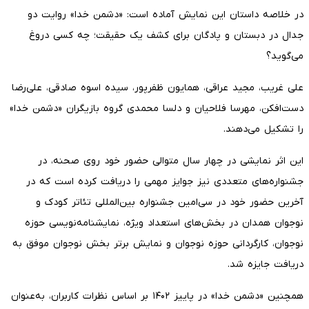
در خلاصه داستان این نمایش آماده است: «دشمن خدا» روایت دو
جدال در دبستان و پادگان برای کشف یک حقیقت؛ چه کسی دروغ
می‌گوید؟
علی غریب، مجید عراقی، همایون ظفرپور، سیده اسوه صادقی، علی‌رضا
دست‌افکن، مهرسا فلاحیان و دلسا محمدی گروه بازیگران «دشمن خدا»
را تشکیل می‌دهند.
این اثر نمایشی در چهار سال متوالی حضور خود روی صحنه، در
جشنواره‌های متعددی نیز جوایز مهمی را دریافت کرده است که در
آخرین حضور خود در سی‌امین جشنواره بین‌المللی تئاتر کودک و
نوجوان همدان در بخش‌های استعداد ویژه، نمایشنامه‌نویسی حوزه
نوجوان، کارگردانی حوزه نوجوان و نمایش برتر بخش نوجوان موفق به
دریافت جایزه شد.
همچنین «دشمن خدا» در پاییز ۱۴۰۲ بر اساس نظرات کاربران، به‌عنوان