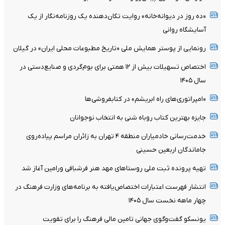
«ده روز در دیوانه‌خانه» روایت تکان‌دهنده یک روزنامه‌نگار از یک
آسایشگاه روانی
رونمایی از پوستر همایش ملی «تاریخ مطبوعات محلی ایران» در گیلان
اختصاص تسهیلات بیش از ۱۲ همتی برای بوم‌گردی و صنایع‌دستی در
سال ۱۴۰۵
«امپراتوری‌های راه ابریشم» در کتابفروشی‌ها
جایزه بهترین کتاب روباه شنی به انتخاب نوجوانان
خدمت‌رسانی خادمیاران منطقه ۴ تهران به زائران مراسم پیاده‌روی
جاماندگان اربعین حسینی
تهیه پرونده ثبت ملی روستاهای مهد هنر فرشبافی ورامین آغاز شد
انتشار فهرست اعتبارات اختصاص‌یافته به برنامه‌های وزارت فرهنگ در
چهار ماهه نخست سال ۱۴۰۵
یونسکو گفت‌وگوی جهانی تامین مالی فرهنگ را برای تقویت