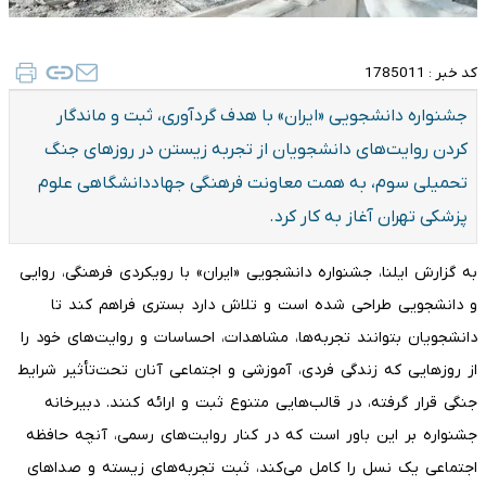
کد خبر :
1785011
جشنواره دانشجویی «ایران» با هدف گردآوری، ثبت و ماندگار
کردن روایت‌های دانشجویان از تجربه زیستن در روزهای جنگ
تحمیلی سوم، به همت معاونت فرهنگی جهاددانشگاهی علوم
پزشکی تهران آغاز به کار کرد.
به گزارش ایلنا، جشنواره دانشجویی «ایران» با رویکردی فرهنگی، روایی
و دانشجویی طراحی شده است و تلاش دارد بستری فراهم کند تا
دانشجویان بتوانند تجربه‌ها، مشاهدات، احساسات و روایت‌های خود را
از روزهایی که زندگی فردی، آموزشی و اجتماعی آنان تحت‌تأثیر شرایط
جنگی قرار گرفته، در قالب‌هایی متنوع ثبت و ارائه کنند. دبیرخانه
جشنواره بر این باور است که در کنار روایت‌های رسمی، آنچه حافظه
اجتماعی یک نسل را کامل می‌کند، ثبت تجربه‌های زیسته و صداهای