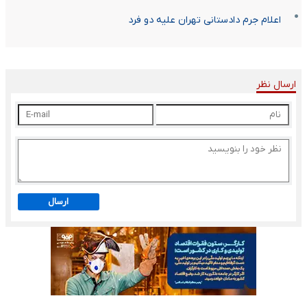
اعلام جرم دادستانی تهران علیه دو فرد
ارسال نظر
ارسال