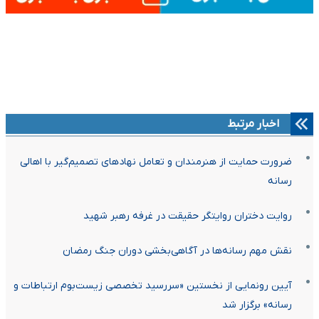
اخبار مرتبط
ضرورت حمایت از هنرمندان و تعامل نهادهای تصمیم‌گیر با اهالی
رسانه
روایت دختران روایتگر حقیقت در غرفه رهبر شهید
نقش مهم رسانه‌ها در آگاهی‌بخشی دوران جنگ رمضان
آیین رونمایی از نخستین «سررسید تخصصی زیست‌بوم ارتباطات و
رسانه» برگزار شد