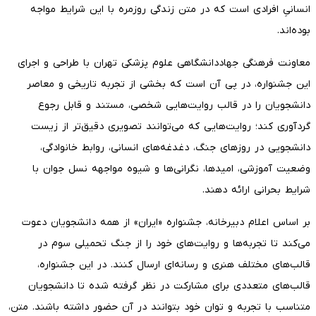
انسانیِ افرادی است که در متن زندگی روزمره با این شرایط مواجه
بوده‌اند.
معاونت فرهنگی جهاددانشگاهی علوم پزشکی تهران با طراحی و اجرای
این جشنواره، در پی آن است که بخشی از تجربه تاریخی و معاصر
دانشجویان را در قالب روایت‌هایی شخصی، مستند و قابل رجوع
گردآوری کند؛ روایت‌هایی که می‌توانند تصویری دقیق‌تر از زیست
دانشجویی در روزهای جنگ، دغدغه‌های انسانی، روابط خانوادگی،
وضعیت آموزشی، امیدها، نگرانی‌ها و شیوه مواجهه نسل جوان با
شرایط بحرانی ارائه دهند.
بر اساس اعلام دبیرخانه، جشنواره «ایران» از همه دانشجویان دعوت
می‌کند تا تجربه‌ها و روایت‌های خود را از جنگ تحمیلی سوم در
قالب‌های مختلف هنری و رسانه‌ای ارسال کنند. در این جشنواره،
قالب‌های متعددی برای مشارکت در نظر گرفته شده تا دانشجویان
متناسب با تجربه و توان خود بتوانند در آن حضور داشته باشند. متن،