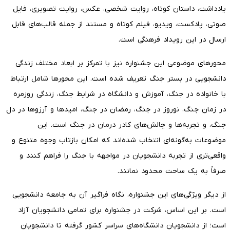
یادداشت، داستان کوتاه، روایت شخصی، عکس، روایت تصویری، فایل
صوتی، پادکست، ویدیو، فیلم کوتاه و مستند از جمله قالب‌های قابل
ارسال در این رویداد فرهنگی است.
محورهای موضوعی این جشنواره نیز با تمرکز بر ابعاد مختلف زندگی
دانشجویی در بستر جنگ تعریف شده است. این محورها شامل ارتباط
با خانواده در جنگ، آموزش و دانشگاه در شرایط جنگ، زندگی روزمره
در زمان جنگ، نوروز در جنگ، رمضان در جنگ، امیدها و آرزوها در دل
جنگ، و تجربه‌ها و چالش‌های کادر درمان در جنگ است. این
موضوعات به‌گونه‌ای انتخاب شده‌اند که امکان بازتاب وجوه متنوع و
واقعی‌تری از تجربه دانشجویان در مواجهه با جنگ را فراهم کنند و
صرفاً به یک ساحت محدود نمانند.
از دیگر ویژگی‌های این جشنواره، نگاه فراگیر آن به جامعه دانشجویی
است. بر این اساس، شرکت در جشنواره برای تمامی دانشجویان آزاد
است؛ از دانشجویان دانشگاه‌های سراسر کشور گرفته تا دانشجویان