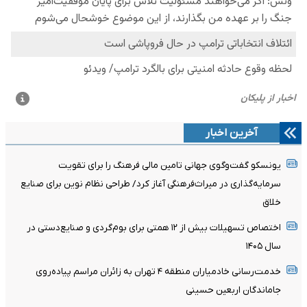
آخرین اخبار
یونسکو گفت‌وگوی جهانی تامین مالی فرهنگ را برای تقویت
سرمایه‌گذاری در میراث‌فرهنگی آغاز کرد/ طراحی نظام نوین برای صنایع
خلاق
اختصاص تسهیلات بیش از ۱۲ همتی برای بوم‌گردی و صنایع‌دستی در
سال ۱۴۰۵
خدمت‌رسانی خادمیاران منطقه ۴ تهران به زائران مراسم پیاده‌روی
جاماندگان اربعین حسینی