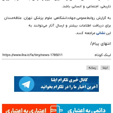
تاریخی، اجتماعی و انسانی باشد.
به گزارش روابط‌عمومی جهاددانشگاهی علوم پزشکی تهران، علاقه‌مندان
برای دریافت اطلاعات بیشتر و ارسال آثار می‌توانند به
این
نشانی
مراجعه کنند.
انتهای پیام/
لینک کوتاه
ایلنا
رسانه