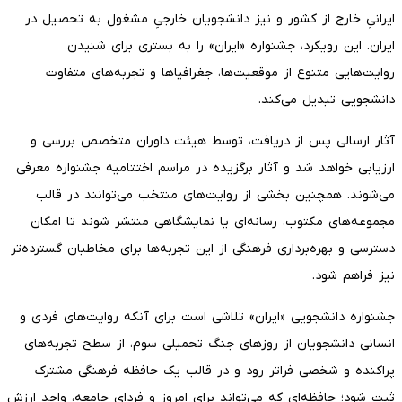
ایرانیِ خارج از کشور و نیز دانشجویان خارجیِ مشغول به تحصیل در
ایران. این رویکرد، جشنواره «ایران» را به بستری برای شنیدن
روایت‌هایی متنوع از موقعیت‌ها، جغرافیاها و تجربه‌های متفاوت
دانشجویی تبدیل می‌کند.
آثار ارسالی پس از دریافت، توسط هیئت داوران متخصص بررسی و
ارزیابی خواهد شد و آثار برگزیده در مراسم اختتامیه جشنواره معرفی
می‌شوند. همچنین بخشی از روایت‌های منتخب می‌توانند در قالب
مجموعه‌های مکتوب، رسانه‌ای یا نمایشگاهی منتشر شوند تا امکان
دسترسی و بهره‌برداری فرهنگی از این تجربه‌ها برای مخاطبان گسترده‌تر
نیز فراهم شود.
جشنواره دانشجویی «ایران» تلاشی است برای آنکه روایت‌های فردی و
انسانی دانشجویان از روزهای جنگ تحمیلی سوم، از سطح تجربه‌های
پراکنده و شخصی فراتر رود و در قالب یک حافظه فرهنگی مشترک
ثبت شود؛ حافظه‌ای که می‌تواند برای امروز و فردای جامعه، واجد ارزش