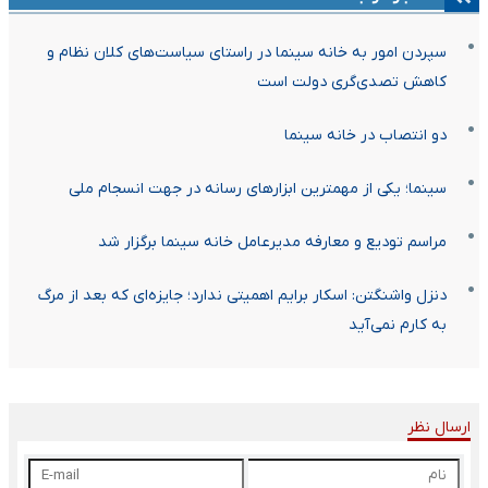
سپردن امور به خانه سینما در راستای سیاست‌های کلان نظام و
کاهش تصدی‌گری دولت است
دو انتصاب در خانه سینما
سینما؛ یکی از مهمترین ابزارهای رسانه در جهت انسجام ملی
مراسم تودیع و معارفه مدیرعامل خانه سینما برگزار شد
دنزل واشنگتن: اسکار برایم اهمیتی ندارد؛ جایزه‌ای که بعد از مرگ
به کارم نمی‌آید
ارسال نظر