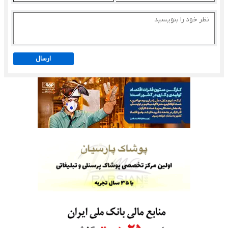
ارسال