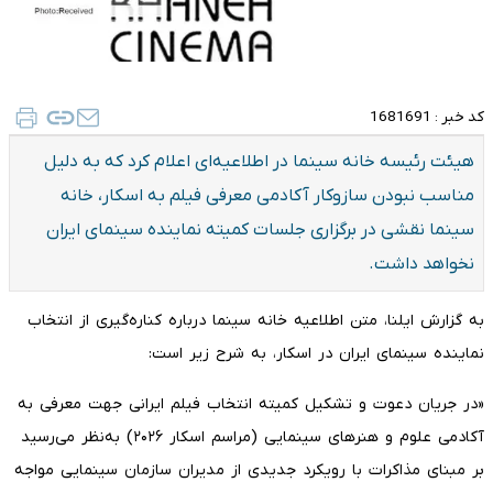
کد خبر :
1681691
هیئت رئیسه خانه سینما در اطلاعیه‌ای اعلام کرد که به دلیل
مناسب نبودن سازوکار آکادمی معرفی فیلم به اسکار، خانه
سینما نقشی در برگزاری جلسات کمیته نماینده سینمای ایران
نخواهد داشت.
به گزارش ایلنا، متن اطلاعیه‌ خانه سینما درباره کناره‌گیری از انتخاب
نماینده سینمای ایران در اسکار، به شرح زیر است:
«در جریان دعوت و تشکیل کمیته انتخاب فیلم ایرانی جهت معرفی به
آکادمی علوم و هنرهای سینمایی (مراسم اسکار ۲۰۲۶) به‌نظر می‌رسید
بر مبنای مذاکرات با رویکرد جدیدی از مدیران سازمان سینمایی مواجه