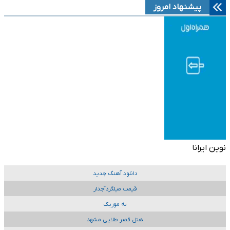
پیشنهاد امروز
نوین ایرانا
دانلود آهنگ جدید
قیمت میلگردآجدار
به موزیک
هتل قصر طلایی مشهد