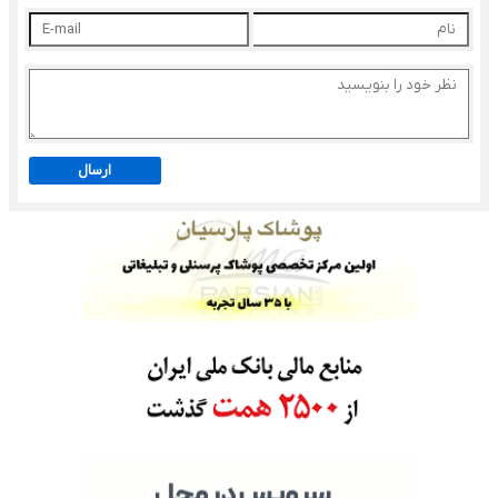
ارسال