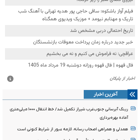
آخرین اخبار
رینگ آبرسانی جنوب‌غرب شیراز تکمیل شد/ خط انتقال ۱۰۰۰ میلی‌متری
آماده بهره‌برداری
همدلی و همراهی اصحاب رسانه، لازمه عبور از شرایط کنونی است