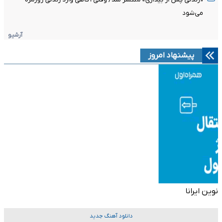
می‌شود
آرشیو
پیشنهاد امروز
نوین ایرانا
دانلود آهنگ جدید