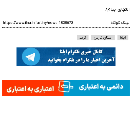
انتهای پیام/
لینک کوتاه
ایلنا
استان فارس
کربلا