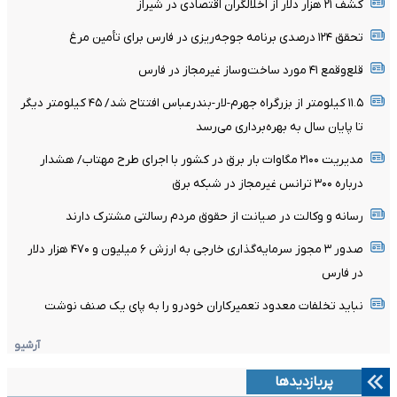
کشف ۲۱ هزار دلار از اخلالگران اقتصادی در شیراز
تحقق ۱۲۴ درصدی برنامه جوجه‌ریزی در فارس برای تأمین مرغ
قلع‌وقمع ۴۱ مورد ساخت‌وساز غیرمجاز در فارس
۱۱.۵ کیلومتر از بزرگراه جهرم-لار-بندرعباس افتتاح شد/ ۴۵ کیلومتر دیگر
تا پایان سال به بهره‌برداری می‌رسد
مدیریت ۲۱۰۰ مگاوات بار برق در کشور با اجرای طرح مهتاب/ هشدار
درباره ۳۰۰ ترانس غیرمجاز در شبکه برق
رسانه و وکالت در صیانت از حقوق مردم رسالتی مشترک دارند
صدور ۳ مجوز سرمایه‌گذاری خارجی به ارزش ۶ میلیون و ۴۷۰ هزار دلار
در فارس
نباید تخلفات معدود تعمیرکاران خودرو را به پای یک صنف نوشت
آرشیو
پربازدیدها