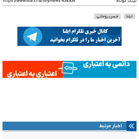
لینک کوتاه
ایلنا
حسن روحانی
اخبار مرتبط