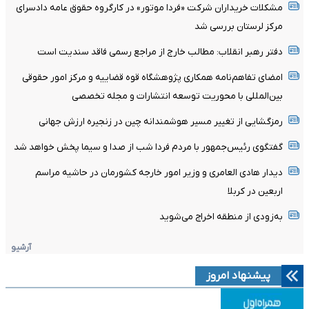
مشکلات خریداران شرکت «فردا موتور» در کارگروه حقوق عامه دادسرای
مرکز لرستان بررسی شد
دفتر رهبر انقلاب: مطالب خارج از مراجع رسمی فاقد سندیت است
امضای تفاهم‌نامه همکاری پژوهشگاه قوه قضاییه و مرکز امور حقوقی
بین‌المللی با محوریت توسعه انتشارات و مجله تخصصی
رمزگشایی از تغییر مسیر هوشمندانه چین در زنجیره ارزش جهانی
گفتگوی رئیس‌جمهور با مردم فردا شب از صدا و سیما پخش خواهد شد
دیدار هادی العامری و وزیر امور خارجه کشورمان در حاشیه مراسم
اربعین در کربلا
به‌زودی از منطقه اخراج می‌شوید
آرشیو
پیشنهاد امروز