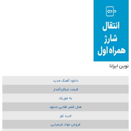
نوین ایرانا
دانلود آهنگ جدید
قیمت میلگردآجدار
به موزیک
هتل قصر طلایی مشهد
خرید تور
فروش مواد شیمیایی