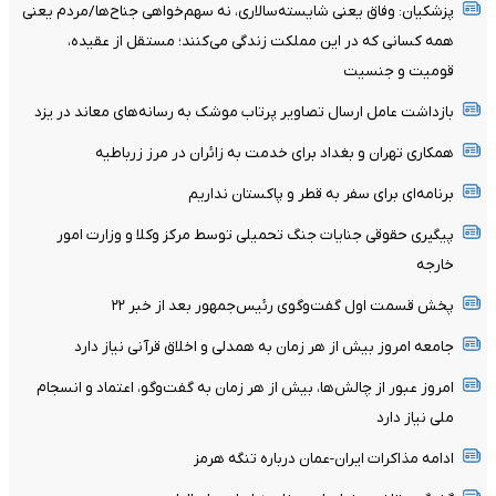
پزشکیان: وفاق یعنی شایسته‌سالاری، نه سهم‌خواهی جناح‌ها/مردم یعنی
همه کسانی که در این مملکت زندگی می‌کنند؛ مستقل از عقیده،
قومیت و جنسیت
بازداشت عامل ارسال تصاویر پرتاب موشک به رسانه‌های معاند در یزد
همکاری تهران و بغداد برای خدمت به زائران در مرز زرباطیه
برنامه‌ای برای سفر به قطر و پاکستان نداریم
پیگیری حقوقی جنایات جنگ تحمیلی توسط مرکز وکلا و وزارت امور
خارجه
پخش قسمت اول گفت‌وگوی رئیس‌جمهور بعد از خبر ۲۲
جامعه امروز بیش از هر زمان به همدلی و اخلاق قرآنی نیاز دارد
امروز عبور از چالش‌ها، بیش از هر زمان به گفت‌وگو، اعتماد و انسجام
ملی نیاز دارد
ادامه مذاکرات ایران-عمان درباره تنگه هرمز