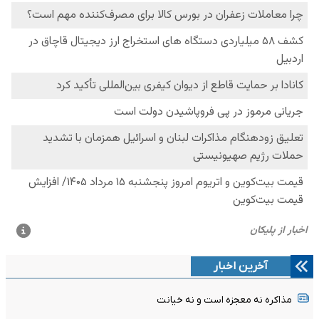
آخرین اخبار
مذاکره نه معجزه است و نه خیانت