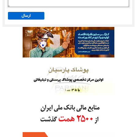
ارسال