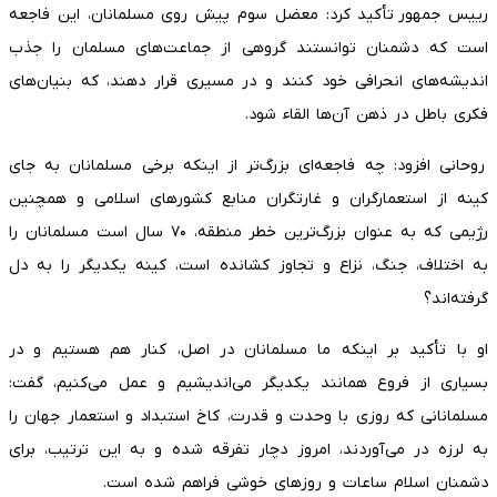
رییس‌ جمهور تأکید کرد: معضل سوم پیش روی مسلمانان، این فاجعه
است که دشمنان توانستند گروهی از جماعت‌های مسلمان را جذب
اندیشه‌های انحرافی خود کنند و در مسیری قرار دهند، که بنیان‌های
فکری باطل در ذهن آن‌ها القاء شود.
روحانی افزود: چه فاجعه‌ای بزرگ‌تر از اینکه برخی مسلمانان به جای
کینه از استعمارگران و غارتگران منابع کشورهای اسلامی و همچنین
رژیمی که به عنوان بزرگ‌ترین خطر منطقه، ۷۰ سال است مسلمانان را
به اختلاف، جنگ، نزاع و تجاوز کشانده است، کینه یکدیگر را به دل
گرفته‌اند؟
او با تأکید بر اینکه ما مسلمانان در اصل، کنار هم هستیم و در
بسیاری از فروع همانند یکدیگر می‌اندیشیم و عمل می‌کنیم، گفت:
مسلمانانی که روزی با وحدت و قدرت، کاخ استبداد و استعمار جهان را
به لرزه در می‌آوردند، امروز دچار تفرقه شده و به این ترتیب، برای
دشمنان اسلام ساعات و روزهای خوشی فراهم شده است.