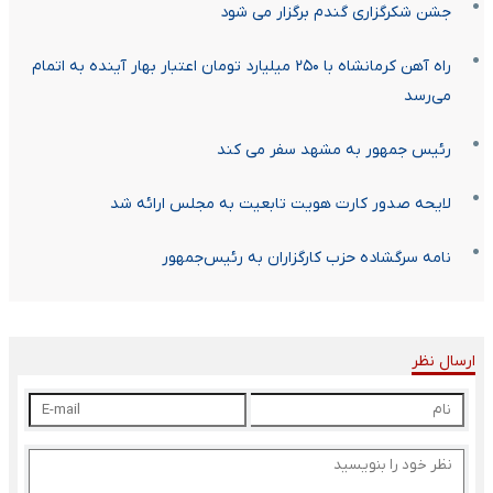
جشن شکرگزاری گندم برگزار می شود
راه آهن کرمانشاه با ۲۵۰ میلیارد تومان اعتبار بهار آینده به اتمام
می‌رسد
رئیس جمهور به مشهد سفر می کند
لایحه صدور کارت هویت تابعیت به مجلس ارائه شد
نامه سرگشاده حزب کارگزاران به رئیس‌جمهور
ارسال نظر