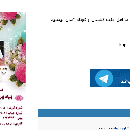
د، ما اهل عقب کشیدن و کوتاه آمدن نیستیم.
‌شان خواهند رسید