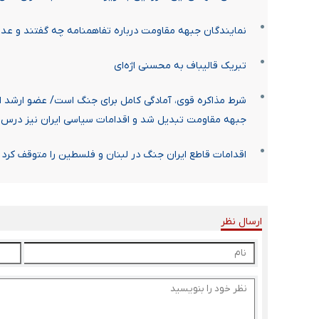
نمایندگان جبهه مقاومت درباره تفاهمنامه چه گفتند و عده
تبریک قالیباف به محسنی اژه‌ای
شرط مذاکره قوی، آمادگی کامل برای جنگ است/ عضو ارشد انصا
جبهه مقاومت تبدیل شد و اقدامات سیاسی ایران نیز درس آ
اقدامات قاطع ایران جنگ در لبنان و فلسطین را متوقف کرد
ارسال نظر