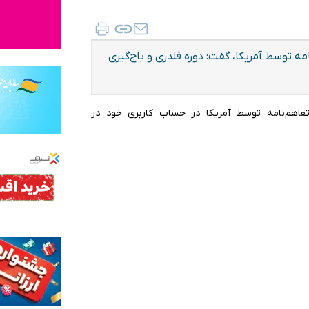
توسط آمریکا، گفت: دوره قلدری و باج‌گیری
تفاهم‌نامه توسط آمریکا در حساب کاربری خود در