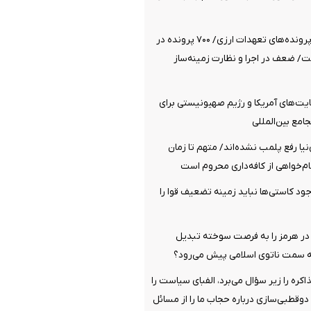
۲۸ بازداشتی در پرونده‌های تعهدات ارزی/ ۷۰۰ پرونده در
/ ضعف در اجرا و نظارت زمینه‌ساز
ت‌های آمریکا و رژیم صهیونیستی برای
مع بین‌المللی
نیا رفع پلمب نشده‌اند/ متهم تا زمان
ام‌خواهی از کافه‌داری محروم است
ود کاستی‌ها نباید زمینه تضعیف قوا را
 در هرمز را به فرصت سوخته تبدیل
 سمت ناتوی اسلامی پیش می‌رود؟
ره را زیر سؤال می‌برد، الفبای سیاست را
قطبی‌سازی درباره حجاب ما را از مسائل