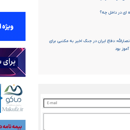
 ای در داخل چه؟
رالله: دفاع ایران در جنگ اخیر به مکتبی برای
موز بود