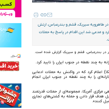
 در طاهرویه سیریک، قشم و بندرعباس، ارتش
 کرد و مدعی شد این اقدام در پاسخ به حملات
.
نه به چند نقطه در جنوب ایران را تایید کرد.
ا) اعلام کرد که در واکنش به حملات ادعایی
انه‌ای را به چند نقطه در جنوب ایران انجام
ی مرکزی آمریکا، مجموعه‌ای از حملات قدرتمند
 دلیل هدف قرار دادن و حمله به کشتی‌های تجاری
یل کنند».