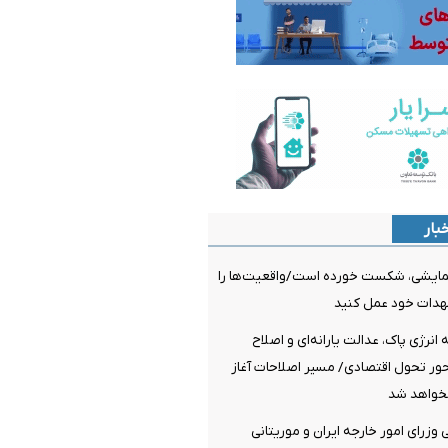
بار
مایشی، شکست خورده است/واقعیت‌ها را
عهدات خود عمل کنید
نرژی پاک، عدالت یارانه‌ای و اصلاح
ر تحول اقتصادی/ مسیر اصلاحات آغاز
خواهد شد
وزرای امور خارجه ایران و موریتانی