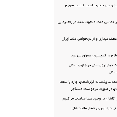
ریل، عین بصیرت است. فرصت سوزی
ر حماسی ملت مبعوث شده در راهپیمایی
ف بیداری و آزادی‌خواهی ملت ایران
سازی به کمیسیون عمران می رود
 تیم تروریستی در جنوب استان
ستان
دید یک‌ساله قرارداد‌های اجاره با سقف
‌ کاشان به‌ وجود شما مباهات می‌کنیم
نی خراسان زیر فشار مالیات‌های