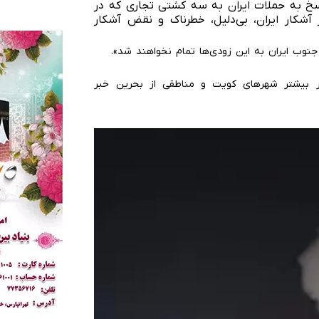
اسخ به حملات ایران به سه کشتی تجاری که در
 آشکار ایران، بی‌دلیل، خطرناک و نقض آشکار
نوب ایران به این زودی‌ها تمام نخواهند شد».
ر بیشتر شهرهای کویت و مناطقی از بحرین خبر