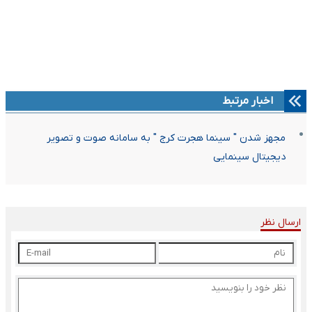
اخبار مرتبط
مجهز شدن " سینما هجرت کرج " به سامانه صوت و تصویر
دیجیتال سینمایی
ارسال نظر