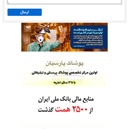
ارسال