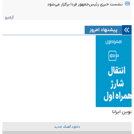
نشست خبری رئیس‌جمهور فردا برگزار می‌شود
آرشیو
پیشنهاد امروز
نوین ایرانا
دانلود آهنگ جدید