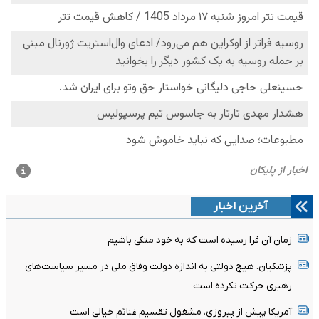
آخرین اخبار
زمان آن فرا رسیده است که به خود متکی باشیم
پزشکیان: هیچ دولتی به اندازه دولت وفاق ملی در مسیر سیاست‌های
رهبری حرکت نکرده است
آمریکا پیش از پیروزی، مشغول تقسیم غنائم خیالی است