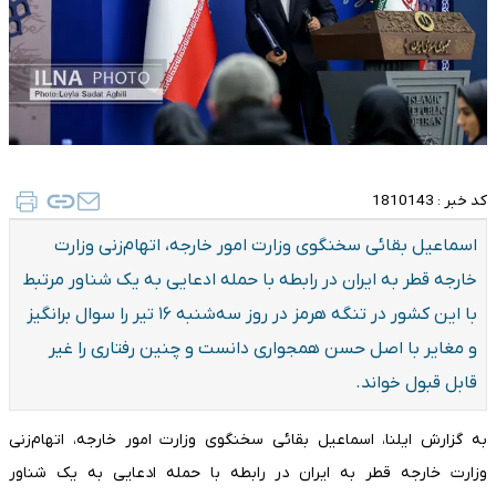
کد خبر :
1810143
اسماعیل بقائی سخنگوی وزارت امور خارجه، اتهام‌زنی وزارت
خارجه قطر به ایران در رابطه با حمله ادعایی به یک شناور مرتبط
با این کشور در تنگه هرمز در روز سه‌شنبه ۱۶ تیر را سوال برانگیز
و مغایر با اصل حسن همجواری دانست و چنین رفتاری را غیر
قابل قبول خواند.
به گزارش ایلنا، اسماعیل بقائی سخنگوی وزارت امور خارجه، اتهام‌زنی
وزارت خارجه قطر به ایران در رابطه با حمله ادعایی به یک شناور