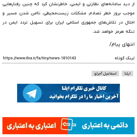
از دید سامانه‌های نظارتی و ایمنی، خاطرنشان کرد که چنین رفتارهایی
موجب بروز خطر تصادم، مشکلات زیست‌محیطی، ناامن شدن مسیر و
اخلال در تلاش‌های جمهوری اسلامی ایران برای تسهیل تردد ایمن در
تنگه هرمز خواهد شد.
انتهای پیام/
لینک کوتاه
ایلنا
اسماعیل آجرلو