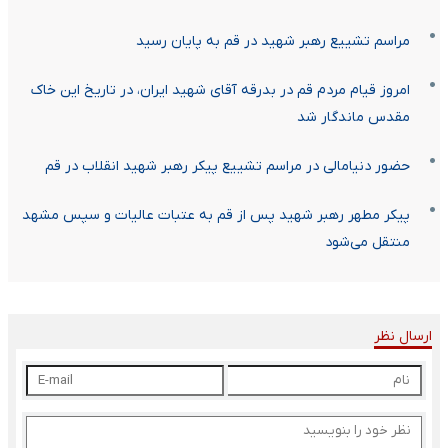
مراسم تشییع رهبر شهید در قم به پایان رسید
امروز قیام مردم قم در بدرقه آقای شهید ایران، در تاریخ این خاک
مقدس ماندگار شد
حضور دنیامالی در مراسم تشییع پیکر رهبر شهید انقلاب در قم
پیکر مطهر رهبر شهید پس از قم به عتبات عالیات و سپس مشهد
منتقل می‌شود
ارسال نظر