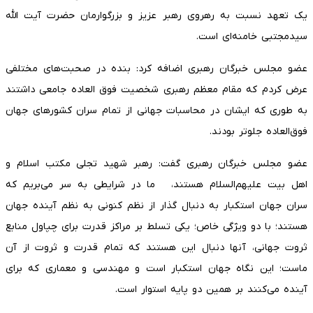
یک تعهد نسبت به رهروی رهبر عزیز و بزرگوارمان حضرت آیت الله
سیدمجتبی خامنه‌ای است.
عضو مجلس خبرگان رهبری اضافه کرد: بنده در صحبت‌های مختلفی
عرض کردم که مقام معظم رهبری شخصیت فوق العاده جامعی داشتند
به طوری که ایشان در محاسبات جهانی از تمام سران کشورهای جهان
فوق‌العاده جلوتر بودند.
عضو مجلس خبرگان رهبری گفت: رهبر شهید تجلی مکتب اسلام و
اهل بیت علیهم‌السلام هستند، ما در شرایطی به سر می‌بریم که
سران جهان استکبار به دنبال گذار از نظم کنونی به نظم آینده جهان
هستند؛ با دو ویژگی خاص؛ یکی تسلط بر مراکز قدرت برای چپاول منابع
ثروت جهانی، آنها دنبال این هستند که تمام قدرت و ثروت از آن
ماست؛ این نگاه جهان استکبار است و مهندسی و معماری که برای
آینده می‌کنند بر همین دو پایه استوار است.