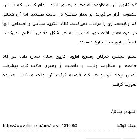
که کانون این منظومه؛ امامت و رهبری است، تمام کسانی که در این
منظومه قرار می‌گیرند، بر مدار صحیح در حرکت هستند، اما آن کسانی
که ولایت‌مداری را مراعات نمی‌کنند، نظام فکری، سیاسی و اجتماعی آنها
در عرصه‌های اقتصادی، امنیتی؛ به هر شکل دفاعی تنظیم نمی‌کنند،
قطعاً از این مدار خارج هستند.
عضو مجلس خبرگان رهبری افزود: تاریخ اسلام نشان داده هر گاه
جامعه بر منظومه ولایت و تابعیت از رهبری حرکت کرد، پیشرفت
تمدن ایجاد کرد و هر گاه فاصله گرفت، آن وقت مشکلات عدیده
صورت گرفت.
انتهای پیام/
لینک کوتاه