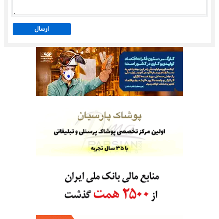
ارسال