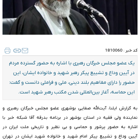
کد خبر :
1810060
یک عضو مجلس خبرگان رهبری با اشاره به حضور گسترده مردم
در آیین وداع و تشییع پیکر رهبر شهید و خانواده ایشان، این
حضور را دارای مفاهیم بلند دینی، ملی و فراملی دانست و گفت:
این حماسه، آغاز بین‌المللی شدن مکتب رهبر شهید است.
به گزارش ایلنا، آیت‌الله صفایی بوشهری عضو مجلس خبرگان رهبری و
نماینده ولی فقیه در استان بوشهر در برنامه بدرقه آقا شبکه خبر با
اشاره به حضور پرشور و حماسی و بی نظیر و تاریخی ملت ایران در
آیین وداع و تشییع پیکر امام شهید و خانواده شهید ایشان در تهران