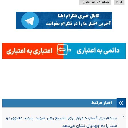
ایلنا
مقام معظم رهبری
اخبار مرتبط
برنامه‌ریزی گسترده عراق برای تشییع رهبر شهید، پیوند معنوی دو
ملت را به جهانیان نشان می‌دهد