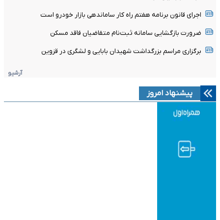
اجرای قانون برنامه هفتم راه کار ساماندهی بازار خودرو است
ضرورت بازگشایی سامانه ثبت‌نام متقاضیان فاقد مسکن
برگزاری مراسم بزرگداشت شهیدان بابایی و لشگری در قزوین
آرشیو
پیشنهاد امروز