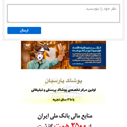
ارسال