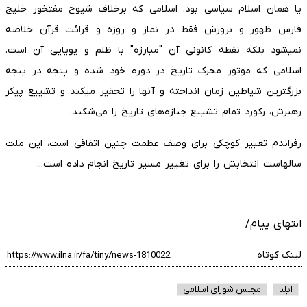
یا همان اسلام سیاسی بود. اسلامی که برخلاف شیوخ مفتخور خلیج
فارس ظهور و بروزش فقط در نماز و روزه و قرائت قرآن خلاصه
نمیشود بلکه نقطه کانونی آن "مبارزه" با ظلم و پویایی آن است.
اسلامی که موتور محرک تاریخ در دوره خود شده و پنچه در پنجه
بزرگترین شیاطین زمان انداخته و آنها را تحقیر میکند و تشییع پیکر
رهبرش، رکورد تمام تشییع جنازه‌های تاریخ را می‌شکند.
رفراندم تعبیر کوچکی برای وصف عظمت چنین اتفاقی است، این ملت
سالهاست انتخابش را برای تغییر مسیر تاریخ انجام داده است...
انتهای پیام/
لینک کوتاه
ایلنا
مجلس شورای اسلامی