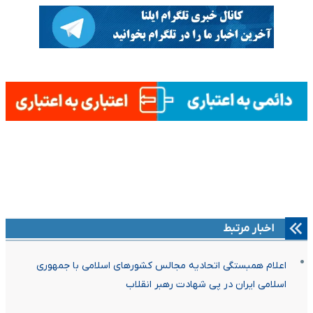
اخبار مرتبط
اعلام همبستگی اتحادیه مجالس کشورهای اسلامی با جمهوری
اسلامی ایران در پی شهادت رهبر انقلاب