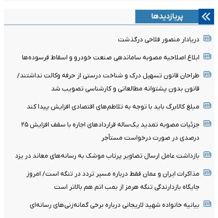
پربازدیدها
دریادار منصور فلاحی درگذشت
ابلاغ اصلاحیه مصوبه ساماندهی صنعت خودرو و اسقاط فرسوده‌ها
طراحان قانون تسهیل درک و شناخت درستی از حرفه وکالت نداشتند/
قانون بدون پشتوانه مطالعاتی و کارشناسی تصویب شد
مبلغ کالابرگ باید با توجه به تلاطم‌های اقتصادی افزایش پیدا کند
جزئیات مصوبه تمدید یک‌ساله قرارداد‌های اجاره با سقف افزایش ۲۵
درصدی در صورت درخواست مستأجر
بازداشت عامل ارسال تصاویر پرتاب موشک به رسانه‌های معاند در یزد
مذاکرات ایران و عمان فقط درباره مسیر تردد در تنگه است/ امروز
جایگاه بازدارندگی تنگه هرمز از بمب اتم هم بالاتر است
بیانیه خانواده شهید لاریجانی درباره برخی گمانه‌زنی‌های رسانه‌ای