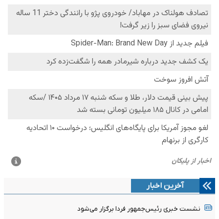
آخرین اخبار
نشست خبری رئیس‌جمهور فردا برگزار می‌شود