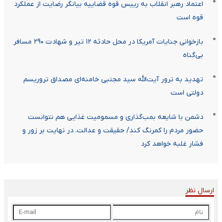
اعتماد رهبر انقلاب به رییس قوه قضاییه بیانگر رضایت از عملکرد
قوه است
بازخوانی جنایات آمریکا در محل حادثه ۱۲ تیر و شهادت ۲۹۰ مسافر
بی‌گناه
تهدید به ترور آیت‌الله سید مجتبی خامنه‌ای مصداق تروریسم
دولتی است
دشمن با شایعه بمب‌گذاری و مسمومیت غذایی هم نتوانست
حضور مردم را کمرنگ کند/ حقیقت و عدالت، در نهایت بر زور و
فشار غلبه خواهد کرد
ارسال نظر