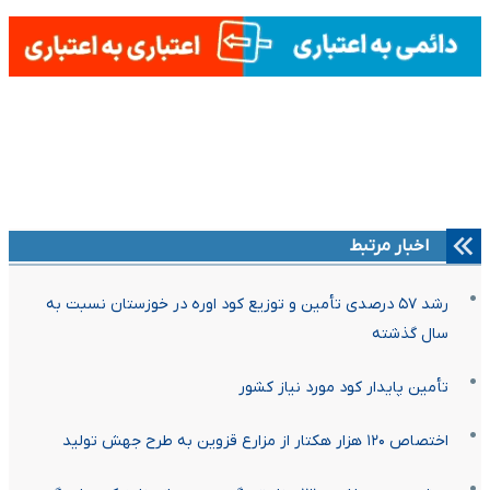
اخبار مرتبط
رشد ۵۷ درصدی تأمین و توزیع کود اوره در خوزستان نسبت به
سال گذشته
تأمین پایدار کود مورد نیاز کشور
اختصاص ۱۲۰ هزار هکتار از مزارع قزوین به طرح جهش تولید