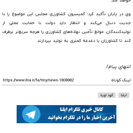
خواهد شد.
وی در پایان تأکید کرد: کمیسیون کشاورزی مجلس این موضوع را با
جدیت دنبال می‌کند و انتظار دارد دولت با حمایت عملی از
تولیدکنندگان، موانع تأمین نهاده‌های کشاورزی را هرچه سریع‌تر برطرف
کند تا کشاورزان با دغدغه کمتری به تولید بپردازند.
انتهای پیام/
لینک کوتاه
ایلنا
کود اوره