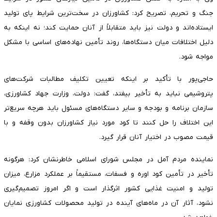
جنگ و تحریم، تصریح کرد: کشاورزان در سخت‌ترین شرایط پای تولید
ایستاده‌اند و دولت نیز باید متقابلاً از آنان حمایت کند؛ نه اینکه به
دلیل اختلافات میان دستگاه‌ها، روند تأمین نهاده‌های اساسی با مشکل
مواجه شود.
حاجی‌پور با تأکید بر اینکه تعیین تکلیف مطالبات شرکت‌های
پتروشیمی نباید به تأخیر بیفتد، گفت: دولت، وزارت جهاد کشاورزی،
سازمان برنامه و بودجه و سایر دستگاه‌های مسئول باید هرچه سریع‌تر
این اختلاف را حل کنند تا کود مورد نیاز کشاورزان بدون وقفه و با
قیمت مصوب در اختیار آنان قرار گیرد.
نماینده مردم آمل در مجلس شورای اسلامی خاطرنشان کرد: هرگونه
تأخیر در تأمین کود اوره و فسفات، مستقیماً بر عملکرد مزارع، میزان
تولید و امنیت غذایی کشور اثرگذار است و اگر امروز تصمیم‌گیری
نشود، آثار آن در ماه‌های آینده در تولید محصولات کشاورزی نمایان