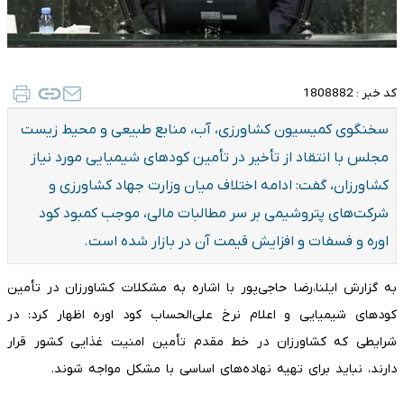
کد خبر :
1808882
سخنگوی کمیسیون کشاورزی، آب، منابع طبیعی و محیط زیست
مجلس با انتقاد از تأخیر در تأمین کودهای شیمیایی مورد نیاز
کشاورزان، گفت: ادامه اختلاف میان وزارت جهاد کشاورزی و
شرکت‌های پتروشیمی بر سر مطالبات مالی، موجب کمبود کود
اوره و فسفات و افزایش قیمت آن در بازار شده است.
به گزارش ایلنا،رضا حاجی‌پور با اشاره به مشکلات کشاورزان در تأمین
کودهای شیمیایی و اعلام نرخ علی‌الحساب کود اوره اظهار کرد: در
شرایطی که کشاورزان در خط مقدم تأمین امنیت غذایی کشور قرار
دارند، نباید برای تهیه نهاده‌های اساسی با مشکل مواجه شوند.