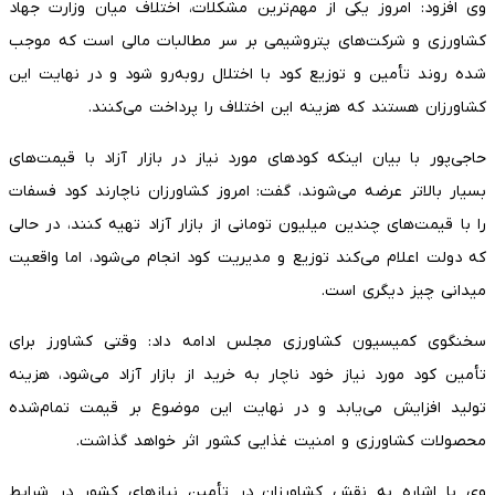
وی افزود: امروز یکی از مهم‌ترین مشکلات، اختلاف میان وزارت جهاد
کشاورزی و شرکت‌های پتروشیمی بر سر مطالبات مالی است که موجب
شده روند تأمین و توزیع کود با اختلال روبه‌رو شود و در نهایت این
کشاورزان هستند که هزینه این اختلاف را پرداخت می‌کنند.
حاجی‌پور با بیان اینکه کودهای مورد نیاز در بازار آزاد با قیمت‌های
بسیار بالاتر عرضه می‌شوند، گفت: امروز کشاورزان ناچارند کود فسفات
را با قیمت‌های چندین میلیون تومانی از بازار آزاد تهیه کنند، در حالی
که دولت اعلام می‌کند توزیع و مدیریت کود انجام می‌شود، اما واقعیت
میدانی چیز دیگری است.
سخنگوی کمیسیون کشاورزی مجلس ادامه داد: وقتی کشاورز برای
تأمین کود مورد نیاز خود ناچار به خرید از بازار آزاد می‌شود، هزینه
تولید افزایش می‌یابد و در نهایت این موضوع بر قیمت تمام‌شده
محصولات کشاورزی و امنیت غذایی کشور اثر خواهد گذاشت.
وی با اشاره به نقش کشاورزان در تأمین نیازهای کشور در شرایط