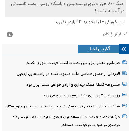
آخرین اخبار
ضرغامی: تغییر ریل، عین بصیرت است. فرصت سوزی نکنیم
قدردانی از حضور حماسی ملت مبعوث شده در راهپیمایی اربعین
مشروطه نقطه عطف بیداری و آزادی‌خواهی ملت ایران بود
وزیر راه و شهرسازی به کمیسیون عمران می رود
هلاکت اعضای یک تیم تروریستی در جنوب استان سیستان و بلوچستان
جزئیات مصوبه تمدید یک‌ساله قرارداد‌های اجاره با سقف افزایش ۲۵
درصدی در صورت درخواست مستأجر