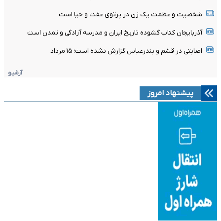
شخصیت و عظمت یک زن در پرتوی عفت و حیا است
آذربایجان کتاب گشوده تاریخ ایران و مدرسه آزادگی و تمدن است
اصابتی در قشم و بندرعباس گزارش نشده است؛ ۱۵ مرداد
آرشیو
پیشنهاد امروز