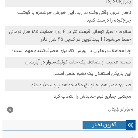
آخرین اخبار