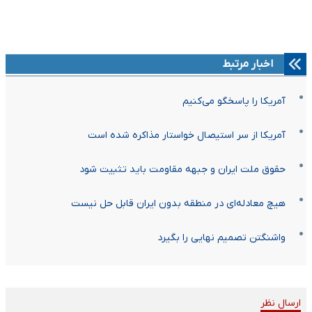
اخبار مرتبط
آمریکا را پاسخگو می‌کنیم
آمریکا از سر استیصال خواستار مذاکره شده است
حقوق ملت ایران و جبهه مقاومت باید تثبیت شود
هیچ معادله‌ای در منطقه بدون ایران قابل حل نیست
واشنگتن تصمیم نهایی را بگیرد
ارسال نظر