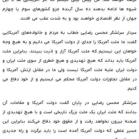
شیوه ها ادامه بدهند ده سال آینده جزو کشورهای سوم یا چهارم
جهان از نظر اقتصادی خواهند بود و به شدت عقب می افتند.
سردار سرلشکر محسن رضایی خطاب به مردم و خانواده‌های آمریکایی
گفت: ما ملت آمریکا را جدای از دولت آمریکا می دانیم و به هیچ وجه
خواهان این نیستیم که ملت آمریکا آزار و اذیت ببینند، بنابراین ملت
آمریکا باید بداند که هیچ تهدیدی و هیچ خطری از سوی ملت ایران و
دولت ایران علیه ملت آمریکا نیست ولی ما در مقابل ارتش آمریکا و
در مقابل تجاوزات دولت آمریکا محکم می ایستیم و از خود دفاع می
کنیم.
سرلشکر محسن رضایی در پایان گفت: دولت آمریکا و مقامات آن
بدانند که ملت ایران یک ملت بزرگ تاریخی است و با هیچ تهدیدی از
صحنه بیرون نخواهد رفت و از حقوق خود دفاع می‌کند بنابراین این
مسیر غلطی که دولت آمریکا آمده است را باید برگردد و راه جدیدی