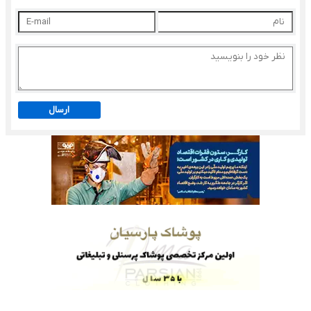
ارسال