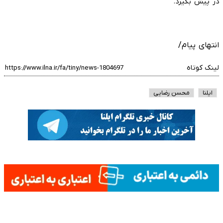
در پیش بگیرد.
انتهای پیام/
لینک کوتاه
ایلنا
محسن رضایی