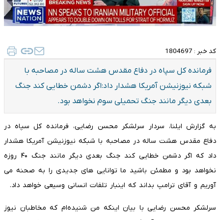
کد خبر :
1804697
فرمانده کل سپاه در دفاع مقدس هشت ساله در مصاحبه با
شبکه نیوزنیشن آمریکا هشدار داد:اگر دشمن خطایی کند جنگ
بعدی دیگر مانند جنگ تحمیلی سوم نخواهد بود.
به گزارش ایلنا، سردار سرلشکر محسن رضایی، فرمانده کل سپاه در
دفاع مقدس هشت ساله در مصاحبه با شبکه نیوزنیشن آمریکا هشدار
داد که اگر دشمن خطایی کند جنگ بعدی دیگر مانند جنگ ۴۰ روزه
نخواهد بود و مطمئن باشید ما توانایی های جدیدی را به صحنه می
آوریم و آقای ترامپ بداند که اینبار تلفات انسانی وسیعی خواهد داد.
سرلشکر محسن رضایی با بیان اینکه من شنیده‌ام که مخاطبان نیوز