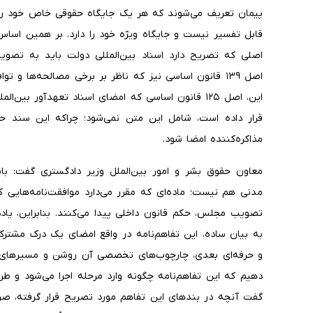
پیمان تعریف می‌شوند که هر یک جایگاه حقوقی خاص خود را د
اصلی که تصریح دارد اسناد بین‌المللی دولت باید به تص
اصل ۱۳۹ قانون اساسی نیز که ناظر بر برخی مصالحه‌ها و ت
این، اصل ۱۲۵ قانون اساسی که امضای اسناد تعهدآور بی
قرار داده است، شامل این متن نمی‌شود؛ چراکه این سند 
مذاکره‌کننده امضا شود.
مدنی هم نیست؛ ماده‌ای که مقرر می‌دارد موافقت‌نامه‌هایی 
تصویب مجلس، حکم قانون داخلی پیدا می‌کنند. بنابراین، یاد
به بیان ساده، این تفاهم‌نامه در واقع امضای یک درک مشت
و حرفه‌ای بعدی، چارچوب‌های تخصصی آن روشن و مسیرهای ا
دهیم که این تفاهم‌نامه چگونه وارد مرحله اجرا می‌شود و ط
گفت آنچه در بندهای این تفاهم مورد تصریح قرار گرفته، صرف