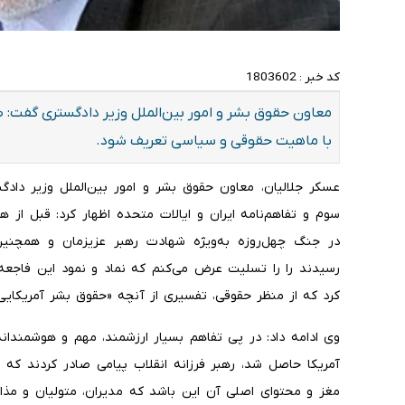
کد خبر :
1803602
معاون حقوق بشر و امور بین‌الملل وزیر دادگستری گفت:
با ماهیت حقوقی و سیاسی تعریف شود.
عسکر جلالیان، معاون حقوق بشر و امور بین‌الملل وزیر داد
سوم و تفاهم‌‌نامه ایران و ایالات متحده اظهار کرد: قبل از
در جنگ چهل‌روزه به‌ویژه شهادت رهبر عزیزمان و همچنی
رسیدند را را تسلیت عرض می‌کنم که نماد و نمود این فاجع
کرد که از منظر حقوقی، تفسیری از آنچه «حقوق بشر آمریکایی»
وی ادامه داد: در پی تفاهم بسیار ارزشمند، مهم و هوشمندانه
آمریکا حاصل شد، رهبر فرزانه انقلاب پیامی صادر کردند که
مغز و محتوای اصلی آن این باشد که مدیران، متولیان و مذاک