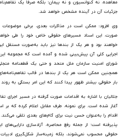
معاهده، نه کنوانسیون و نه پیمان؛ بلکه صرفاً یک تفاهم‌
جزئیات آن در آینده مشخص خواهد شد.
وی افزود: ممکن است در مذاکرات بعدی، برخی موضوعات به 
صورت، این اسناد مسیرهای حقوقی خاص خود را طی خواهن
اجرایی کلی آن پیش‌بینی شده و آمده است که مجموعه این 
شورای امنیت سازمان ملل متحد و حتی یک قطعنامه متجلی ش
همچنین ممکن است هر یک از بندها در قالب تفاهم‌نامه‌های اج
بار حقوقی بیشتر ظهور پیدا کنند که این امر بستگی به روند م
آغاز شده است. برای نمونه، طرف مقابل اعلام کرده که بر اس
اقدام را به‌عنوان حسن نیت برای گام‌های بعدی تلقی می‌کند
پذیرفته است؛ از جمله رفع محاصره، آزادسازی دارایی‌های ا
حقوقی محسوب نمی‌شوند، بلکه زمینه‌ساز شکل‌گیری ادبیات