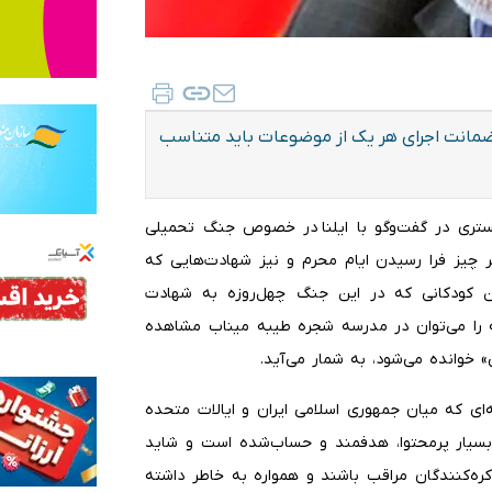
 ضمانت اجرای هر یک از موضوعات باید متناسب
گستری در گفت‌وگو با ایلنا در خصوص جنگ تحمیلی
 هر چیز فرا رسیدن ایام محرم و نیز شهادت‌هایی که
ن کودکانی که در این جنگ چهل‌روزه به شهادت
ه را می‌توان در مدرسه شجره طیبه میناب مشاهده
 خوانده می‌شود، به شمار می‌آید.
‌ای که میان جمهوری اسلامی ایران و ایالات متحده
 بسیار پرمحتوا، هدفمند و حساب‌شده است و شاید
ره‌کنندگان مراقب باشند و همواره به خاطر داشته