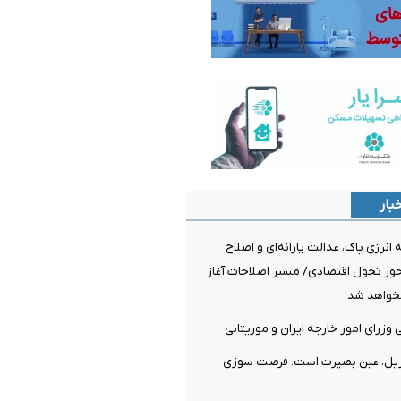
بار
نرژی پاک، عدالت یارانه‌ای و اصلاح
ر تحول اقتصادی/ مسیر اصلاحات آغاز
خواهد شد
وزرای امور خارجه ایران و موریتانی
ریل، عین بصیرت است. فرصت سوزی