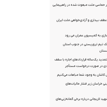
ر حماسی ملت مبعوث شده در راهپیمایی
ف بیداری و آزادی‌خواهی ملت ایران
سازی به کمیسیون عمران می رود
 تیم تروریستی در جنوب استان
ستان
دید یک‌ساله قرارداد‌های اجاره با سقف
‌ کاشان به‌ وجود شما مباهات می‌کنیم
نی خراسان زیر فشار مالیات‌های
هید لاریجانی درباره برخی گمانه‌زنی‌های