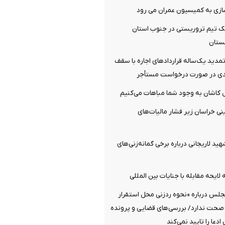
سازی به کمیسیون عمران می رود
 تیم تروریستی در جنوب استان
ستان
دید یک‌ساله قرارداد‌های اجاره با سقف
‌ کاشان به‌ وجود شما مباهات می‌کنیم
نی خراسان زیر فشار مالیات‌های
هید لاریجانی درباره برخی گمانه‌زنی‌های
لایحه مقابله با جنایات بین المللی
جلس درباره «نحوه ردزنی محل استقرار
 صحت ندارد/ بررسی‌های قضایی و پرونده
دعا را تایید نمی‌کند