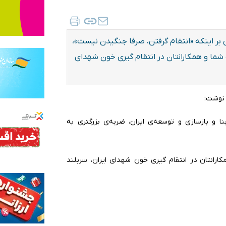
ر اینکه «انتقام گرفتن، صرفا جنگیدن نیست»،
شما و همکارانتان در انتقام گیری خون شهدای
 نوشت:
و بازسازی و توسعه‌ی ایران، ضربه‌ی بزرگتری به
ارانتان در انتقام گیری خون شهدای ایران، سربلند