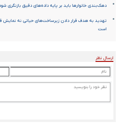
دهک‌بندی خانوارها باید بر پایه داده‌های دقیق بازنگری شود
تهدید به هدف قرار دادن زیرساخت‌های حیاتی نه نمایش قدر
است
ارسال نظر