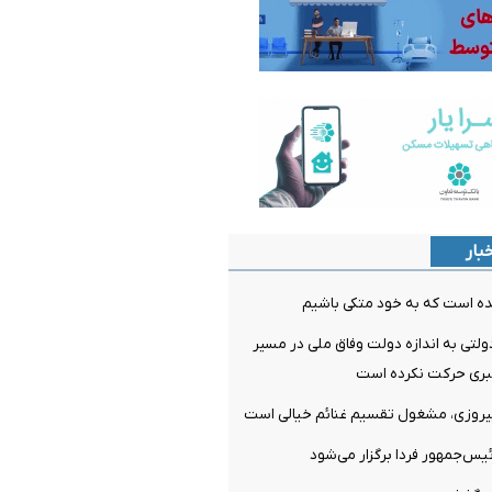
بار
ده است که به خود متکی باشیم
لتی به اندازه دولت وفاق ملی در مسیر
ری حرکت نکرده است
پیروزی، مشغول تقسیم غنائم خیالی است
‌جمهور فردا برگزار می‌شود