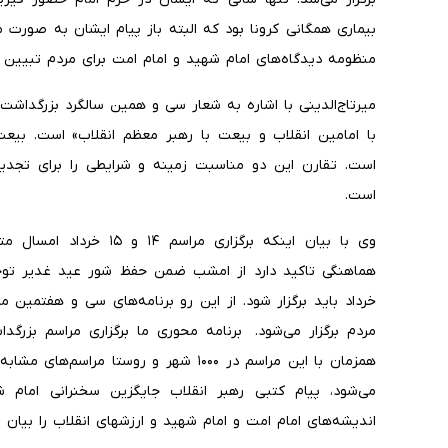
منظومه دیدگاه‌های امام شهید و امام امت برای مردم تبیین 
میرتاج‌الدینی با اشاره به شعار سی و همین سالگرد بزرگداش
با امامین انقلاب و بیعت با رهبر معظم انقلاب» است. بی
است. تقارن این دو مناسبت زمینه و شرایطی را برای تجدی
است.
وی با بیان اینکه برگزاری م
خرداد باید برگزار شود. از این رو برنامه‌های سی و هفتمین
همزمان با این مراسم در ۱۰۰۰ شهر و روستا م
می‌شود، پیام کتبی رهبر انقلاب جایگزین سخنرانی امام 
اندیشه‌های امام امت و امام شهید و ارزشهای انقلاب را بیان م