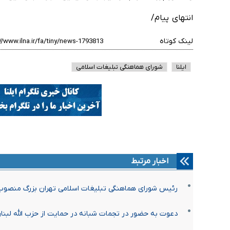
انتهای پیام/
لینک کوتاه
ایلنا
شورای هماهنگی تبلیغات اسلامی
اخبار مرتبط
رئیس شورای هماهنگی تبلیغات اسلامی تهران بزرگ منصو
دعوت به حضور در تجمات شبانه در حمایت از حزب الله لب