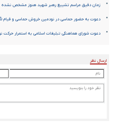
زمان دقیق مراسم تشییع رهبر شهید هنوز مشخص نشده 
دعوت به حضور حماسی در نودمین خروش حماسی و قیام لله
دعوت شورای هماهنگی تبلیغات اسلامی به استمرار حرکت نو
ارسال نظر