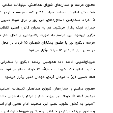
معاون مراسم و استان‌های شورای هماهنگی تبلیغات اسلامی با
شخصیتی امام در مساجد سراسر کشور گفت: مراسم حرم در تهر
۱۵ خرداد سخنرانان دستاوردهای این روز را برای مردم تبیی
برگزار می‌شود. این مراسم به صورت راهپیمایی از محل نما
مراسم دیگری نیز با حضور ی
در محل مزار شهدای ۱۵ خرداد برگزار می‌شود.
میرتاج‌الدینی ادامه داد: همچنین برنامه دیگری با سخنران
امام حسین (ع) تا میدان آزادی مهمان غدیر برگزار می‌شود.
معاون مراسم و استان‌های شورای هماهنگی تبلیغات اسلامی
دیدیم. قیام ۱۵ خرداد نیز پیوند امام و مردم را به خ
آسیبی به کشور نخورد. تجلی این صحبت امام همین ایام است
و حضور پررنگ مردم در خیابانها و میادین شهرها جلوه این 