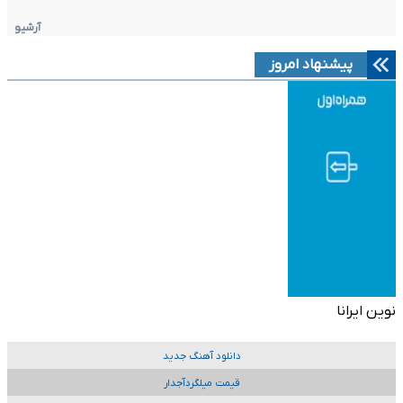
آرشیو
پیشنهاد امروز
نوین ایرانا
دانلود آهنگ جدید
قیمت میلگردآجدار