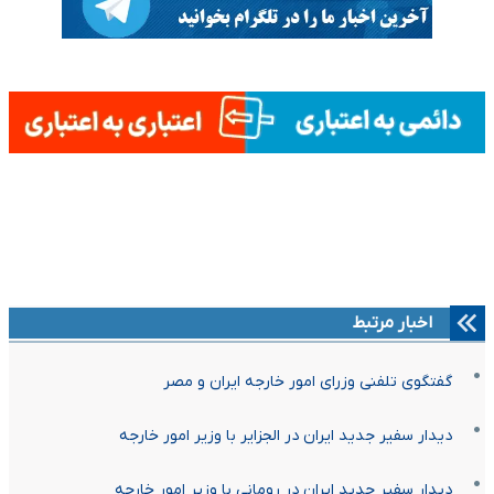
اخبار مرتبط
گفتگوی تلفنی وزرای امور خارجه ایران و مصر
دیدار سفیر جدید ایران در الجزایر با وزیر امور خارجه
دیدار سفیر جدید ایران در رومانی با وزیر امور خارجه