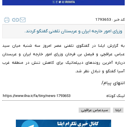
کد خبر :
1793653
وزرای امور خارجه ایران و عربستان تلفنی گفتگو کردند.
به گزارش ایلنا در گفتگوی تلفنی عصر امروز سه شنبه میان سید
عباس عراقچی و فیصل بن فرحان وزرای امور خارجه ایران و عربستان
درباره آخرین روندهای دیپلماتیک برای کاهش تنش در منطقه غرب
آسیا گفتگو و تبادل نظر شد.
انتهای پیام/
لینک کوتاه
ایلنا
سیدعباس عراقچی