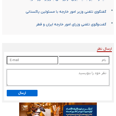
گفتگوی تلفنی وزیر امور خارجه با مسئولین پاکستانی
گفت‌وگوی تلفنی وزرای امور خارجه ایران و قطر
ارسال نظر
ارسال