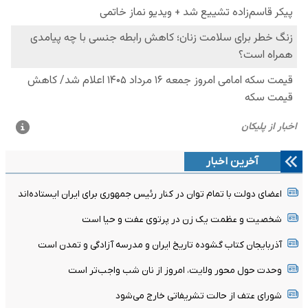
آخرین اخبار
اعضای دولت با تمام توان در کنار رئیس جمهوری برای ایران ایستاده‌اند
شخصیت و عظمت یک زن در پرتوی عفت و حیا است
آذربایجان کتاب گشوده تاریخ ایران و مدرسه آزادگی و تمدن است
وحدت حول محور ولایت، امروز از نان شب واجب‌تر است
شورای عتف از حالت تشریفاتی خارج می‌شود