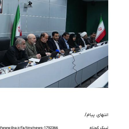
انتهای پیام/
لینک کوتاه