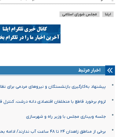
ایلنا
مجلس شورای اسلامی
اخبار مرتبط
پیشنهاد به‌کارگیری بازنشستگان و نیروهای مردمی برای نظارت
لزوم برخورد قاطع با متخلفان اقتصادی دانه درشت، کنترل قی
جلسه وبیناری مجلس با وزیر راه و شهرسازی
برخی از مناطق زاهدان ۲۴ تا ۴۸ ساعت آب