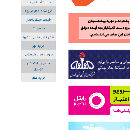
دانلود آهنگ جدید
فروشگاه عطر لیلیوم
قیمت میلگردآجدار
به موزیک
هتل قصر طلایی مشهد
خرید تور
فروش مواد شیمیایی
طراحی اپلیکیشن
موبایل
خرید عطر