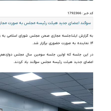
کد خبر :
1792366
سوگند اعضای جدید هیئت رئیسه مجلس به صورت مجازی 
۱۴ نماینده به صورت حضوری برگزار شد.
در این جلسه که اولین جلسه سومین سال مجلس دوازدهم بود
اعضای جدید هیئت رئیسه مجلس سوگند یاد کردند.