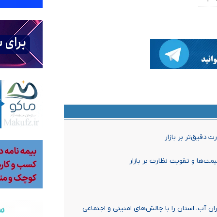
 دقیق‌تر بر بازار
مت‌ها و تقویت نظارت بر بازار
 ندارند/ ادامه بحران آب، استان را با چالش‌های امنیتی و اجتماعی