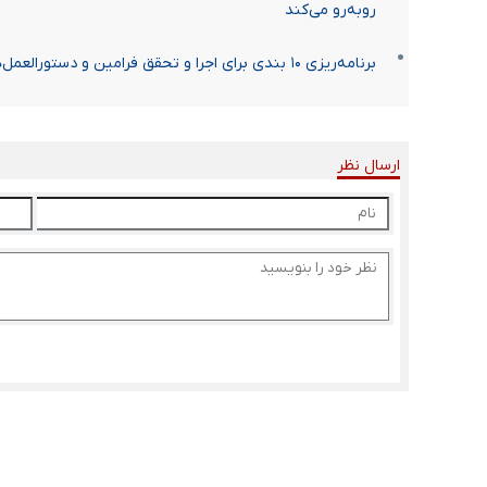
روبه‌رو می‌کند
برنامه‌ریزی ۱۰ بندی برای اجرا و تحقق فرامین و دستورالعمل‌های رهبری
ارسال نظر