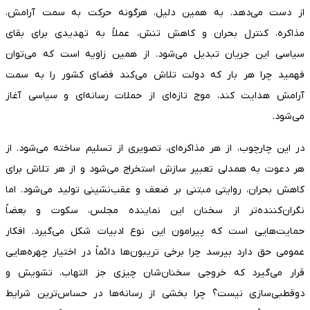
از دست می‌دهد. به همین دلیل، هرگونه حرکت به سمت آرامش،
مذاکره، کنترل بحران و کاهش تنش، عملاً به تهدیدی برای بقای
سیاسی این جریان تبدیل می‌شود. از همین زاویه است که می‌توان
فهمید چرا هر بار که دولت تلاش می‌کند فضای کشور را به سمت
آرامش هدایت کند، موج تازه‌ای از حملات رسانه‌ای و سیاسی آغاز
می‌شود.
در این چارچوب، از هر مذاکره‌ای، تصویری از تسلیم ساخته می‌شود. از
هر دعوت به همدلی تعبیر سازش استخراج می‌شود و از هر تلاش برای
کاهش بحران، روایتی مبتنی بر ضعف و عقب‌نشینی تولید می‌شود. اما
نگران‌کننده‌تر از سخنان این نماینده مجلس، سکوت و بعضاً
حمایت‌هایی است که پیرامون این نوع ادبیات شکل می‌گیرد. افکار
عمومی حق دارد بپرسد چرا برخی تریبون‌ها دائماً در اختیار چهره‌هایی
قرار می‌گیرد که خروجی سخنان‌شان چیزی جز التهاب، تشویش و
دوقطبی‌سازی نیست؟ چرا بخشی از رسانه‌ها در حساس‌ترین شرایط