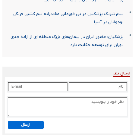
پیام تبریک پزشکیان در پی قهرمانی مقتدرانه تیم کشتی فرنگی
نوجوانان در آسیا
پزشکیان: حضور ایران در پیمان‌های بزرگ منطقه ای از اراده جدی
تهران برای توسعه حکایت دارد
ارسال نظر
ارسال