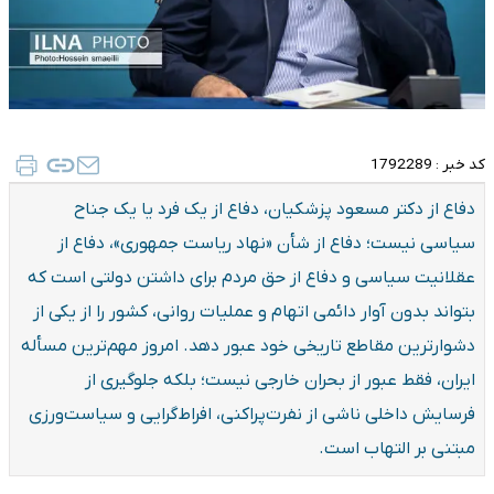
کد خبر :
1792289
دفاع از دکتر مسعود پزشکیان، دفاع از یک فرد یا یک جناح
سیاسی نیست؛ دفاع از شأن «نهاد ریاست جمهوری»، دفاع از
عقلانیت سیاسی و دفاع از حق مردم برای داشتن دولتی است که
بتواند بدون آوار دائمی اتهام و عملیات روانی، کشور را از یکی از
دشوارترین مقاطع تاریخی خود عبور دهد. امروز مهم‌ترین مسأله
ایران، فقط عبور از بحران خارجی نیست؛ بلکه جلوگیری از
فرسایش داخلی ناشی از نفرت‌پراکنی، افراط‌گرایی و سیاست‌ورزی
مبتنی بر التهاب است.