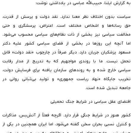
به گزارش ایلنا، حبیب‌الله عباسی در یادداشتی نوشت:
سیاست بدون اختلاف نظر معنا ندارد. نقد دولت و پرسش از قدرت،
حق رسانه‌ها و اشخاص مختلف است. اعتراض، پرسشگری و حتی
مخالفت سیاسی نیز بخشی از ذات نظام‌های سیاسی محسوب می‌شود.
اما آنچه این روزها در بخشی از فضای سیاسی کشور علیه دکتر
مسعود پزشکیان جریان دارد، دیگر صرفاً در چارچوب «نقد دولت» قابل
تحمل نیست. ما با روندی مواجهیم که به تدریج از مدار رقابت
سیاسی خارج شده و به روندهای سازمان یافته برای فرسایش دولت،
تخریب جایگاه «نهاد ریاست جمهوری» و تولید بی‌ثباتی روانی در
جامعه تبدیل شده است.
اقتضای عقل سیاسی در شرایط جنگ تحمیلی
کشور هنوز در شرایط جنگی قرار دارد. اگرچه فعلاً از آتش‌بس، مذاکرات
و کنترل نسبی بحران سخن گفته می‌شود، اما ایران همچنین در یکی از