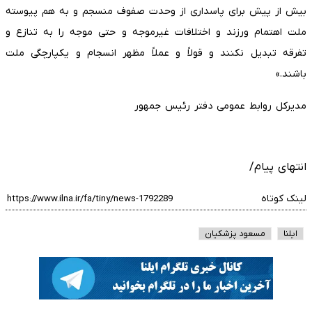
بیش از پیش برای پاسداری از وحدت صفوف منسجم و به هم پیوسته
ملت اهتمام ورزند و اختلافات غیرموجه و حتی موجه را به تنازع و
تفرقه تبدیل نکنند و قولاً و عملاً مظهر انسجام و یکپارچگی ملت
باشند.»
مدیرکل روابط عمومی دفتر رئیس جمهور
انتهای پیام/
لینک کوتاه
ایلنا
مسعود پزشکیان