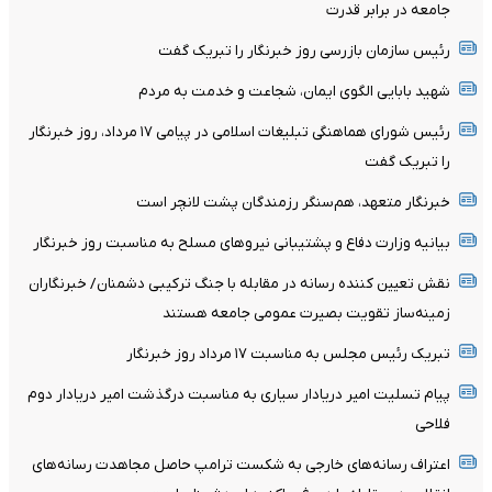
جامعه در برابر قدرت
رئیس سازمان بازرسی روز خبرنگار را تبریک گفت
شهید بابایی الگوی ایمان، شجاعت و خدمت به مردم
رئیس شورای هماهنگی تبلیغات اسلامی در پیامی ۱۷ مرداد، روز خبرنگار
را تبریک گفت
خبرنگار متعهد، هم‌سنگر رزمندگان پشت لانچر است
بیانیه وزارت دفاع و پشتیبانی نیروهای مسلح به مناسبت روز خبرنگار
نقش تعیین کننده رسانه در مقابله با جنگ ترکیبی دشمنان/ خبرنگاران
زمینه‌ساز تقویت بصیرت عمومی جامعه هستند
تبریک رئیس مجلس به مناسبت ۱۷ مرداد روز خبرنگار
پیام تسلیت امیر دریادار سیاری به مناسبت درگذشت امیر دریادار دوم‌
فلاحی
اعتراف رسانه‌های خارجی به شکست ترامپ حاصل مجاهدت رسانه‌های