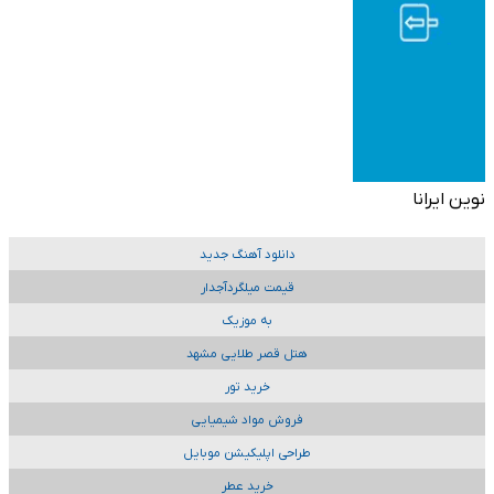
نوین ایرانا
دانلود آهنگ جدید
قیمت میلگردآجدار
به موزیک
هتل قصر طلایی مشهد
خرید تور
فروش مواد شیمیایی
طراحی اپلیکیشن موبایل
خرید عطر