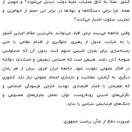
کشور، عملاً به اتاق عملیات علیه دولت تبدیل می‌شوند؟ و مهم‌تر از
همه، چرا برخی دستگاه‌ها و نهادها در برابر این حجم از اتهام‌زنی و
تخریب، سکوت اختیار می‌کنند؟
وقتی جامعه می‌بیند برخی افراد می‌توانند عالی‌ترین مقام اجرایی کشور
را به خیانت، عدول از رهبری، جلوگیری از اقدام نظامی یا حتی
زمینه‌سازی برای بحران امنیتی متهم کنند بدون آن که مسئولیتی
متوجه آنان باشد، طبیعی است که احساس تبعیض و استاندارد دوگانه
در افکار عمومی تقویت شود. جامعه ایران امروز، بیش از هر زمان
دیگری، به آرامش، عقلانیت و بازسازی اعتماد عمومی نیاز دارد. کشوری
که همزمان با فشار اقتصادی، تهدید خارجی، فرسودگی اجتماعی و
نگرانی‌های امنیتی روبه‌روست، توان تحمل بحران‌های مصنوعی و
جنگ‌های فرسایشی سیاسی را ندارد.
ضرورت دفاع از شأن ریاست جمهوری