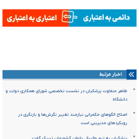
اخبار مرتبط
ظاهر متفاوت پزشکیان در نشست تخصصی شورای همکاری دولت و
دانشگاه
اصلاح الگوهای حکمرانی نیازمند تغییر نگرش‌ها و بازنگری در
رویکردهای مدیریتی است
پزشکیان به تیم والیبال بانوان کشورمان تبریک گفت