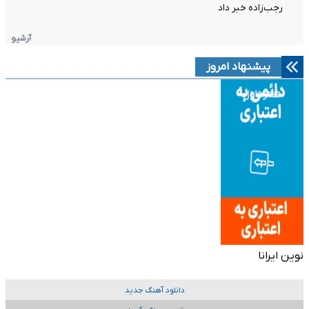
رجب‌زاده خبر داد
آرشیو
پیشنهاد امروز
نوین ایرانا
دانلود آهنگ جدید