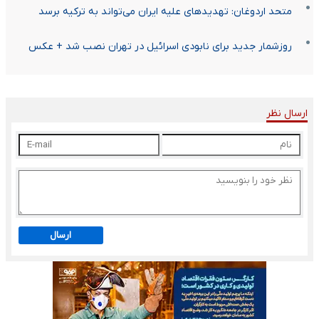
متحد اردوغان: تهدیدهای علیه ایران می‌تواند به ترکیه برسد
روزشمار جدید برای نابودی اسرائیل در تهران نصب شد + عکس
ارسال نظر
ارسال