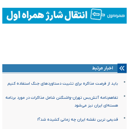
اخبار مرتبط
باید از فرصت مذاکره برای تثبیت دستاوردهای جنگ استفاده کنیم
تفاهم‌نامه آتش‌بس تهران-واشنگتن شامل مذاکرات در مورد برنامه
هسته‌ای ایران نیز می‌شود
قدیمی ترین نقشه ایران چه زمانی کشیده شد؟ا