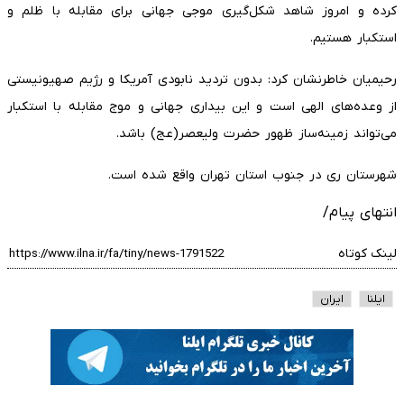
کرده و امروز شاهد شکل‌گیری موجی جهانی برای مقابله با ظلم و
استکبار هستیم.
رحیمیان خاطرنشان کرد: بدون تردید نابودی آمریکا و رژیم صهیونیستی
از وعده‌های الهی است و این بیداری جهانی و موج مقابله با استکبار
می‌تواند زمینه‌ساز ظهور حضرت ولیعصر(عج) باشد.
شهرستان ری در جنوب استان تهران واقع شده است.
انتهای پیام/
لینک کوتاه
ایلنا
ایران