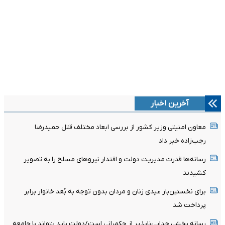
آخرین اخبار
معاون امنیتی وزیر کشور از بررسی ابعاد مختلف قتل حمیدرضا
رجب‌زاده خبر داد
رسانه‌ها قدرت مدیریت دولت و اقتدار نیروهای مسلح را به تصویر
کشیدند
برای نخستین‌بار عیدی زنان و مردان بدون توجه به بُعد خانوار برابر
پرداخت شد
رسانه بخشی جدایی‌ناپذیر از حکمرانی است/دولت باید بتواند با جامعه