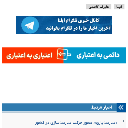
ایلنا
علیرضا کاظمی
اخبار مرتبط
«مدرسه‌یاری»، محور حرکت مدرسه‌سازی در کشور