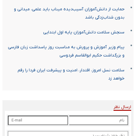
حمایت از دانش‌آموزان آسیب‌دیده میناب باید علمی، میدانی و
بدون شتاب‌زدگی باشد
سنجش سلامت دانش‌آموزان پایه اول ابتدایی
پیام وزیر آموزش و پرورش به مناسبت روز پاسداشت زبان فارسی
و بزرگداشت حکیم ابوالقاسم فردوسی
سلامت نسل امروز، اقتدار، امنیت و پیشرفت ایران فردا را رقم
خواهد زد
ارسال نظر