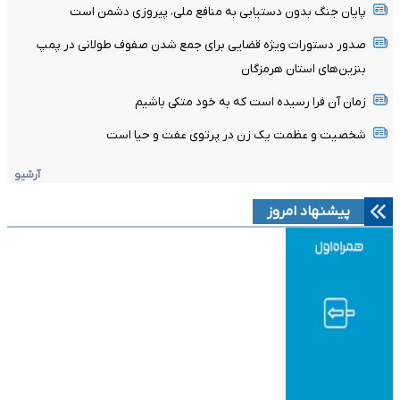
پایان جنگ بدون دستیابی به منافع ملی، پیروزی دشمن است
صدور دستورات ویژه قضایی برای جمع شدن صفوف طولانی در پمپ
بنزین‌های استان هرمزگان
زمان آن فرا رسیده است که به خود متکی باشیم
شخصیت و عظمت یک زن در پرتوی عفت و حیا است
آرشیو
پیشنهاد امروز