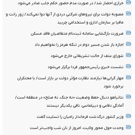
خرازی احضار شد/ در صورت عدم حضور حکم جلب صادر می‌شود
مصوبه دولت برای نیروهای شرکتی دردی از آنها دوا نمی‌کند/ زور رانت و
مافیا بر سازمان اداری و استخدامی چربید
ضرورت بازگشایی سامانه ثبت‌نام متقاضیان فاقد مسکن
اجازه باز شدن مسیر دوم در تنگه هرمز را نخواهیم داد
شورای عتف از حالت تشریفاتی خارج می‌شود
نشست خبری رئیس‌جمهور فردا برگزار می‌شود
مهار گرانی‌ها نیازمند نظارت مؤثر دولت بر بازار است/ با محتکران
برخورد شود
نتانیاهو دنبال حفظ وضعیت «نه جنگ، نه صلح» در منطقه است/
آمادگی دفاعی و دیپلماسی، نافی یکدیگر نیستند
وزیر کشور درگذشت فرماندار رامیان را تسلیت گفت
وحدت حول محور ولایت، امروز از نان شب واجب‌تر است