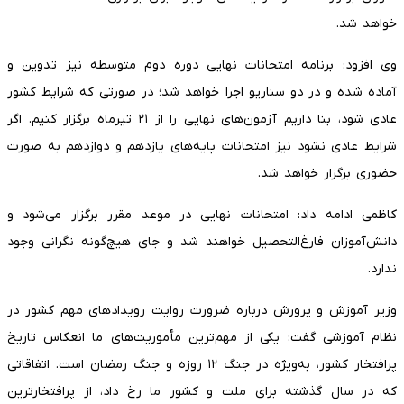
خواهد شد.
وی افزود: برنامه امتحانات نهایی دوره دوم متوسطه نیز تدوین و
آماده شده و در دو سناریو اجرا خواهد شد؛ در صورتی که شرایط کشور
عادی شود، بنا داریم آزمون‌های نهایی را از ۲۱ تیرماه برگزار کنیم. اگر
شرایط عادی نشود نیز امتحانات پایه‌های یازدهم و دوازدهم به صورت
حضوری برگزار خواهد شد.
کاظمی ادامه داد: امتحانات نهایی در موعد مقرر برگزار می‌شود و
دانش‌آموزان فارغ‌التحصیل خواهند شد و جای هیچ‌گونه نگرانی وجود
ندارد.
وزیر آموزش و پرورش درباره ضرورت روایت رویدادهای مهم کشور در
نظام آموزشی گفت: یکی از مهم‌ترین مأموریت‌های ما انعکاس تاریخ
پرافتخار کشور، به‌ویژه در جنگ ۱۲ روزه و جنگ رمضان است. اتفاقاتی
که در سال گذشته برای ملت و کشور ما رخ داد، از پرافتخارترین