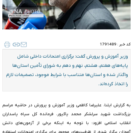
کد خبر :
1791489
وزیر آموزش و پرورش گفت: برگزاری امتحانات داخلی شامل
پایه‌های هفتم، هشتم، نهم و دهم به شورای تأمین استان‌ها
واگذار شده و استان‌ها متناسب با شرایط موجود، تصمیمات لازم
را اتخاذ کرده‌اند.
به گزارش ایلنا، علیرضا کاظمی وزیر آموزش و پرورش در حاشیه مراسم
بزرگداشت شهید سرلشکر محمد پاکپور، فرمانده کل سپاه پاسداران
انقلاب اسلامی افزود: با توجه به اینکه برخی از آزمون‌های دانش
آموزان برگزار شده، از ظرفیت‌های موجود برای برگزاری امتحانات استفاده