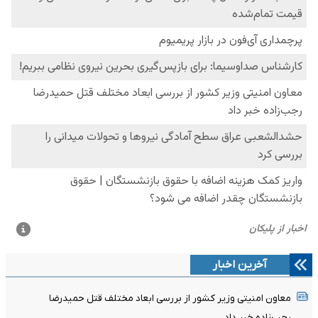
آخرین اخبار
معاون امنیتی وزیر کشور از بررسی ابعاد مختلف قتل حمیدرضا
رجب‌زاده خبر داد