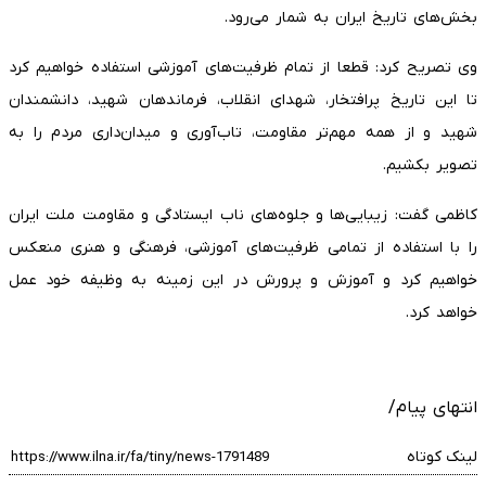
بخش‌های تاریخ ایران به شمار می‌رود.
وی تصریح کرد: قطعا از تمام ظرفیت‌های آموزشی استفاده خواهیم کرد
تا این تاریخ پرافتخار، شهدای انقلاب، فرماندهان شهید، دانشمندان
شهید و از همه مهم‌تر مقاومت، تاب‌آوری و میدان‌داری مردم را به
تصویر بکشیم.
کاظمی گفت: زیبایی‌ها و جلوه‌های ناب ایستادگی و مقاومت ملت ایران
را با استفاده از تمامی ظرفیت‌های آموزشی، فرهنگی و هنری منعکس
خواهیم کرد و آموزش و پرورش در این زمینه به وظیفه خود عمل
خواهد کرد.
انتهای پیام/
لینک کوتاه