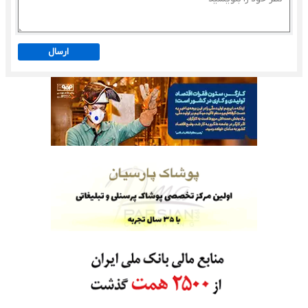
ارسال