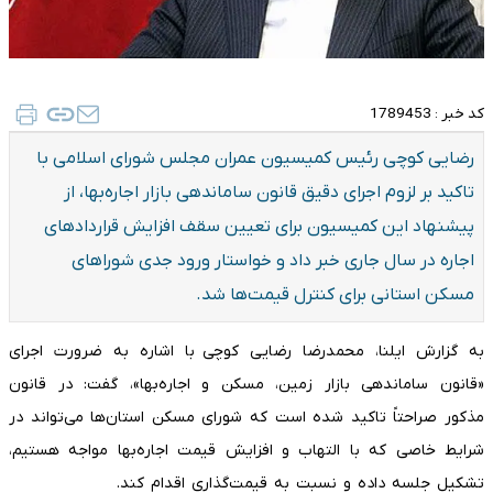
کد خبر :
1789453
رضایی کوچی رئیس کمیسیون عمران مجلس شورای اسلامی با
تاکید بر لزوم اجرای دقیق قانون ساماندهی بازار اجاره‌بها، از
پیشنهاد این کمیسیون برای تعیین سقف افزایش قراردادهای
اجاره در سال جاری خبر داد و خواستار ورود جدی شوراهای
مسکن استانی برای کنترل قیمت‌ها شد.
به گزارش ایلنا، محمدرضا رضایی کوچی با اشاره به ضرورت اجرای
«قانون ساماندهی بازار زمین، مسکن و اجاره‌بها»، گفت: در قانون
مذکور صراحتاً تاکید شده است که شورای مسکن استان‌ها می‌تواند در
شرایط خاصی که با التهاب و افزایش قیمت اجاره‌بها مواجه هستیم،
تشکیل جلسه داده و نسبت به قیمت‌گذاری اقدام کند.