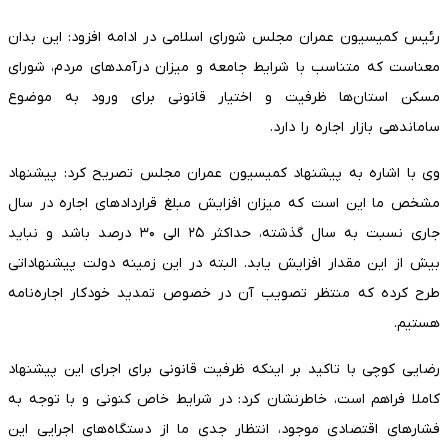
رئیس کمیسیون عمران مجلس شورای اسلامی در ادامه افزود: این بدان
معناست که متناسب با شرایط جامعه و میزان درآمدهای مردم، شورای
مسکن استان‌ها ظرفیت و اختیار قانونی برای ورود به موضوع
ساماندهی بازار اجاره را دارد.
وی با اشاره به پیشنهاد کمیسیون عمران مجلس تصریح کرد: پیشنهاد
مشخص ما این است که میزان افزایش مبلغ قراردادهای اجاره در سال
جاری نسبت به سال گذشته، حداکثر ۲۵ الی ۳۰ درصد باشد و نباید
بیش از این مقدار افزایش یابد. البته در این زمینه دولت پیشنهاداتی
طرح کرده که منتظر تصویب آن در خصوص تمدید خودکار اجاره‌نامه
هستیم.
رضایی کوچی با تاکید بر اینکه ظرفیت قانونی برای اجرای این پیشنهاد
کاملا فراهم است، خاطرنشان کرد: در شرایط خاص کنونی و با توجه به
فشارهای اقتصادی موجود، انتظار جدی ما از دستگاه‌های اجرایی این