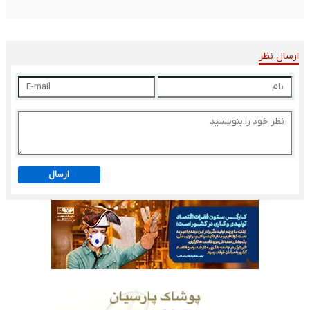
ارسال نظر
ارسال