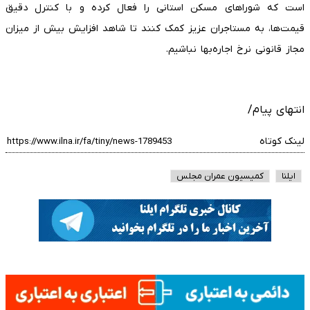
است که شوراهای مسکن استانی را فعال کرده و با کنترل دقیق
قیمت‌ها، به مستاجران عزیز کمک کنند تا شاهد افزایش بیش از میزان
مجاز قانونی نرخ اجاره‌بها نباشیم.
انتهای پیام/
لینک کوتاه
ایلنا
کمیسیون عمران مجلس