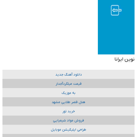
نوین ایرانا
دانلود آهنگ جدید
قیمت میلگردآجدار
به موزیک
هتل قصر طلایی مشهد
خرید تور
فروش مواد شیمیایی
طراحی اپلیکیشن موبایل