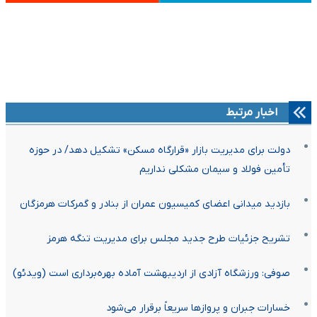
اخبار مرتبط
دولت برای مدیریت بازار «قرارگاه مسکن» تشکیل دهد/ در حوزه
تأمین فولاد و سیمان مشکلی نداریم
بازدید میدانی اعضای کمیسیون عمران از بنادر و گمرکات هرمزگان
تشریح جزئیات طرح جدید مجلس برای مدیریت تنگه هرمز
صوفی: ورزشگاه آزادی از اردیبهشت آماده بهره‌برداری است (ویدئو)
خسارات جبران و پروازها سریعاً برقرار می‌شود