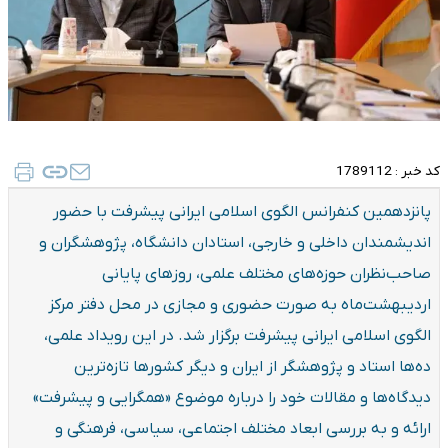
کد خبر :
1789112
پانزدهمین کنفرانس الگوی اسلامی ایرانی پیشرفت با حضور
اندیشمندان داخلی و خارجی، استادان دانشگاه، پژوهشگران و
صاحب‌نظران حوزه‌های مختلف علمی، روزهای پایانی
اردیبهشت‌ماه به صورت حضوری و مجازی در محل دفتر مرکز
الگوی اسلامی ایرانی پیشرفت برگزار شد. در این رویداد علمی،
ده‌ها استاد و پژوهشگر از ایران و دیگر کشورها تازه‌ترین
دیدگاه‌ها و مقالات خود را درباره موضوع «همگرایی و پیشرفت»
ارائه و به بررسی ابعاد مختلف اجتماعی، سیاسی، فرهنگی و