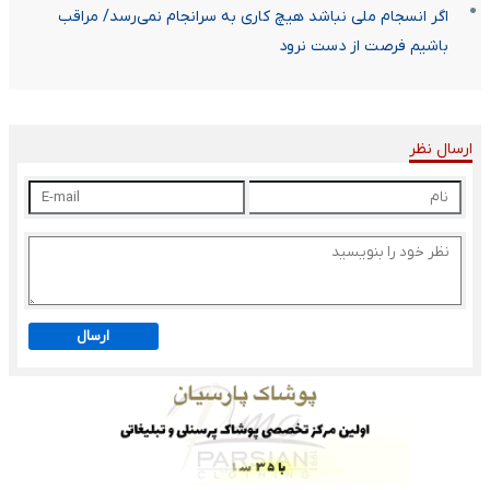
اگر انسجام ملی نباشد هیچ کاری به سرانجام نمی‌رسد/ مراقب
باشیم فرصت از دست نرود
ارسال نظر
ارسال