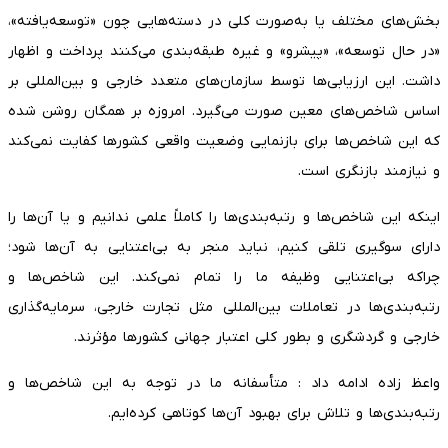
بخش‌های مختلف یا به‌صورت کلی در دسته‌هایی چون «توسعه‌یافته»،
«در حال توسعه»، «پیشرو» و غیره طبقه‌بندی می‌کنند پرداخت و اظهار
داشت. این ارزیابی‌ها توسط سازمان‌های متعدد خارجی و بین‌المللی بر
اساس شاخص‌های معین صورت می‌گیرد. امروزه بر همگان روشن شده
که این شاخص‌ها برای بازنمایی وضعیت واقعی کشورها کفایت نمی‌کند
و نیازمند بازنگری است.
اینکه این شاخص‌ها و رتبه‌بندی‌ها را کاملاً علمی ندانیم و یا آن‌ها را
دارای سوگیری تلقی کنیم، نباید منجر به بی‌اعتنایی به آن‌ها شود؛
چراکه بی‌اعتنایی وظیفه ما را تمام نمی‌کند. این شاخص‌ها و
رتبه‌بندی‌ها در تعاملات بین‌المللی مثل تجارت خارجی، سرمایه‌گذاری
خارجی و گردشگری و بطور کلی اعتبار جهانی کشورها مؤثرند.
واعظ زاده ادامه داد : متأسفانه ما در توجه به این شاخص‌ها و
رتبه‌بندی‌ها و تلاش برای بهبود آن‌ها کوتاهی کرده‌ایم.