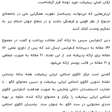
ارکان اصلی پیشرفت مورد توجه قرار گرفته‌است.
ارزش‌هایی که می‌توانند زمینه‌ساز تقویت همگرایی ملی در جامعه‌ای
متنوع از نظر قومی و فرهنگی باشند و در سطح جهان اسلام نیز به
تحکیم وحدت کمک کنند.
دبیر کنفرانس سپس به ارائه آمار مقالات پرداخت و گفت: در مجموع
۱۴۶ مقاله به دبیرخانه کنفرانس ارسال شد که پس از داوری علمی، ۸۲
مقاله برای ارائه پذیرفته شد. از این تعداد، ۶۱ مقاله به صورت شفاهی
و ۲۱ مقاله در قالب پوستر ارائه می‌شود.
گفتنی است مرکز الگوی اسلامی ایرانی پیشرفت همه ساله براساس
نقشه تدوین الگوی اسلامی ایرانی پیشرفت و تبیین محتوای الگو ، با
حمایت اندیشمندان داخلی وخارجی به صورت هدفمند کنفرانس الگوی
اسلامی ایرانی پیشرفت را برگزار و محتوای ارائه شده، علاوه بر بهره
مندی محتوایی در سند الگو، به عنوان سند پشتیبان الگوی اسلامی
ایرانی پیشرفت به شمار می رود.