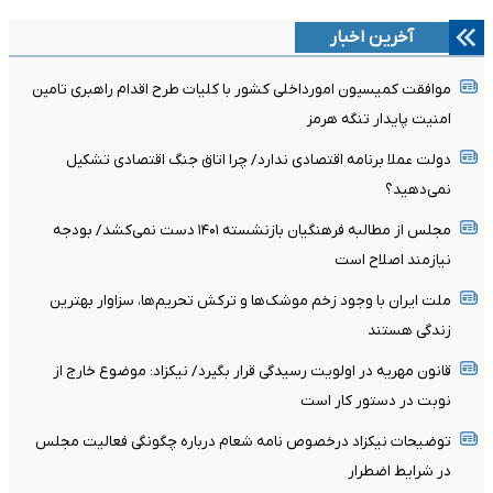
آخرین اخبار
موافقت کمیسیون امورداخلی کشور با کلیات طرح اقدام راهبری تامین
امنیت پایدار تنگه هرمز
دولت عملا برنامه اقتصادی ندارد/ چرا اتاق جنگ اقتصادی تشکیل
نمی‌دهید؟
مجلس از مطالبه فرهنگیان بازنشسته ۱۴۰۱ دست نمی‌کشد/ بودجه
نیازمند اصلاح است
ملت ایران با وجود زخم موشک‌ها و ترکش تحریم‌ها، سزاوار بهترین
زندگی هستند
قانون مهریه در اولویت رسیدگی قرار بگیرد/ نیکزاد: موضوع خارج از
نوبت در دستور کار است
توضیحات نیکزاد درخصوص نامه شعام درباره چگونگی فعالیت مجلس
در شرایط اضطرار