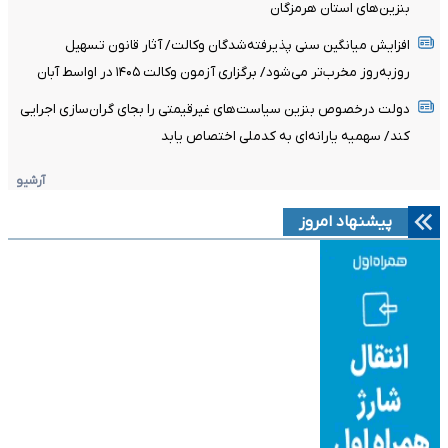
بنزین‌های استان هرمزگان
افزایش میانگین سنی پذیرفته‌شدگان وکالت/ آثار قانون تسهیل
روزبه‌روز مخرب‌تر می‌شود/ برگزاری آزمون وکالت ۱۴۰۵ در اواسط آبان
دولت درخصوص بنزین سیاست‌های غیرقیمتی را بجای گران‌سازی اجرایی
کند/ سهمیه یارانه‌ای به کدملی اختصاص یابد
آرشیو
پیشنهاد امروز