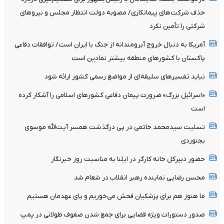
حذف شرکت‌های پیمانکاری/ مصوبه دولت انتظار مجلس و نیروهای
شرکتی را تأمین نکرد
آمریکا به دنبال خروج آبرومندانه از جنگ با ایران است/ توافقات دفاعی
پاکستان با کشورهای منطقه بیشتر نمادین است
نباید تفسیرهای سلیقه‌ای از مواضع رسمی کشور ارائه شود
«اسرائیل بزرگ» ضرورت پیمان دفاعی کشورهای اسلامی را آشکار کرده
است
تسلیت سیدمحمد خاتمی در پی درگذشت همسر آیت‌الله موسوی
بجنوردی
حضور دبیرکل خانه کارگر در ایلنا به مناسبت روز خبرنگار
محسن رضایی نماینده رهبر انقلاب در شعام شد
ما هنوز هم برای پزشکیان فحش می‌خوریم و پای عهدمان هستیم
صدور دستورات ویژه قضایی برای جمع شدن صفوف طولانی در پمپ