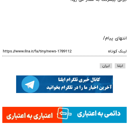
انتهای پیام/
لینک کوتاه
ایلنا
ایران