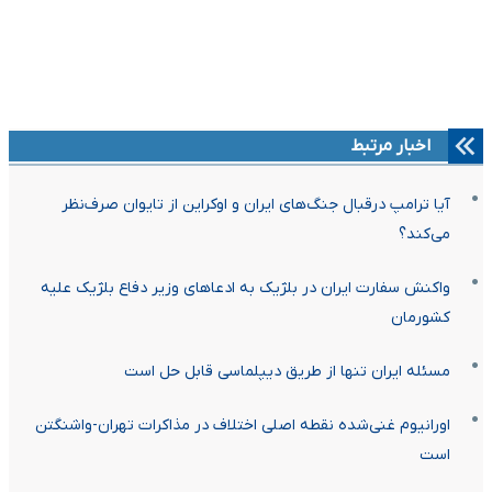
اخبار مرتبط
آیا ترامپ درقبال جنگ‌های ایران و اوکراین از تایوان صرف‌نظر
می‌کند؟
واکنش سفارت ایران در بلژیک به ادعاهای وزیر دفاع بلژیک علیه
کشورمان
مسئله ایران تنها از طریق دیپلماسی قابل حل است
اورانیوم غنی‌شده نقطه اصلی اختلاف در مذاکرات تهران-واشنگتن
است