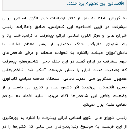
اقتصادی این مفهوم پرداختند.
به گزارش ایلنا به نقل از دفتر ارتباطات مرکز الگوی اسلامی ایرانی
پیشرفت در آیین افتتاحیه این کنفرانس، صادق واعظ‌‌زاده، رئیس
شورای عالی و مرکز الگوی اسلامی ایرانی پیشرفت با گرامیداشت یاد و
راه شهدای عالی‌قدر جنگ تحمیلی، از رهبر معظم انقلاب تا
دانش‌آموزان میناب، بااشاره به تحولات منطقه و برخی شاخص‌های
مهم پیشرفت در ایران گفت: در این جنگ برخی، شاخص‌های پیشرفت
که وضعیت مثبت ایران را نشان می‌دهد، آشکار شد؛ شاخص‌هایی
همچون همگرایی ملی، قدرت دفاعی، استحکام ساخت سیاسی تاب‌آوری
نسبی اقتصادی. بی‌تردید اگر دشمن عقل و تدبیر می داشت و از
وضعیت واقعی این شاخص‌ها آگاه می‌بود، شاید اقدام به تهاجم
نظامی علیه ایران نمی‌کرد.
رئیس شورای عالی الگوی اسلامی ایرانی پیشرفت با اشاره به بهره‌گیری
از این فرصت، به موضوع رتبه‌بندی‌های بین‌المللی که کشورها را در