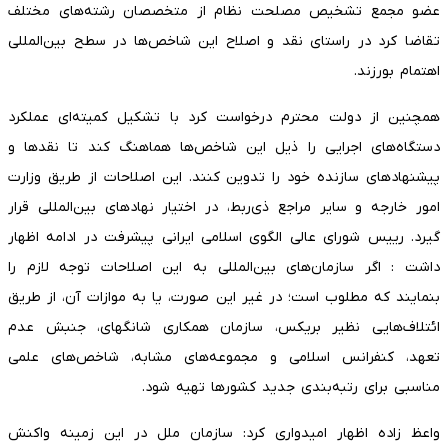
عضو مجمع تشخیص مصلحت نظام از متخصصان رشته‌های مختلف
تقاضا کرد در راستای نقد و اصلاح این شاخص‌ها در سطح بین‌المللی
اهتمام بورزند.
همچنین از دولت محترم درخواست کرد با تشکیل کمیته‌ای عملکرد
دستگاه‌های اجرایی را ذیل این شاخص‌ها هماهنگ کند تا نقدها و
پیشنهادهای سازنده خود را تدوین کنند. این اصلاحات از طریق وزارت
امور خارجه و سایر مراجع ذی‌ربط، در اختیار نهادهای بین‌المللی قرار
گیرد. رییس شورای عالی الگوی اسلامی ایرانی پیشرفت در ادامه اظهار
داشت : اگر سازمان‌های بین‌المللی به این اصلاحات توجه لازم را
بنمایند که مطلوب است؛ در غیر این صورت، یا به موازات آن، از طریق
ائتلاف‌هایی نظیر بریکس، سازمان همکاری شانگهای، جنبش عدم
تعهد، کنفرانس اسلامی و مجموعه‌های مشابه، شاخص‌های علمی
مناسبی برای رتبه‌بندی‌ جدید کشورها تهیه شود.
واعظ زاده اظهار امیدواری کرد: سازمان ملل در این زمینه واکنش