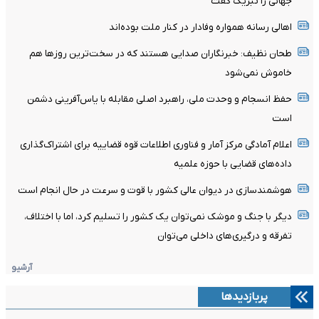
جهانی را تبریک گفت
اهالی رسانه همواره وفادار در کنار ملت بوده‌اند
طحان نظیف: خبرنگاران صدایی هستند که در سخت‌ترین روزها هم
خاموش نمی‌شود
حفظ انسجام و وحدت ملی، راهبرد اصلی مقابله با یاس‌آفرینی دشمن
است
اعلام آمادگی مرکز آمار و فناوری اطلاعات قوه قضاییه برای اشتراک‌گذاری
داده‌های قضایی با حوزه علمیه
هوشمندسازی در دیوان عالی کشور با قوت و سرعت در حال انجام است
دیگر با جنگ و موشک نمی‌توان یک کشور را تسلیم کرد، اما با اختلاف،
تفرقه و درگیری‌های داخلی می‌توان
آرشیو
پربازدیدها