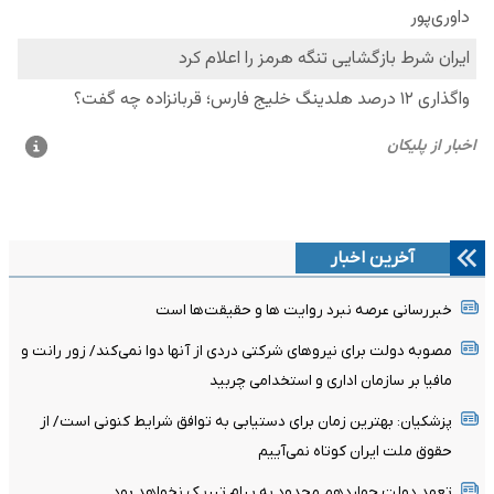
آخرین اخبار
خبررسانی عرصه نبرد روایت ها و حقیقت‌ها است
مصوبه دولت برای نیروهای شرکتی دردی از آنها دوا نمی‌کند/ زور رانت و
مافیا بر سازمان اداری و استخدامی چربید
پزشکیان‌: بهترین زمان برای دستیابی به توافق شرایط کنونی است/ از
حقوق ملت ایران کوتاه نمی‌آییم
تعهد دولت چهاردهم محدود به پیام تبریک نخواهد بود