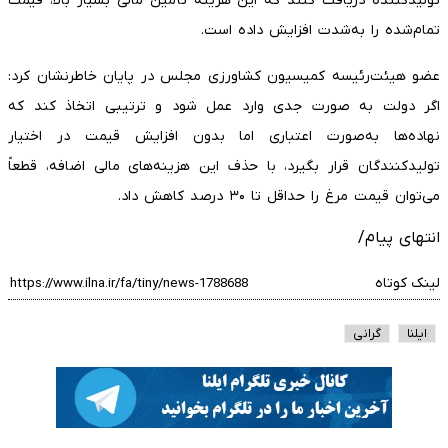
تولیدکننده دریافت کنند که این هزینه تأمین مالی بسیار بالا، قیمت
تمام‌شده را به‌شدت افزایش داده است.
عضو هیئت‌رئیسه کمیسیون کشاورزی مجلس در پایان خاطرنشان کرد:
اگر دولت به صورت جدی وارد عمل شود و ترتیبی اتخاذ کند که
نهاده‌ها به‌صورت اعتباری اما بدون افزایش قیمت در اختیار
تولیدکنندگان قرار بگیرد، با حذف این هزینه‌های مالی اضافه، قطعاً
می‌توان قیمت مرغ را حداقل تا ۳۰ درصد کاهش داد.
انتهای پیام/
لینک کوتاه
ایلنا
گرانی