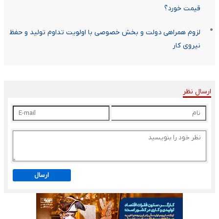
قیمت خورد؟
لزوم همراهی دولت و‌ بخش خصوصی با اولویت تداوم تولید و حفظ
نیروی کار
ارسال نظر
ارسال