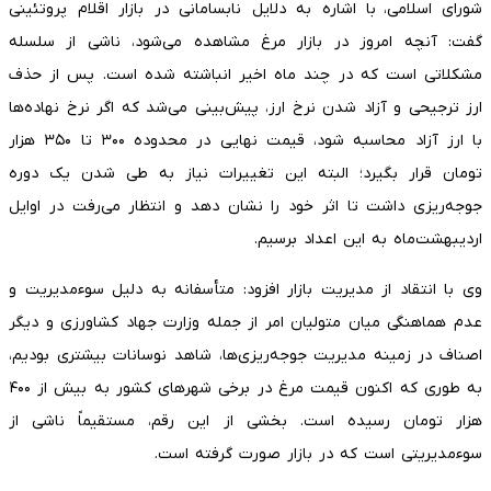
شورای اسلامی، با اشاره به دلایل نابسامانی در بازار اقلام پروتئینی
گفت: آنچه امروز در بازار مرغ مشاهده می‌شود، ناشی از سلسله
مشکلاتی است که در چند ماه اخیر انباشته شده است. پس از حذف
ارز ترجیحی و آزاد شدن نرخ ارز، پیش‌بینی می‌شد که اگر نرخ نهاده‌ها
با ارز آزاد محاسبه شود، قیمت نهایی در محدوده ۳۰۰ تا ۳۵۰ هزار
تومان قرار بگیرد؛ البته این تغییرات نیاز به طی شدن یک دوره
جوجه‌ریزی داشت تا اثر خود را نشان دهد و انتظار می‌رفت در اوایل
اردیبهشت‌ماه به این اعداد برسیم.
وی با انتقاد از مدیریت بازار افزود: متأسفانه به دلیل سوءمدیریت و
عدم هماهنگی میان متولیان امر از جمله وزارت جهاد کشاورزی و دیگر
اصناف در زمینه مدیریت جوجه‌ریزی‌ها، شاهد نوسانات بیشتری بودیم،
به طوری که اکنون قیمت مرغ در برخی شهرهای کشور به بیش از ۴۰۰
هزار تومان رسیده است. بخشی از این رقم، مستقیماً ناشی از
سوءمدیریتی است که در بازار صورت گرفته است.