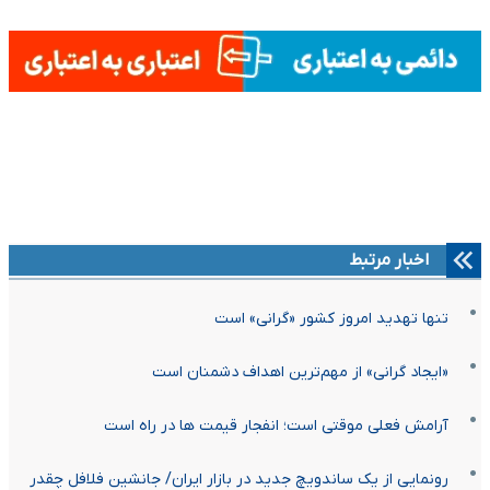
اخبار مرتبط
تنها تهدید امروز کشور «گرانی» است
«ایجاد گرانی» از مهم‌ترین اهداف دشمنان است
آرامش فعلی موقتی است؛ انفجار قیمت ها در راه است
رونمایی از یک ساندویچ جدید در بازار ایران/ جانشین فلافل چقدر