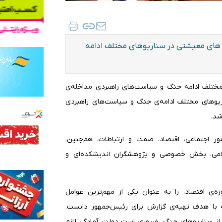
ای معیشتی در سناریوهای مختلف ادامه
ختلف ادامه جنگ و سیاست‌های راهبردی مداخله‌ی
وهای مختلف ادامه‌ی جنگ و سیاست‌های راهبردی
شد.
مور اجتماعی، اقتصاد، صمت و ارتباطات، هم‌چنین،
لامی، بخش خصوصی و پژوهشگران اندیشکده‌ای و
ی اقتصاد، را به عنوان یکی از مهم‌ترین عوامل
ه با هدف تهیه‌ی گزارش برای رئیس‌جمهور دانست.
 از سناریوهای جنگ، ضروری است دولت آمادگی لازم