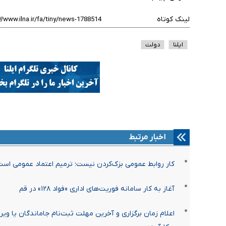
لینک کوتاه
ایلنا
دولت
اخبار مرتبط
کار روابط عمومی بزک‌کردن نیست؛ ترمیم اعتماد عمومی اس
آغاز به کار سامانه فوریت‌های اداری «فواد ۱۲۸» در قم