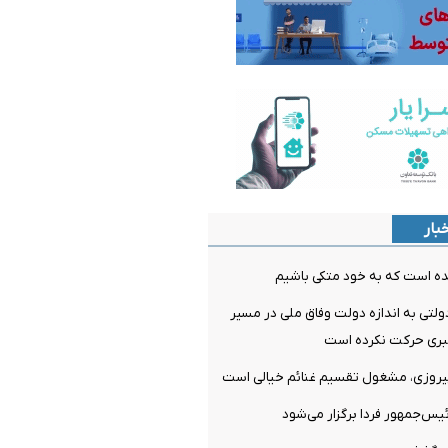
بار
ده است که به خود متکی باشیم
لتی به اندازه دولت وفاق ملی در مسیر
ری حرکت نکرده است
پیروزی، مشغول تقسیم غنائم خیالی است
‌جمهور فردا برگزار می‌شود