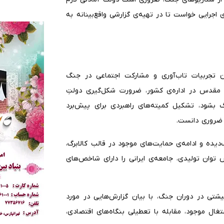
اجرایی خواست تا در تهیه‌ی گزارشی واقع‌بینانه به
ن تجربیات تاب‌آوری و مشارکت اجتماعی در جنگ
 مقدس در اداره‌ی کشور، ضرورت شکل‌گیری دولتِ
 بشود، تشکیل کمیته‌های راهبردی برای پیش‌برد
 ضروری دانست.
یده و ادامه‌ی حمایت‌های موجود در قالب کالابرگ،
توان تولیدی، جامعه‌ی ایرانی را دارای شاخص‌های
ی در دوران جنگ، با بیان گزارش‌هایی در مورد
ال موجود، مقابله با تعطیلی بنگاه‌های اقتصادی،