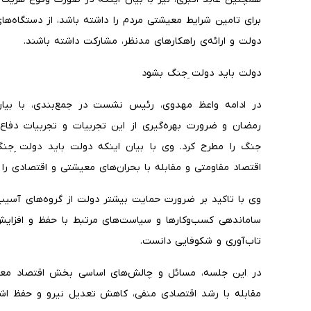
برای تامین شرایط معیشتی مردم را داشته باشد، از دستگاه‌های 
دولت و ارائه‌ی راهکارهای مدنظر، مشارکت داشته باشند.
دولت باید دولت ِجنگ بشود
در ادامه واعظ مهدوی، رئیس‌ نشست در جمع‌بندی، با بیا
رمضان و ضرورت بهره‌گیری از این تجربیات و تجربیات دفاع
جنگ را مطرح کرد. وی با بیان اینکه دولت باید دولت ِجنگ
اقتصاد مقاومتی و مقابله با بحران‌های معیشتی و اقتصادی را
وی با تاکید بر ضرورت حمایت بیشتر دولت از گروه‌های آسیب‌د
ساماندهی کسب‌وکارها و سیاست‌های مرتبط با حفظ و افزایش 
تاب‌آوری و شکوفایی دانست.
در این جلسه، مسائل و چالش‌های اساسی بخش اقتصاد معیشت
مقابله با رشد اقتصادی منفی، کاهش تعدیل نیرو و حفظ اشتغ