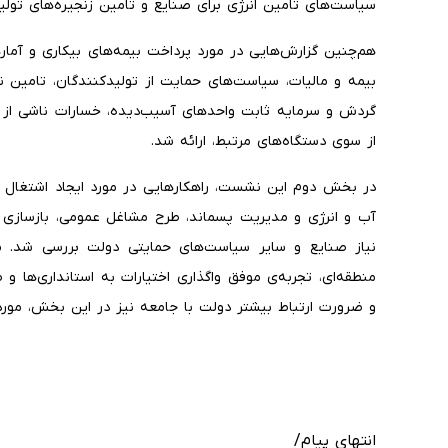
سیاست‌های تامین انرژی برای صنایع و تامین زنجیره‌های تول
هم‌چنین گزارش‌هایی در مورد پرداخت بیمه‌های بیکاری و آمار
بیمه و مالیات، سیاست‌های حمایت از تولیدکنندگان، تامین نه
گردش و سرمایه ثابت واحدهای آسیب‌دیده، خسارات ناشی از 
از سوی دستگاه‌های مرتبط، ارائه شد.
در بخش دوم این نشست، راهکارهایی در مورد ایجاد اشتغال 
آب و انرژی و مدیریت پسماند، طرح مشاغل عمومی، بازسازی
نیاز صنایع و سایر سیاست‌های حمایتی دولت بررسی شد. 
منطقه‌ای، تجربه‌ی موفق واگذاری اختیارات به استانداری‌ها 
و ضرورت ارتباط بیشتر دولت با جامعه نیز در این بخش، مورد
انتهای پیام/