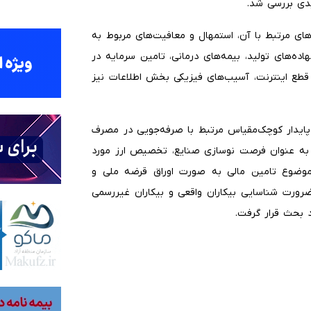
یدی بررسی شد.
های مرتبط با آن، استمهال و معافیت‌های مربوط به
اده‌های تولید، بیمه‌های درمانی، تامین سرمایه در
قطع اینترنت، آسیب‌های فیزیکی بخش اطلاعات نیز
پایدار کوچک‌مقیاس مرتبط با صرفه‌جویی در مصرف
 به عنوان فرصت نوسازی صنایع، تخصیص ارز مورد
موضوع تامین مالی به صورت اوراق قرضه ملی و
و ضرورت شناسایی بیکاران واقعی و بیکاران غیررسمی
 بحث قرار گرفت.