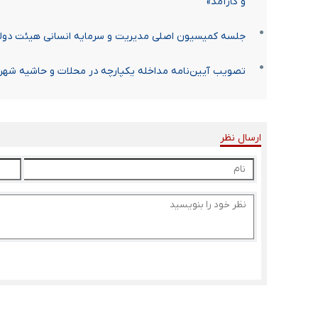
و کارآمد»
جلسه کمیسیون اصلی مدیریت و سرمایه انسانی هیئت دولت
تصویب آیین‌نامه مداخله یکپارچه در محلات و حاشیه شهر‌
ارسال نظر