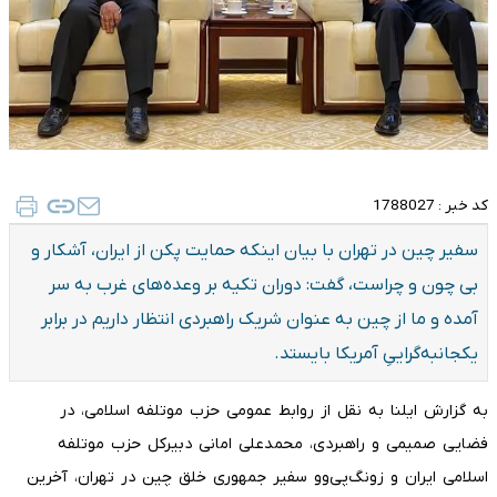
کد خبر :
1788027
سفیر چین در تهران با بیان اینکه حمایت پکن از ایران، آشکار و
بی چون و چراست، گفت: دوران تکیه بر وعده‌های غرب به سر
آمده و ما از چین به عنوان شریک راهبردی انتظار داریم در برابر
یکجانبه‌گراییِ آمریکا بایستد.
به گزارش ایلنا به نقل از روابط عمومی حزب موتلفه اسلامی، در
فضایی صمیمی و راهبردی، محمدعلی امانی دبیرکل حزب موتلفه
اسلامی ایران و زونگ‌پی‌وو سفیر جمهوری خلق چین در تهران، آخرین