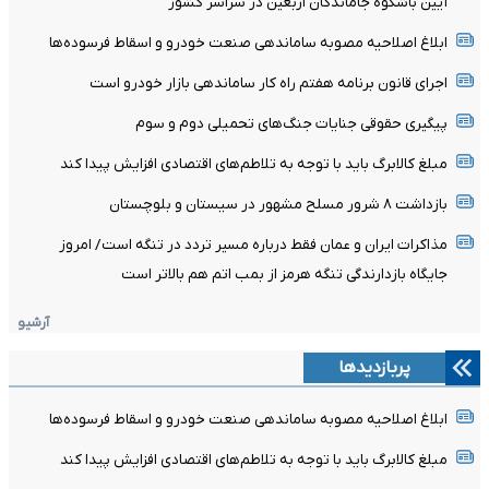
آیین باشکوه جاماندگان اربعین در سراسر کشور
ابلاغ اصلاحیه مصوبه ساماندهی صنعت خودرو و اسقاط فرسوده‌ها
اجرای قانون برنامه هفتم راه کار ساماندهی بازار خودرو است
پیگیری حقوقی جنایات جنگ‌های تحمیلی دوم و سوم
مبلغ کالابرگ باید با توجه به تلاطم‌های اقتصادی افزایش پیدا کند
بازداشت ۸ شرور مسلح مشهور در سیستان و بلوچستان
مذاکرات ایران و عمان فقط درباره مسیر تردد در تنگه است/ امروز
جایگاه بازدارندگی تنگه هرمز از بمب اتم هم بالاتر است
آرشیو
پربازدیدها
ابلاغ اصلاحیه مصوبه ساماندهی صنعت خودرو و اسقاط فرسوده‌ها
مبلغ کالابرگ باید با توجه به تلاطم‌های اقتصادی افزایش پیدا کند