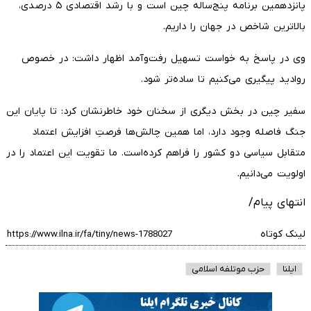
پانزدهمین برنامه پنج‌ساله چین است و با رشد اقتصادی ۵ درصدی،
بالاترین شاخص در جهان را داریم.
وی در پاسخ به خواست تسهیل رفت‌وآمد اظهار داشت: در خصوص
روادید پیگیری می‌کنیم تا ساده‌تر شود.
سفیر چین در بخش دیگری از سخنان خود خاطرنشان کرد: تا پایان این
جنگ فاصله وجود دارد، اما همین چالش‌ها فرصتِ افزایش اعتماد
متقابل سیاسی دو کشور را فراهم کرده‌است. ما تقویت این اعتماد را در
اولویت می‌دانیم.
انتهای پیام/
لینک کوتاه
ایلنا
حزب موتلفه اسلامی