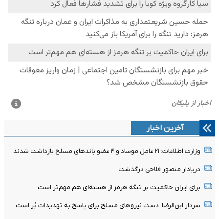
آخرین اخبار
وزارت اطلاعات: ۲۱ عامل موساد و ۴ عضو باندهای مسلح بازداشت شدند
دریادار منصور فلاحی درگذشت
برای ایران حاکمیت بر تنگه هرمز از هسته‌ای هم مهم‌تر است
سردار ابن‌الرضا: دست نیروهای مسلح برای پاسخ به تهدیدات پُر است