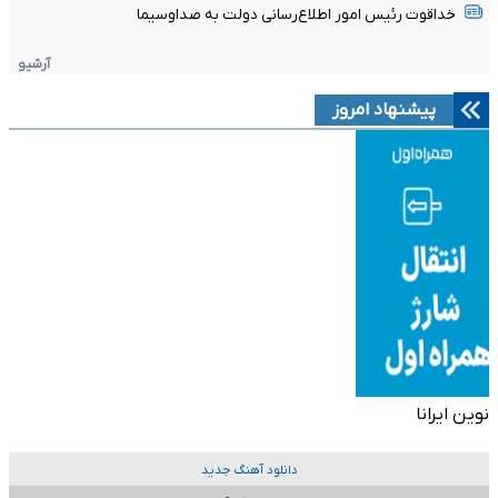
خداقوت رئیس امور اطلاع‌رسانی دولت به صداوسیما
آرشیو
پیشنهاد امروز
نوین ایرانا
دانلود آهنگ جدید