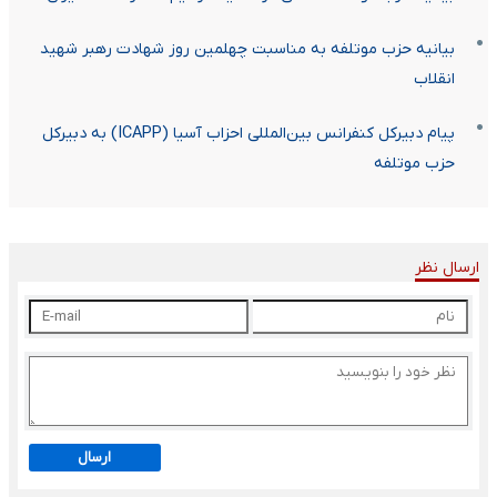
بیانیه حزب موتلفه به مناسبت چهلمین روز شهادت رهبر شهید
انقلاب
پیام دبیرکل کنفرانس بین‌المللی احزاب آسیا (ICAPP) به دبیرکل
حزب موتلفه
ارسال نظر
ارسال