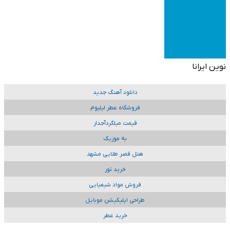
نوین ایرانا
دانلود آهنگ جدید
فروشگاه عطر لیلیوم
قیمت میلگردآجدار
به موزیک
هتل قصر طلایی مشهد
خرید تور
فروش مواد شیمیایی
طراحی اپلیکیشن موبایل
خرید عطر