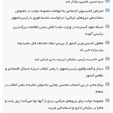
سیدحسن خمینی عزادار شد
اعتراض کمیسیون اجتماعی به ابهامات مصوبه دولت در خصوص
ساماندهی نیروهای شرکتی/ درخواست جلسه فوری با رئیس‌جمهور
شبکه نفوذ گسترده در وزارت نفت/ فاش شدن اطلاعات بزرگ‌ترین
تراستی‌ آلوده
معاون امنیتی وزیر کشور از بررسی ابعاد مختلف قتل حمیدرضا
رجب‌زاده خبر داد
امیر «ادیب» رئیس سازمان تربیت بدنی ارتش شد
دیدار و گفت‌وگوی رئیس‌جمهور با رهبر انقلاب درباره مسائل اقتصادی و
نظامی کشور
پیام مخبر در پی انتصاب محسن رضایی به‌عنوان نماینده رهبر انقلاب در
شعام
مصوبه دولت برای نیروهای شرکتی دردی از آنها دوا نمی‌کند/ زور رانت و
مافیا بر سازمان اداری و استخدامی چربید