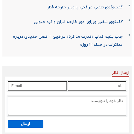
گفت‌وگوی تلفنی عراقچی با وزیر خارجه قطر
گفتگوی تلفنی وزرای امور خارجه ایران و کره جنوبی
چاپ پنجم کتاب «قدرت مذاکره» عراقچی + فصل جدیدی درباره
مذاکرات در جنگ ۱۲ روزه
ارسال نظر
ارسال