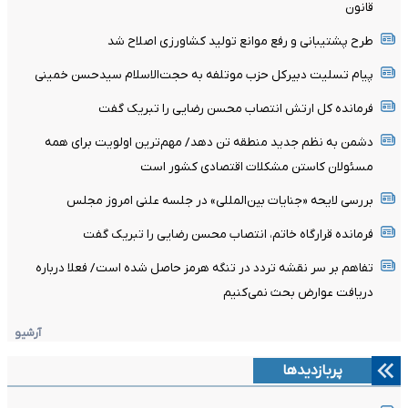
قانون
طرح پشتیبانی و رفع موانع تولید کشاورزی اصلاح شد
پیام تسلیت دبیرکل حزب موتلفه به حجت‌الاسلام سیدحسن خمینی
فرمانده کل ارتش انتصاب محسن رضایی را تبریک گفت
دشمن به نظم جدید منطقه تن دهد/ مهم‌ترین اولویت برای همه
مسئولان کاستن مشکلات اقتصادی کشور است
بررسی لایحه «جنایات بین‌المللی» در جلسه علنی امروز مجلس
فرمانده قرارگاه خاتم، انتصاب محسن رضایی را تبریک گفت
تفاهم بر سر نقشه تردد در تنگه هرمز حاصل شده است/ فعلا درباره
دریافت عوارض بحث نمی‌کنیم
آرشیو
پربازدیدها