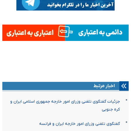
اخبار مرتبط
جزئیات گفتگوی تلفنی وزرای امور خارجه جمهوری اسلامی ایران و
کره جنوبی
گفتگوی تلفنی وزرای امور خارجه ایران و فرانسه