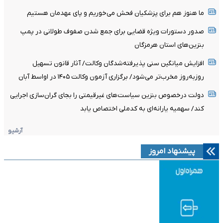
ما هنوز هم برای پزشکیان فحش می‌خوریم و پای عهدمان هستیم
صدور دستورات ویژه قضایی برای جمع شدن صفوف طولانی در پمپ
بنزین‌های استان هرمزگان
افزایش میانگین سنی پذیرفته‌شدگان وکالت/ آثار قانون تسهیل
روزبه‌روز مخرب‌تر می‌شود/ برگزاری آزمون وکالت ۱۴۰۵ در اواسط آبان
دولت درخصوص بنزین سیاست‌های غیرقیمتی را بجای گران‌سازی اجرایی
کند/ سهمیه یارانه‌ای به کدملی اختصاص یابد
آرشیو
پیشنهاد امروز