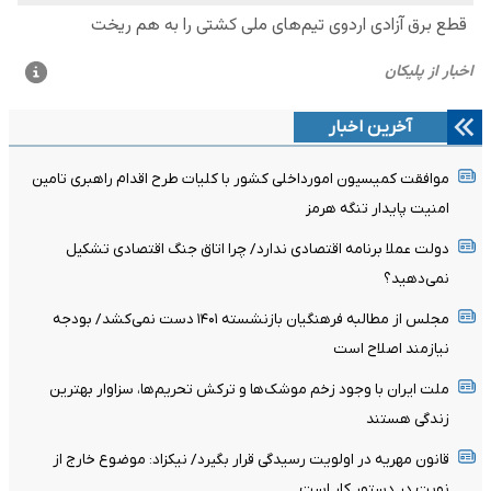
آخرین اخبار
موافقت کمیسیون امورداخلی کشور با کلیات طرح اقدام راهبری تامین
امنیت پایدار تنگه هرمز
دولت عملا برنامه اقتصادی ندارد/ چرا اتاق جنگ اقتصادی تشکیل
نمی‌دهید؟
مجلس از مطالبه فرهنگیان بازنشسته ۱۴۰۱ دست نمی‌کشد/ بودجه
نیازمند اصلاح است
ملت ایران با وجود زخم موشک‌ها و ترکش تحریم‌ها، سزاوار بهترین
زندگی هستند
قانون مهریه در اولویت رسیدگی قرار بگیرد/ نیکزاد: موضوع خارج از
نوبت در دستور کار است