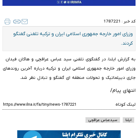
کد خبر :
1787221
وزرای امور خارجه جمهوری اسلامی ایران و ترکیه تلفنی گفتگو
کردند.
به گزارش ایلنا، در گفتگوی تلفنی سید عباس عراقچی و هاکان فیدان
وزرای امور خارجه جمهوری اسلامی ایران و ترکیه درباره آخرین روندهای
جاری دیپلماتیک و تحولات منطقه ای گفتگو و تبادل نظر شد.
انتهای پیام/
لینک کوتاه
ایلنا
سیدعباس عراقچی