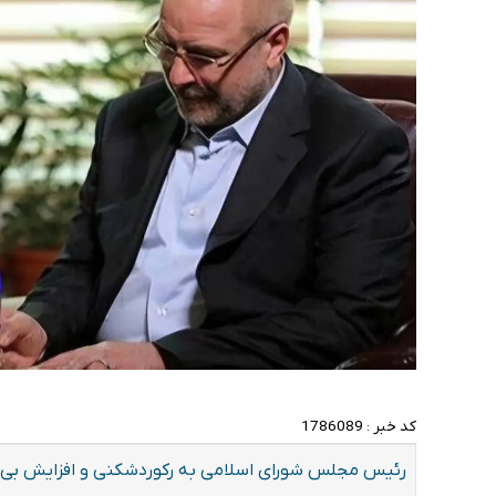
کد خبر :
1786089
رئیس مجلس شورای اسلامی به رکوردشکنی و افزایش بی‌سا