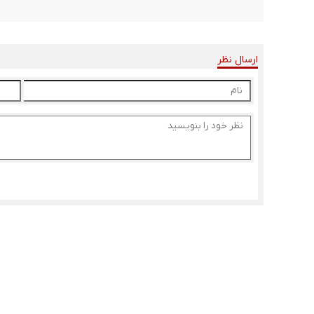
ارسال نظر