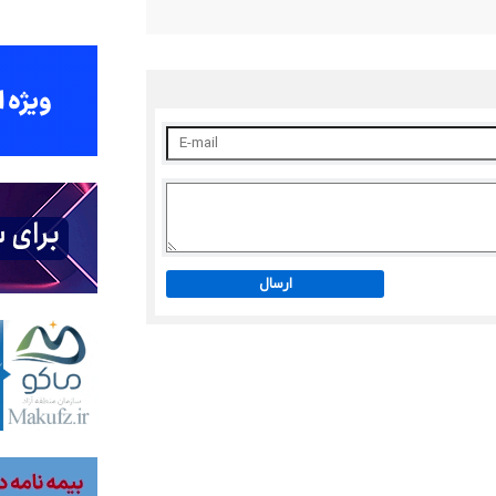
ارسال