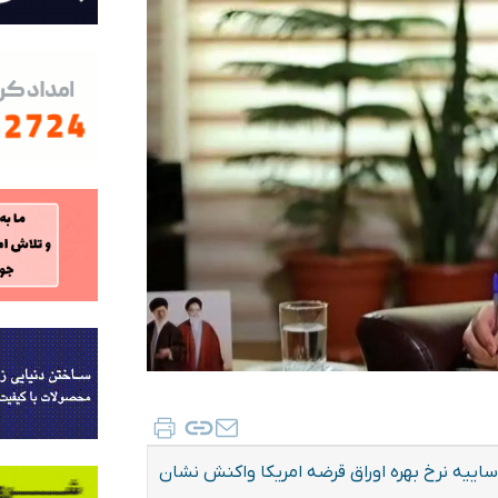
ییه نرخ بهره اوراق قرضه امریکا واکنش نشان