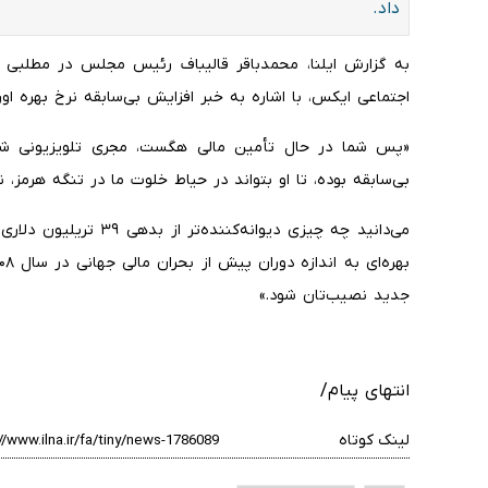
داد.
به گزارش ایلنا، محمدباقر قالیباف رئیس مجلس در مطلبی
اجتماعی ایکس، با اشاره به خبر افزایش بی‌سابقه نرخ بهره ا
بی‌سابقه بوده، تا او بتواند در حیاط خلوت ما در تنگه هرمز،
می‌دانید چه چیزی دیوانه‌
جدید نصیب‌تان شود.»
انتهای پیام/
لینک کوتاه