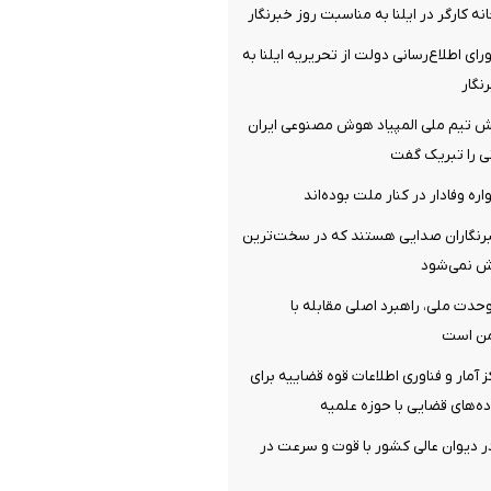
ه کارگر در ایلنا به مناسبت روز خبرنگار
ای اطلاع‌رسانی دولت از تحریریه ایلنا به
نگار
 تیم ملی المپیاد هوش مصنوعی ایران
نی را تبریک گفت
ره وفادار در کنار ملت بوده‌اند
رنگاران صدایی هستند که در سخت‌ترین
ش نمی‌شود
دت ملی، راهبرد اصلی مقابله با
من است
ز آمار و فناوری اطلاعات قوه قضاییه برای
ده‌های قضایی با حوزه علمیه
دیوان عالی کشور با قوت و سرعت در