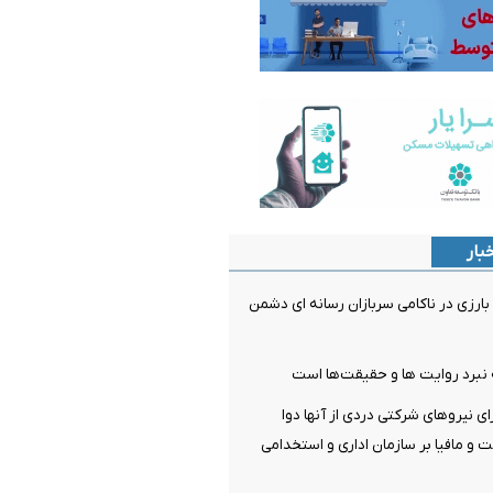
بار
ارزی در ناکامی سربازان رسانه ای دشمن
نبرد روایت ها و حقیقت‌ها است
 نیروهای شرکتی دردی از آنها دوا
ت و مافیا بر سازمان اداری و استخدامی