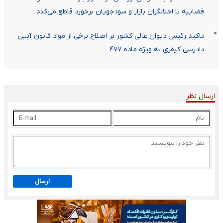
قضاییه با اخلالگران بازار و سودجویان برخورد قاطع می‌کند
تاکید رئیس دیوان عالی کشور بر اصلاح برخی از مواد قانون آیین
دادرسی کیفری به ویژه ماده ۴۷۷
ارسال نظر
ارسال