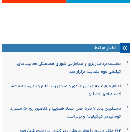
اخبار مرتبط
نشست برنامه‌ریزی و هم‌افزایی شورای هماهنگی فعالیت‌های
تبلیغی قوه قضاییه برگزار شد
اعلام جرم علیه عباس عبدی و صادق زیبا کلام و دو رسانه منتشر
کننده اظهارات آنها
دستگیری باند ۷ نفره جعل اسناد قضایی و کلاهبرداری ۵۰ میلیارد
تومانی در کهگیلویه و بویراحمد
۲۶۲ ملک مرتبط با وطن‌فروشان در کشور بازداشت شد/ قوه