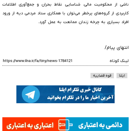
ناشی از محکومیت مالی، شناسایی نقاط بحران و جمع‌آوری اطلاعات
کاربردی از گروه‌های پرخطر می‌توان با همکاری ستاد مردمی دیه از ورود
افراد بسیاری به چرخه زندان ممانعت به عمل آورد.
انتهای پیام/
لینک کوتاه
ایلنا
قوه قضاییه