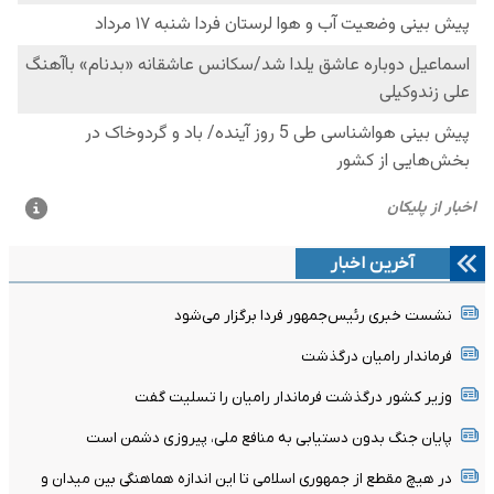
آخرین اخبار
نشست خبری رئیس‌جمهور فردا برگزار می‌شود
فرماندار رامیان درگذشت
وزیر کشور درگذشت فرماندار رامیان را تسلیت گفت
پایان جنگ بدون دستیابی به منافع ملی، پیروزی دشمن است
در هیچ مقطع از جمهوری اسلامی تا این اندازه هماهنگی بین میدان و