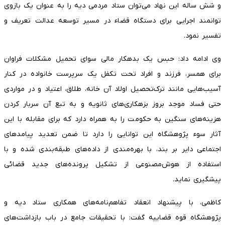
و شش ساله این نهاد می‌توان ستاد مردمی دیه را به عنوان یک بازوی
توانمند اجرایی برای دستگاه قضاء در مسیر توسعه عدالت تعریف و
تفسیر نمود.
وی ادامه داد: حبس یک بدهکار مالی سوای تحمیل مشکلات فراوان
برای همسر، فرزند و افراد تحت تکفل یک سرپرست خانواده در کنار
آسیب‌هایی مانند ترک‌تحصیل اولاد آن خانه، طلاق، اعتیاد و در مواردی
حتی فساد موجد بروز بزهکاری‌های ثانویه و به تبع آن سربار کردن
هزینه‌های سنگین به حکومت را به همراه دارد که برای مقابله با این
آثار سوء پژوهشگاه این توانایی را دارد تا ضمن تعدید پیامد‌های
اجتماعی دایر بر بند، با بهره‌مندی از داده‌های طبقه‌بندی شده و با
استفاده از هوش‌مصنوعی از تشکیل پرونده‌های جدید قضائی
پیشگیری نماید.
کاظمی، با پیشنهاد انعقاد تفاهم‌نامه‌های همکاری ستاد دیه و
پژوهشگاه قوه قضاییه گفت: با تحقیقات جامع در باب بازداشت‌های