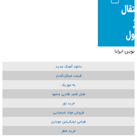
نوین ایرانا
دانلود آهنگ جدید
قیمت میلگردآجدار
به موزیک
هتل قصر طلایی مشهد
خرید تور
فروش مواد شیمیایی
طراحی اپلیکیشن موبایل
خرید عطر