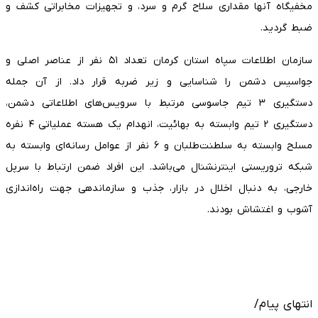
مخفیگاه آنها مقداری سلاح گرم و سرد، و تجهیزات مخابراتی کشف و
ضبط گردید.
سازمان اطلاعات سپاه استان کرمان تعداد ۵۱ نفر از عناصر اصلی و
جواسیس دشمن را شناسایی و زیر ضربه قرار داد. از آن جمله
دستگیری ۳ تیم جاسوسی مرتبط با سرویس‌های اطلاعاتی دشمن،
دستگیری ۲ تیم وابسته به بهائیت، انهدام یک هسته عملیاتی ۴ نفره
مسلح وابسته به سلطنت‌طلبان و ۶ نفر از عوامل رسانه‌ای وابسته به
شبکه تروریستی اینترنشنال می‌باشد. این افراد ضمن ارتباط با سرپل
خارجی، به دنبال اخلال در بازار، جذب و سازماندهی جهت راه‌اندازی
آشوب و اغتشاش بودند.
انتهای پیام/