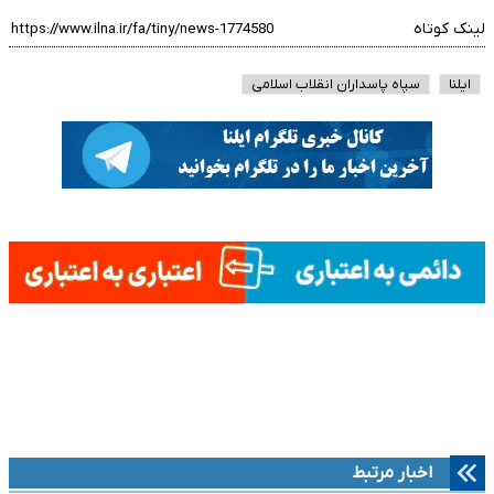
لینک کوتاه
ایلنا
سپاه پاسداران انقلاب اسلامی
اخبار مرتبط