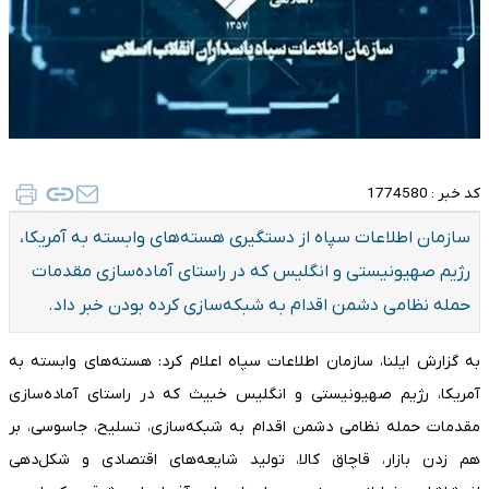
کد خبر :
1774580
سازمان اطلاعات سپاه از دستگیری هسته‌های وابسته به آمریکا،
رژیم صهیونیستی و انگلیس که در راستای آماده‌سازی مقدمات
حمله نظامی دشمن اقدام به شبکه‌سازی کرده بودن خبر داد.
به گزارش ایلنا، سازمان اطلاعات سپاه اعلام کرد: هسته‌های وابسته به
آمریکا، رژیم صهیونیستی و انگلیس خبیث که در راستای آماده‌سازی
مقدمات حمله نظامی دشمن اقدام به شبکه‌سازی، تسلیح، جاسوسی، بر
هم زدن بازار، قاچاق کالا، تولید شایعه‌های اقتصادی و شکل‌دهی