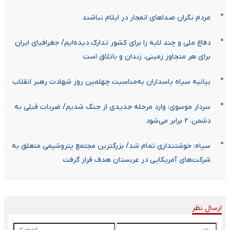
مردم نگران صدا‌های انفجار در ایلام نباشند
دفاع ملی و چند لایه را برای کشور تدارک دیده‌ایم/ جغرافیای ایران
برای هر متجاوز زمینی، زندان و باتلاق است
بیانیه سپاه پاسداران به‌مناسبت چهلمین روز شهادت رهبر انقلاب
سردار موسوی: وارد مرحله جدیدی از جنگ شدیم/ ضربات قبلی به
دشمن، ۲ برابر می‌شود
سپاه: خوشتنداری تمام شد/ بزرگترین مجتمع پتروشیمی متعلق به
شرکت‌های آمریکایی در عربستان هدف قرار گرفت
ارسال نظر