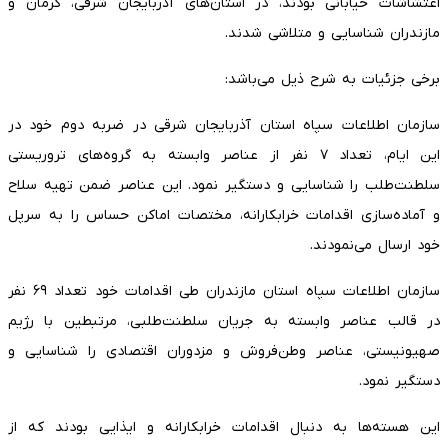
اغتشاشات خیابانی بودند، در استان‌های آذربایجان شرقی، کرمان و
مازندران شناسایی و متلاشی شدند.
برخی جزئیات به شرح ذیل می‌باشد:
سازمان اطلاعات سپاه استان آذربایجان شرقی در ضربه دوم خود در
این ایام، تعداد ۷ نفر از عناصر وابسته به گروه‌های تروریستی
سلطنت‌طلب را شناسایی و دستگیر نمود. این عناصر ضمن تهیه سلاح
و آماده‌سازی اقدامات خرابکارانه، مختصات اماکن حساس را به سرپل
خود ارسال می‌نمودند.
سازمان اطلاعات سپاه استان مازندران طی اقدامات خود تعداد ۶۹ نفر
در قالب عناصر وابسته به جریان سلطنت‌طلبی، مرتبطین با رژیم
صهیونیستی، عناصر وطن‌فروش و مزدوران اقتصادی را شناسایی و
دستگیر نمود.
این هسته‌ها به دنبال اقدامات خرابکارانه و ایذایی بودند که از