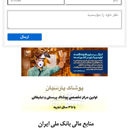
ارسال