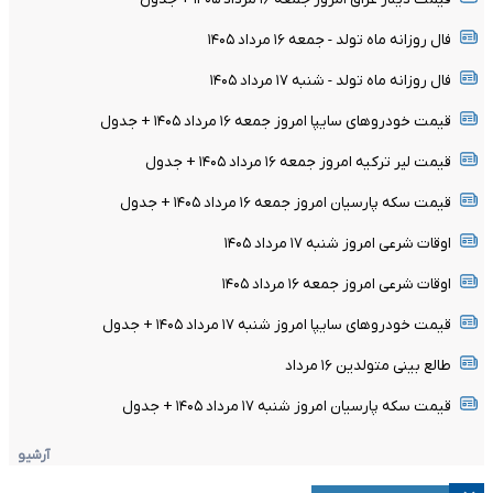
فال روزانه ماه تولد - جمعه ۱۶ مرداد ۱۴۰۵
فال روزانه ماه تولد - شنبه ۱۷ مرداد ۱۴۰۵
قیمت خودرو‌های سایپا امروز جمعه ۱۶ مرداد ۱۴۰۵ + جدول
قیمت لیر ترکیه امروز جمعه ۱۶ مرداد ۱۴۰۵ + جدول
قیمت سکه پارسیان امروز جمعه ۱۶ مرداد ۱۴۰۵ + جدول
اوقات شرعی امروز شنبه ۱۷ مرداد ۱۴۰۵
اوقات شرعی امروز جمعه ۱۶ مرداد ۱۴۰۵
قیمت خودرو‌های سایپا امروز شنبه ۱۷ مرداد ۱۴۰۵ + جدول
طالع بینی متولدین ۱۶ مرداد
قیمت سکه پارسیان امروز شنبه ۱۷ مرداد ۱۴۰۵ + جدول
آرشیو