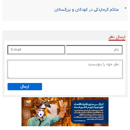
علائم گرمازدگی در کودکان و بزرگسالان
ارسال نظر
ارسال