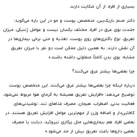
بسیاری از افراد از آن شکایت دارند.
دکتر صنم باریک‌بین، متخصص پوست و مو در این باره می‌گوید:
«شدت بوی عرق در افراد مختلف یکسان نیست و عوامل ژنتیکی، میزان
تعریق، نوع باکتری‌های روی پوست، تغذیه و حتی برخی بیماری‌ها در
آن نقش دارند. به همین دلیل ممکن است دو نفر با میزان تعریق
مشابه، بوی بدن کاملاً متفاوتی داشته باشند.»
چرا بعضی‌ها بیشتر عرق می‌کنند؟
درباره اینکه چرا بعضی‌ها بیشتر عرق می‌کنند، این متخصص پوست
توضیح می‌دهد: «افزایش تعریق همیشه به گرمای هوا مربوط نمی‌شود.
فعالیت بدنی، اضطراب، هیجان، مصرف غذاهای تند، نوشیدنی‌های
کافئین‌دار و اضافه وزن از مهم‌ترین عوامل افزایش تعریق هستند. در
بعضی افراد هم بیماری‌هایی مثل پرکاری تیروئید، دیابت یا مصرف
بعضی داروها باعث تعریق بیش از حد می‌شود.»