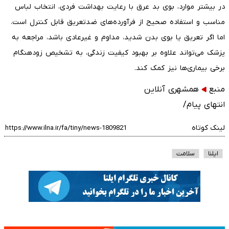
در بیشتر موارد، بوی بد عرق با رعایت بهداشت فردی، انتخاب لباس
مناسب و استفاده صحیح از فرآورده‌های ضدتعریق قابل کنترل است.
اما اگر تعریق یا بوی بدن شدید، مداوم و غیرعادی باشد، مراجعه به
پزشک می‌تواند علاوه بر بهبود کیفیت زندگی، به تشخیص زودهنگام
برخی بیماری‌ها نیز کمک کند.
منبع
همشهری‌ آنلاین
انتهای پیام/
لینک کوتاه
ایلنا
سلامت