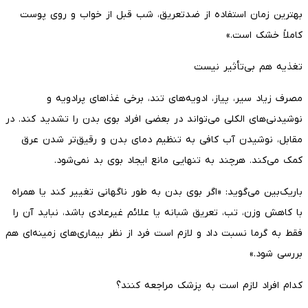
بهترین زمان استفاده از ضدتعریق، شب قبل از خواب و روی پوست
کاملاً خشک است.»
تغذیه هم بی‌تأثیر نیست
مصرف زیاد سیر، پیاز، ادویه‌های تند، برخی غذاهای پرادویه و
نوشیدنی‌های الکلی می‌تواند در بعضی افراد بوی بدن را تشدید کند. در
مقابل، نوشیدن آب کافی به تنظیم دمای بدن و رقیق‌تر شدن عرق
کمک می‌کند. هرچند به تنهایی مانع ایجاد بوی بد نمی‌شود.
باریک‌بین می‌گوید: «اگر بوی بدن به طور ناگهانی تغییر کند یا همراه
با کاهش وزن، تب، تعریق شبانه یا علائم غیرعادی باشد، نباید آن را
فقط به گرما نسبت داد و لازم است فرد از نظر بیماری‌های زمینه‌ای هم
بررسی شود.»
کدام افراد لازم است به پزشک مراجعه کنند؟