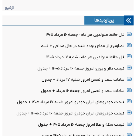
آرشیو
پربازدیدها
فال حافظ متولدین هر ماه - جمعه ۱۶ مرداد ۱۴۰۵
تصاویری از مداح ربوده شده در حال مداحی + فیلم
فال حافظ متولدین هر ماه - شنبه ۱۷ مرداد ۱۴۰۵
قیمت دلار و یورو امروز جمعه ۱۶ مرداد ۱۴۰۵ + جدول
ساعات سعد و نحس امروز شنبه ۱۷ مرداد + جدول
ساعات سعد و نحس امروز جمعه ۱۶ مرداد + جدول
قیمت خودرو‌های ایران خودرو امروز شنبه ۱۷ مرداد ۱۴۰۵ + جدول
قیمت خودرو‌های ایران خودرو امروز جمعه ۱۶ مرداد ۱۴۰۵ + جدول
قیمت سکه و طلا امروز جمعه ۱۶ مرداد ۱۴۰۵ + جدول
قیمت دینار عراق امروز جمعه ۱۶ مرداد ۱۴۰۵ + جدول