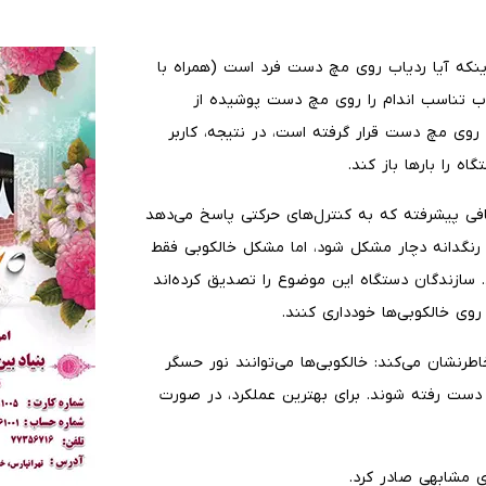
که آیا ردیاب روی مچ دست فرد است (همراه با
اب تناسب اندام را روی مچ دست پوشیده از
روی مچ دست قرار گرفته است، در نتیجه، کاربر
ه را بارها باز کند.
افی پیشرفته که به کنترل‌های حرکتی پاسخ می‌دهد
نگدانه دچار مشکل شود، اما مشکل خالکوبی فقط
ازندگان دستگاه این موضوع را تصدیق کرده‌اند
 روی خالکوبی‌ها خودداری کنند.
ه پشتیبانی خود خاطرنشان می‌کند: خالکوبی‌ها می‌توانند نور حسگر
دست رفته شوند. برای بهترین عملکرد، در صورت
ی مشابهی صادر کرد.