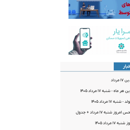
بار
مرداد
اه - شنبه ۱۷ مرداد ۱۴۰۵
به ۱۷ مرداد ۱۴۰۵
 شنبه ۱۷ مرداد + جدول
۱ مرداد ۱۴۰۵