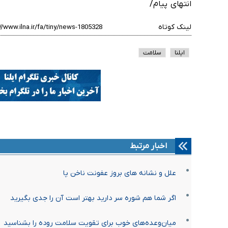
انتهای پیام/
لینک کوتاه
ایلنا
سلامت
اخبار مرتبط
علل و نشانه های بروز عفونت ناخن پا
اگر شما هم شوره سر دارید بهتر است آن را جدی بگیرید
میان‌وعده‌های خوب برای تقویت سلامت روده را بشناسید