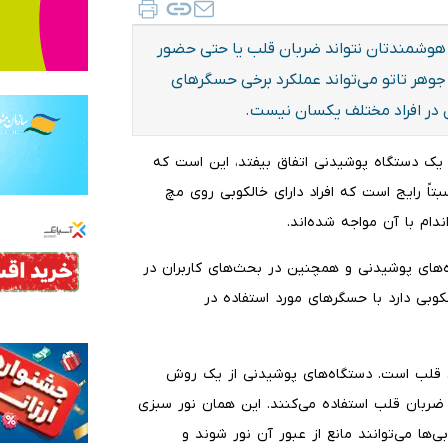
هوشمندتان نتواند ضربان قلب یا حتی حضور
وهر تاتو می‌تواند عملکرد برخی حسگرهای
 در افراد مختلف یکسان نیست.
 یک دستگاه پوشیدنی اتفاق بیفتد، این است که
اً رایج است که افراد دارای خالکوبی روی مچ
ام با آن مواجه شده‌اند.
های پوشیدنی و همچنین در بحث‌های کاربران در
بی دارد با حسگرهای مورد استفاده در
 قلب است. دستگاه‌های پوشیدنی از یک روش
یسموگرافی(PPG) برای اندازه‌گیری ضربان قلب استفاده می‌کنند. این همان نور سبزی
ی‌ها می‌توانند مانع از عبور آن نور شوند و