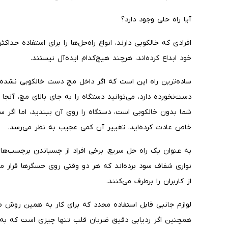
آیا راه حلی وجود دارد؟
افرادی که خالکوبی دارند، انواع راه‌حل‌ها را برای استفاده‌ ح
خود ابداع کرده‌اند، هرچند هیچ‌کدام ایده‌آل نیستند.
ساده‌ترین راه این است که اگر داخل مچ دست خالکوبی نشده 
دست‌نخورده دارد، می‌توانید دستگاه را به جای بالای مچ، آنج
شما بدون خالکوبی است، دستگاه را روی آن ببندید، اما ا
خاص عادت کرده‌اید، تغییر آن کمی عجیب به نظر می‌رسد.
به عنوان یک راه حل سریع، برخی افراد از چسباندن برچسب‌
نواری شفاف سود برده‌اند که هر دو وقتی روی حسگرها قرار 
از کاربران را برطرف می‌کنند.
لوازم جانبی قابل استفاده مجدد که برای کار به همین روش طرا
همچنین اگر ردیابی دقیق ضربان قلب تنها چیزی است که به د