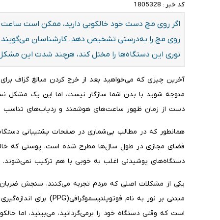
کد خبر :
1805328
اگر روی مچ دست خود خالکوبی دارید، ممکن است ساعت 
روی مچ را به‌درستی تشخیص دهد. کارشناسان می‌گویند ج
نوری این دستگاه‌ها را مختل کند، هرچند شدت این مشکل
آخرین چیزی که می‌خواهید بعد از خرج کردن مبالغ گزاف برای
متوجه شوید با بدن شما سازگار نیست، اما این یک مشکل نسبت
دست از زمان ظهور ساعت‌های هوشمند و ردیاب‌های تناسب اند
همانطور که در مطالب بی‌شماری در صفحات پشتیبانی دستگاه‌
فضای مجازی در طول سال‌ها مطرح شده است، پوستی که خالکو
دستگاه‌های پوشیدنی اغلب به خوبی با هم ترکیب نمی‌شوند.
یکی از مشکلات اصلی که مردم تجربه می‌کنند، سنجش ضربان
مبتنی بر نور به نام فوتوپلت
است که وقتی دستگاه خود را برمی‌گردانید، می‌بینید، اما خالکوب