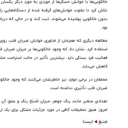
تلاش کرد تا تفاوت خوانش‌های گرفته شده از دستگاه‌هایی 
بدون خالکوبی پوشیده می‌شوند، ثبت کند و در حالی که دریا
بود.
مطالعه دیگری که همزمان از فناوری خوانش ضربان قلب روی م
استفاده کرد، نشان داد که وجود خالکوبی‌ها بر میزان ضربان ق
فعالیت فرد بستگی دارد. بیشترین تأثیر در حالت استراحت م
کاهش می‌یابد.
محققان در برخی موارد نیز خاطرنشان می‌کنند که وجود خالکوب
ضربان قلب تأثیری نداشته است.
تعدادی متغیر مانند رنگ جوهر، میزان اشباع رنگ و عمق آن وج
امروز، هنوز تحقیقات کافی در مورد جزئیات مشکل برای یک ارا
منبع
ايسنا