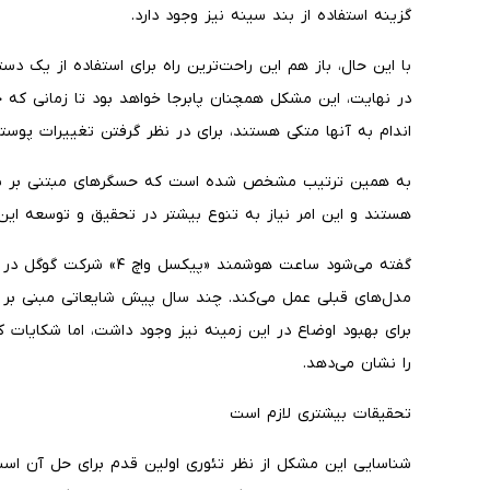
گزینه‌ استفاده از بند سینه نیز وجود دارد.
با این حال، باز هم این راحت‌ترین راه برای استفاده از یک د
در نهایت، این مشکل همچنان پابرجا خواهد بود تا زمانی که
اندام به آنها متکی هستند، برای در نظر گرفتن تغییرات پوستی
به همین ترتیب مشخص شده است که حسگرهای مبتنی بر نور بر
هستند و این امر نیاز به تنوع بیشتر در تحقیق و توسعه این 
گفته می‌شود ساعت هوشمند «
مدل‌های قبلی عمل می‌کند. چند سال پیش شایعاتی مبنی بر
برای بهبود اوضاع در این زمینه نیز وجود داشت، اما شکایات ک
را نشان می‌دهد.
تحقیقات بیشتری لازم است
شناسایی این مشکل از نظر تئوری اولین قدم برای حل آن است