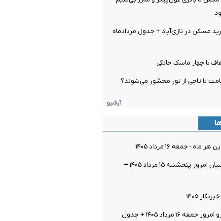
ود
 مسکن در نازی‌آباد + جدول مردادماه
اف با چهار ماسک خانگی
مت با تاجی از نور محشور می‌شوند؟
آرشیو
ها
اه - جمعه ۱۶ مرداد ۱۴۰۵
قیمت سکه پارسیان امروز پنجشنبه ۱۵ مرداد ۱۴۰۵ +
گار ۱۴۰۵
عه ۱۶ مرداد ۱۴۰۵ + جدول