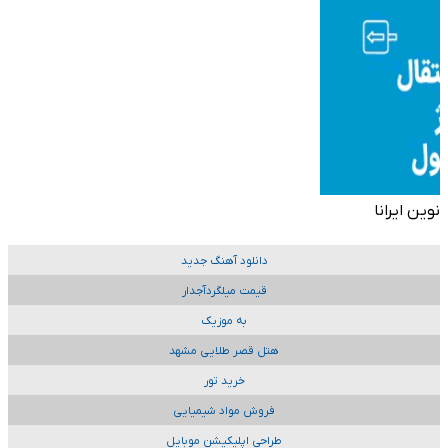
نوین ایرانا
دانلود آهنگ جدید
قیمت میلگردآجدار
به موزیک
هتل قصر طلایی مشهد
خرید تور
فروش مواد شیمیایی
طراحی اپلیکیشن موبایل