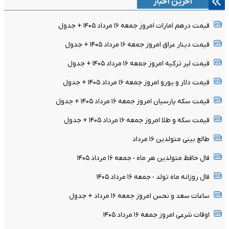
آخرین اخبار
قیمت درهم امارات امروز جمعه ۱۶ مرداد ۱۴۰۵ + جدول
قیمت دینار عراق امروز جمعه ۱۶ مرداد ۱۴۰۵ + جدول
قیمت لیر ترکیه امروز جمعه ۱۶ مرداد ۱۴۰۵ + جدول
قیمت دلار و یورو امروز جمعه ۱۶ مرداد ۱۴۰۵ + جدول
قیمت سکه پارسیان امروز جمعه ۱۶ مرداد ۱۴۰۵ + جدول
قیمت سکه و طلا امروز جمعه ۱۶ مرداد ۱۴۰۵ + جدول
طالع بینی متولدین ۱۶ مرداد
فال حافظ متولدین هر ماه - جمعه ۱۶ مرداد ۱۴۰۵
فال روزانه ماه تولد - جمعه ۱۶ مرداد ۱۴۰۵
ساعات سعد و نحس امروز جمعه ۱۶ مرداد + جدول
اوقات شرعی امروز جمعه ۱۶ مرداد ۱۴۰۵