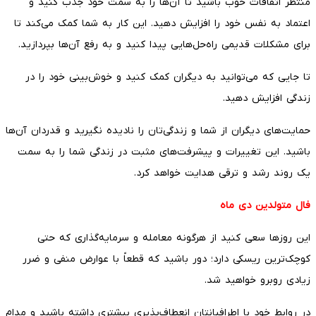
منتظر اتفاقات خوب باشید تا آن‌ها را به سمت خود جذب کنید و
اعتماد به نفس خود را افزایش دهید. این کار به شما کمک می‌کند تا
برای مشکلات قدیمی راه‌حل‌هایی پیدا کنید و به رفع آن‌ها بپردازید.
تا جایی که می‌توانید به دیگران کمک کنید و خوش‌بینی خود را در
زندگی افزایش دهید.
حمایت‌های دیگران از شما و زندگی‌تان را نادیده نگیرید و قدردان آن‌ها
باشید. این تغییرات و پیشرفت‌های مثبت در زندگی شما را به سمت
یک روند رشد و ترقی هدایت خواهد کرد.
فال متولدین دی ماه
این روزها سعی کنید از هرگونه معامله و سرمایه‌گذاری که حتی
کوچک‌ترین ریسکی دارد؛ دور باشید که قطعاً با عوارض منفی و ضرر
زیادی روبرو خواهید شد.
در روابط خود با اطرافیانتان انعطاف‌پذیری بیشتری داشته باشید و مدام