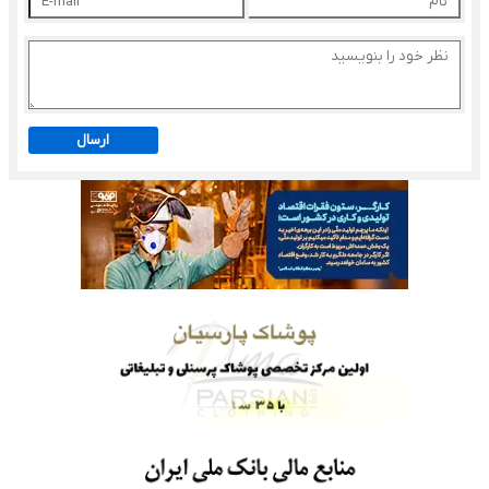
ارسال