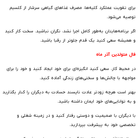
برای تقویت عملکرد کلیه‌ها، مصرف غذاهای گیاهی سرشار از کلسیم
توصیه می‌شود.
اگر برنامه‌هایتان به‌طور کامل اجرا نشد، نگران نباشید. سخت کار کنید
و همیشه سعی کنید یک قدم جلوتر از رقبا باشید.
فال متولدین آذر ماه
در محیط کار، سعی کنید انگیزه‌ای برای خود ایجاد کنید و خود را برای
مواجهه با چالش‌ها و سختی‌های زندگی آماده کنید.
بهتر است هرچه زودتر عادت ناپسند حسادت به دیگران را کنار بگذارید
و به توانایی‌های خود ایمان داشته باشید.
با دیگران با صمیمیت و دوستی رفتار کنید و در زمینه شغلی و
تخصصی خود به پیشرفت بپردازید.