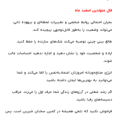
فال متولدین اسفند ماه
بحران احتمالی روابط شخصی و تغییرات لحظه‌ای و بیهوده ذاتی،
می‌تواند وضعیت را به‌طور قابل‌توجهی پیچیده کند.
طالع بینی چینی توصیه می‌کند شک‌های سازنده را حفظ کنید.
اراده و شخصیت خود را نشان دهید و اجازه ندهید احساسات غالب
شوند.
انرژی صلح‌جویانه امروزتان اعتمادبه‌نفس را القا می‌کند و شما
می‌توانید به بهترین‌ها ایمان داشته باشید.
اگر رشد شغلی در آرزوهای زندگی شما حرف اول را می‌زند، مراقب
دسیسه‌های رقبا باشید.
فراموش نکنید که تلخی همیشه در کمین سخنان شیرین است، پس