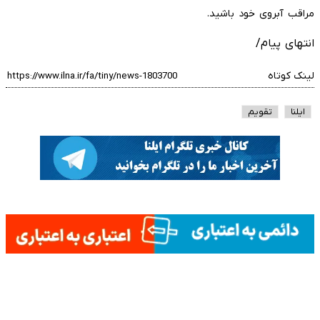
مراقب آبروی خود باشید.
انتهای پیام/
لینک کوتاه
ایلنا
تقویم