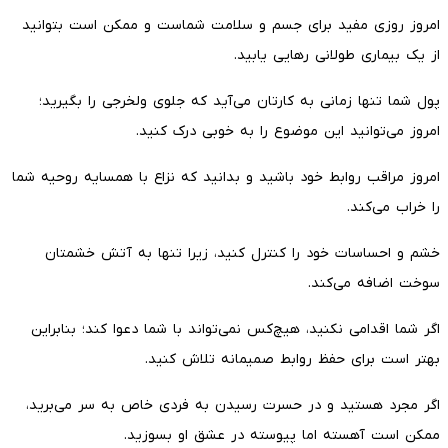
امروز روزی مفید برای جسم و سلامت شماست و ممکن است بتوانید
از یک بیماری طولانی رهایی یابید.
پول شما تنها زمانی به کارتان می‌آید که جلوی ولخرجی را بگیرید؛
امروز می‌توانید این موضوع را به خوبی درک کنید.
امروز مراقب روابط خود باشید و بدانید که نزاع با همسایه روحیه شما
را خراب می‌کند.
خشم و احساسات خود را کنترل کنید، زیرا تنها به آتش خشمتان
سوخت اضافه می‌کند.
اگر شما اقدامی نکنید، هیچ‌کس نمی‌تواند با شما دعوا کند؛ بنابراین
بهتر است برای حفظ روابط صمیمانه تلاش کنید.
اگر مجرد هستید و در حسرت رسیدن به فردی خاص به سر می‌برید،
ممکن است آهسته اما پیوسته در عشق او بسوزید.