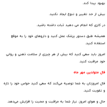
بهبود پیدا کند.
بیش از حد تغییر و تنوع ایجاد نکنید.
در کاری که انجام می دهید ثبات داشته باشید.
همیشه طبق دستور پزشک عمل کنید و داروهای خود را به موقع
استفاده کنید.
امروز باید سعی کنید که بیش از هر چیزی از سلامت ذهنی و روانی
خود مراقبت کنید.
فال متولدین مهر ماه
فال امروزتان به شما توصیه می‌کند که سعی کنید حواس خود را تازه
و تقویت کنید.
حال و هوای امروز، نیاز شما به مراقبت و محبت را افزایش می‌دهد.