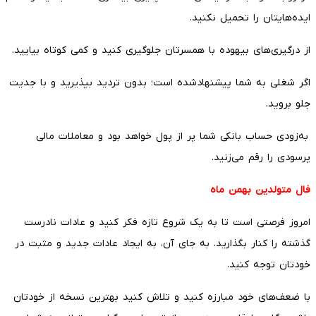
ایده‌هایتان را تحمیل نکنید.
از درگیری‌های بیهوده با همسرتان جلوگیری کنید و کمی کوتاه بیایید.
اگر شغلی به شما پیشنهادشده است؛ بدون تردید بپذیرید و با جدیت
جلو بروید.
به‌زودی حساب بانکی شما پر از پول خواهد بود و معاملات مالی
پرسودی را رقم می‌زنید.
فال متولدین بهمن ماه
امروز فرصتی است تا به یک شروع تازه فکر کنید و عادات نادرست
گذشته را کنار بگذارید. به جای آن، به ایجاد عادات جدید و مثبت در
خودتان توجه کنید.
با ضعف‌های خود مبارزه کنید و تلاش کنید بهترین نسخه از خودتان