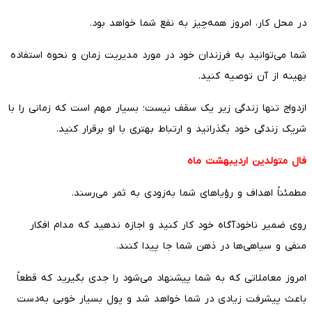
در محل کار، امروز همه‌چیز به نفع شما خواهد بود.
شما می‌توانید به فرزندان خود در مورد مدیریت زمان و نحوه استفاده
بهینه از آن توصیه کنید.
ازدواج تنها زندگی زیر یک سقف نیست؛ بسیار مهم است که زمانی را با
شریک زندگی خود بگذرانید و ارتباط بهتری با او برقرار کنید.
فال متولدین اردیبهشت ماه
مطمئناً اهداف و رؤیاهای شما به‌زودی به ثمر می‌رسند.
روی ضمیر ناخودآگاه خود کار کنید و اجازه ندهید که مدام افکار
منفی و سیاهی‌ها در ذهن شما جا پیدا کنند.
امروز معاملاتی که به شما پیشنهاد می‌شود را جدی بگیرید که قطعاً
باعث پیشرفت زیادی در شما خواهد شد و پول بسیار خوبی به‌دست