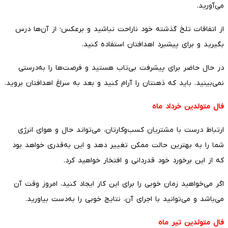
می‌آورید.
از اتفاقات تلخ گذشته خود ناراحت نباشید و برعکس؛ از آن‌ها درس
بگیرید و برای پیشبرد اهدافتان استفاده کنید.
در حال حاضر برای پیشرفت بی‌تاب هستید و فرصت‌ها را به‌درستی
نمی‌بینید. باید که ذهنتان را آرام کنید و بعد به سراغ اهدافتان بروید.
فال متولدین خرداد ماه
ارتباط درست با مشتریان کسب‌وکارتان، می‌تواند حال و هوای انرژی
شما را به بهترین حالت ممکن تغییر دهد و این به‌قدری خواهد بود
که از این برخورد خود قدردانی و افتخار خواهید کرد.
اگر می‌خواهید زمان خوبی را برای این کار ایجاد کنید، امروز وقت آن
می‌باشد و می‌توانید با اجرای آن، نتایج خوبی را به‌دست بیاورید.
فال متولدین تیر ماه