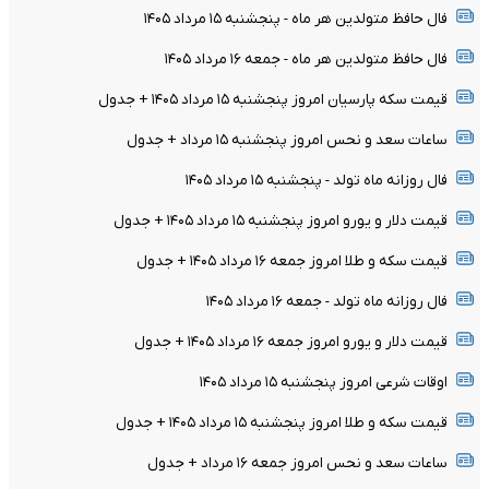
فال حافظ متولدین هر ماه - پنجشنبه ۱۵ مرداد ۱۴۰۵
فال حافظ متولدین هر ماه - جمعه ۱۶ مرداد ۱۴۰۵
قیمت سکه پارسیان امروز پنجشنبه ۱۵ مرداد ۱۴۰۵ + جدول
ساعات سعد و نحس امروز پنجشنبه ۱۵ مرداد + جدول
فال روزانه ماه تولد - پنجشنبه ۱۵ مرداد ۱۴۰۵
قیمت دلار و یورو امروز پنجشنبه ۱۵ مرداد ۱۴۰۵ + جدول
قیمت سکه و طلا امروز جمعه ۱۶ مرداد ۱۴۰۵ + جدول
فال روزانه ماه تولد - جمعه ۱۶ مرداد ۱۴۰۵
قیمت دلار و یورو امروز جمعه ۱۶ مرداد ۱۴۰۵ + جدول
اوقات شرعی امروز پنجشنبه ۱۵ مرداد ۱۴۰۵
قیمت سکه و طلا امروز پنجشنبه ۱۵ مرداد ۱۴۰۵ + جدول
ساعات سعد و نحس امروز جمعه ۱۶ مرداد + جدول