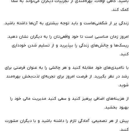
باشید. گاهی اوقات، بهره‌مندی از تجربیات دیگران می‌تواند به شما
کمک کند.
زندگی پر از شگفتی‌هاست و باید توجه بیشتری به آن‌ها داشته باشید.
امروز زمان مناسبی است تا خود واقعی‌تان را به دیگران نشان دهید.
ریسک‌ها و چالش‌های زندگی را بپذیرید و از تسلیم شدن خودداری
کنید.
با ناامیدی‌های خود مقابله کنید و هر چالشی را به عنوان فرصتی برای
رشد در نظر بگیرید. از فرصت امروز برای تجربه‌ای لذت‌بخش بهره‌مند
شوید.
از هزینه‌های اضافی پرهیز کنید و سعی کنید مدیریت مالی خود را
بهبود بخشید.
پیش از هر تصمیمی، آمادگی لازم را داشته باشید و با دیگران مشورت
کنید.