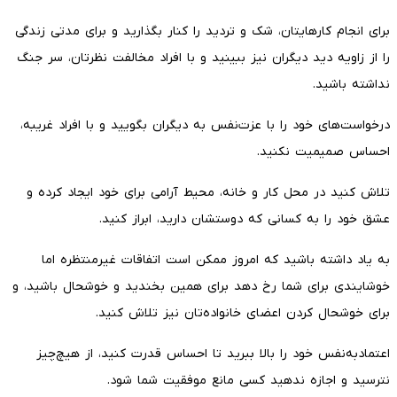
برای انجام کارهایتان، شک و تردید را کنار بگذارید و برای مدتی زندگی
را از زاویه دید دیگران نیز ببینید و با افراد مخالفت نظرتان، سر جنگ
نداشته باشید.
درخواست‌های خود را با عزت‌نفس به دیگران بگویید و با افراد غریبه،
احساس صمیمیت نکنید.
تلاش کنید در محل کار و خانه، محیط آرامی برای خود ایجاد کرده و
عشق خود را به کسانی که دوستشان دارید، ابراز کنید.
به یاد داشته باشید که امروز ممکن است اتفاقات غیرمنتظره اما
خوشایندی برای شما رخ دهد برای همین بخندید و خوشحال باشید، و
برای خوشحال کردن اعضای خانواده‌تان نیز تلاش کنید.
اعتمادبه‌نفس خود را بالا ببرید تا احساس قدرت کنید، از هیچ‌چیز
نترسید و اجازه ندهید کسی مانع موفقیت شما شود.