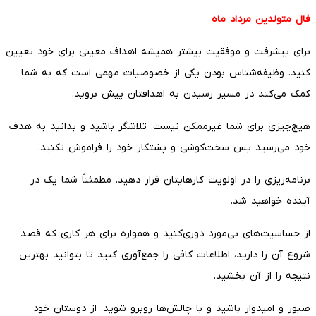
فال متولدین مرداد ماه
برای پیشرفت و موفقیت بیشتر همیشه اهداف معینی برای خود تعیین
کنید. وظیفه‌شناس بودن یکی از خصوصیات مهمی است که به شما
کمک می‌کند در مسیر رسیدن به اهدافتان پیش بروید.
هیچ‌چیزی برای شما غیرممکن نیست، تلاشگر باشید و بدانید به هدف
خود می‌رسید پس سخت‌کوشی و پشتکار خود را فراموش نکنید.
برنامه‌ریزی را در اولویت کارهایتان قرار دهید. مطمئناً شما یک در
آینده خواهید شد.
از حساسیت‌های بی‌مورد دوری‌کنید و همواره برای هر کاری که قصد
شروع آن را دارید، اطلاعات کافی را جمع‌آوری کنید تا بتوانید بهترین
نتیجه را از آن بخشید.
صبور و امیدوار باشید و با چالش‌ها روبرو شوید، از دوستان خود