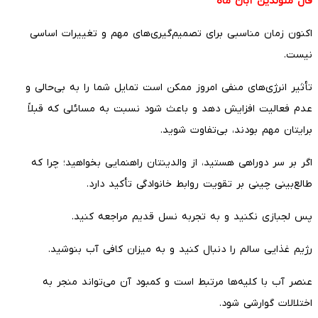
فال متولدین آبان ماه
اکنون زمان مناسبی برای تصمیم‌گیری‌های مهم و تغییرات اساسی
نیست.
تأثیر انرژی‌های منفی امروز ممکن است تمایل شما را به بی‌حالی و
عدم فعالیت افزایش دهد و باعث شود نسبت به مسائلی که قبلاً
برایتان مهم بودند، بی‌تفاوت شوید.
اگر بر سر دوراهی هستید، از والدینتان راهنمایی بخواهید؛ چرا که
طالع‌بینی چینی بر تقویت روابط خانوادگی تأکید دارد.
پس لجبازی نکنید و به تجربه نسل قدیم مراجعه کنید.
رژیم غذایی سالم را دنبال کنید و به میزان کافی آب بنوشید.
عنصر آب با کلیه‌ها مرتبط است و کمبود آن می‌تواند منجر به
اختلالات گوارشی شود.