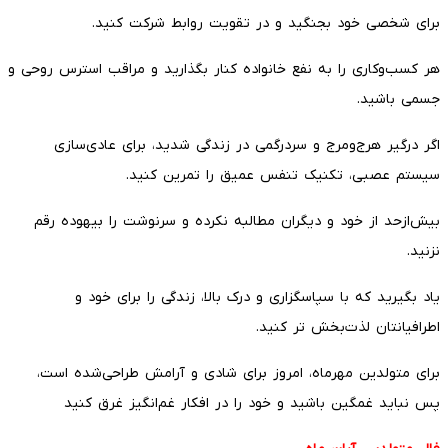
برای شخصی خود بجنگید و در تقویت روابط شرکت کنید.
هر کسب‌وکاری را به نفع خانواده کنار بگذارید و مراقب استرس روحی و
جسمی باشید.
اگر درگیر هرج‌ومرج و سردرگمی در زندگی شدید، برای عادی‌سازی
سیستم عصبی، تکنیک تنفس عمیق را تمرین کنید.
بیش‌ازحد از خود و دیگران مطالبه نکرده و سرنوشت را بیهوده رقم
نزنید.
یاد بگیرید که با سپاسگزاری و درک بالا، زندگی را برای خود و
اطرافیانتان لذت‌بخش تر کنید.
برای متولدین مهرماه، امروز برای شادی و آرامش طراحی‌شده است،
پس نباید غمگین باشید و خود را در افکار غم‌انگیز غرق کنید