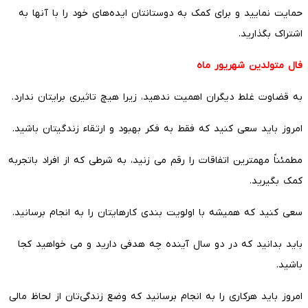
حمایت نمایید و برای کمک به دوستانتان ایده‌های خود را با آنها به
اشتراک بگذارید.
فال متولدین شهریور ماه
به قضاوت غلط دیگران اهمیت ندهید، زیرا هیچ تاثیری برایتان ندارد.
امروز باید سعی کنید که فقط به فکر بهبود و ارتقاء زندگیتان باشید.
مطمئناً مهمترین اتفاقات را رقم می‌ زنید، به شرطی که از افراد باتجربه
کمک بگیرید.
سعی کنید که همیشه با اولویت بندی کارهایتان را به انجام برسانید.
باید بدانید که در دو سال آینده چه هدفی دارید و می‌ خواهید کجا
باشید.
امروز باید هرکاری را به انجام برسانید که وضع زندگی‌تان از لحاظ مالی