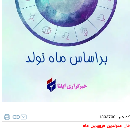
کد خبر :
1803700
فال متولدین فروردین ماه