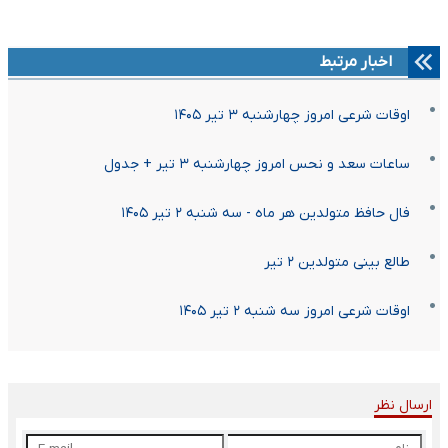
اخبار مرتبط
اوقات شرعی امروز چهارشنبه ۳ تیر ۱۴۰۵
ساعات سعد و نحس امروز چهارشنبه ۳ تیر + جدول
فال حافظ متولدین هر ماه - سه شنبه ۲ تیر ۱۴۰۵
طالع بینی متولدین ۲ تیر
اوقات شرعی امروز سه شنبه ۲ تیر ۱۴۰۵
ارسال نظر