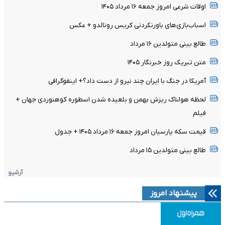
اوقات شرعی امروز جمعه ۱۶ مرداد ۱۴۰۵
اسباب‌بازی‌های باورنکردنی کریس رونالدو + عکس
طالع بینی متولدین ۱۶ مرداد
متن تبریک روز خبرنگار ۱۴۰۵
آمریکا در جنگ با ایران چند نیرو از دست داد؟+ اینفوگرافی
لحظه هولناک ریزش بهمن و بلعیده شدن اسطوره کوهنوردی جهان +
فیلم
قیمت سکه پارسیان امروز جمعه ۱۶ مرداد ۱۴۰۵ + جدول
طالع بینی متولدین ۱۵ مرداد
آرشیو
پیشنهاد امروز