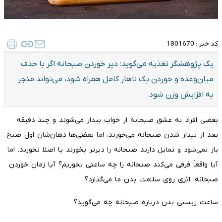
کد خبر :
1801670
یک پژوهشگر تغذیه می‌گوید: دیر خوردن صبحانه اگر با حذف
میان‌وعده و خوردن یک ناهار کامل همراه شود، می‌تواند منجر
به افزایش وزن شود.
بعضی افراد به عشق صبحانه از خواب بیدار می‌شوند و چند دقیقه
بعد از بیدار شدن صبحانه می‌خورند، اما بعضی‌ها دهان‌شان اول صبح
باز نمی‌شود و تمایل دارند صبحانه را دیرتر بخورند یا اصلا نخورند. اما
آیا واقعاً فرقی می‌کند صبحانه را چه ساعتی بخوریم؟ آیا زمان خوردن
صبحانه، اثری روی سلامت بدن ما می‌گذارد؟
ساعت زیستی بدن درباره صبحانه چه می‌گوید؟