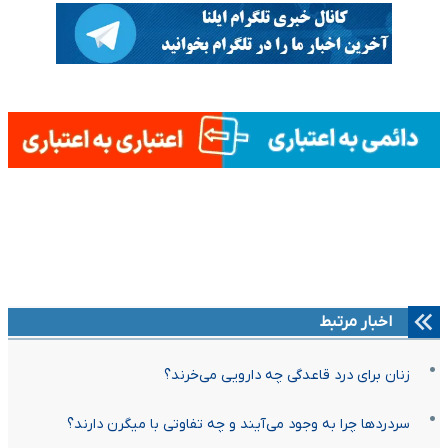
اخبار مرتبط
زنان برای درد قاعدگی چه دارویی می‌خرند؟
سردردها چرا به وجود می‌آیند و چه تفاوتی با میگرن دارند؟