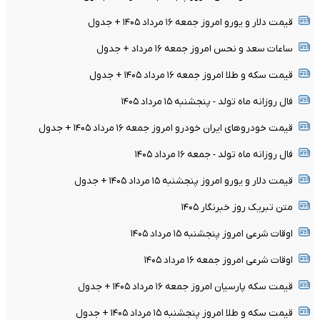
قیمت دلار و یورو امروز جمعه ۱۶ مرداد ۱۴۰۵ + جدول
ساعات سعد و نحس امروز جمعه ۱۶ مرداد + جدول
قیمت سکه و طلا امروز جمعه ۱۶ مرداد ۱۴۰۵ + جدول
فال روزانه ماه تولد - پنجشنبه ۱۵ مرداد ۱۴۰۵
قیمت خودرو‌های ایران خودرو امروز جمعه ۱۶ مرداد ۱۴۰۵ + جدول
فال روزانه ماه تولد - جمعه ۱۶ مرداد ۱۴۰۵
قیمت دلار و یورو امروز پنجشنبه ۱۵ مرداد ۱۴۰۵ + جدول
متن تبریک روز خبرنگار ۱۴۰۵
اوقات شرعی امروز پنجشنبه ۱۵ مرداد ۱۴۰۵
اوقات شرعی امروز جمعه ۱۶ مرداد ۱۴۰۵
قیمت سکه پارسیان امروز جمعه ۱۶ مرداد ۱۴۰۵ + جدول
قیمت سکه و طلا امروز پنجشنبه ۱۵ مرداد ۱۴۰۵ + جدول