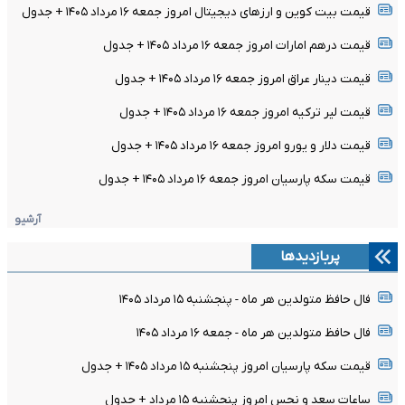
قیمت بیت کوین و ارز‌های دیجیتال امروز جمعه ۱۶ مرداد ۱۴۰۵ + جدول
قیمت درهم امارات امروز جمعه ۱۶ مرداد ۱۴۰۵ + جدول
قیمت دینار عراق امروز جمعه ۱۶ مرداد ۱۴۰۵ + جدول
قیمت لیر ترکیه امروز جمعه ۱۶ مرداد ۱۴۰۵ + جدول
قیمت دلار و یورو امروز جمعه ۱۶ مرداد ۱۴۰۵ + جدول
قیمت سکه پارسیان امروز جمعه ۱۶ مرداد ۱۴۰۵ + جدول
آرشیو
پربازدیدها
فال حافظ متولدین هر ماه - پنجشنبه ۱۵ مرداد ۱۴۰۵
فال حافظ متولدین هر ماه - جمعه ۱۶ مرداد ۱۴۰۵
قیمت سکه پارسیان امروز پنجشنبه ۱۵ مرداد ۱۴۰۵ + جدول
ساعات سعد و نحس امروز پنجشنبه ۱۵ مرداد + جدول