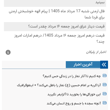
آخرین اخبار
چه کنیم تا آثار نماز را در زندگی حس کنیم؟
آیا گریه بر امام حسین (ع) نماز را باطل می‌کند؟ + اینفوگرافیک
این خوراکی‌ها را بخورید تا آلزایمر نگیرید
آنچه سجده با جسم و روح انسان می‌کند