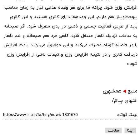
افزایش وزن شود. چراکه ما برای هر وعده غذایی نیاز به زمان مناسب
سوخت‌وساز هم داریم. این وعده‌ها دارای کالری هستند و این کالری
باید از طریق فعالیت جسمی و ذهنی در بدن مصرف شود. اگر صبحانه
به ساعات نزدیک ناهار منتقل شود، گاهی فرد هم صبحانه و هم ناهار
را در فاصله کوتاه مصرف می‌کند و این موضوع می‌تواند باعث افزایش
دریافت کالری و در نتیجه افزایش وزن و تبعات ناشی از افزایش وزن
شود.»
منبع
همشهری
انتهای پیام/
لینک کوتاه
ایلنا
سلامت