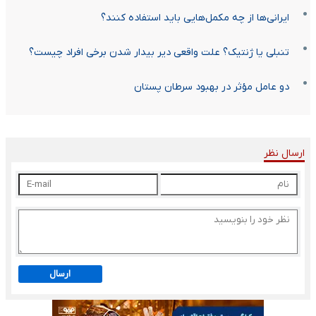
ایرانی‌ها از چه مکمل‌هایی باید استفاده کنند؟
تنبلی یا ژنتیک؟ علت واقعی دیر بیدار شدن برخی افراد چیست؟
دو عامل مؤثر در بهبود سرطان پستان
ارسال نظر
ارسال