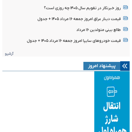
روز خبرنگار در تقویم سال ۱۴۰۵ چه روزی است؟
قیمت دینار عراق امروز جمعه ۱۶ مرداد ۱۴۰۵ + جدول
طالع بینی متولدین ۱۶ مرداد
قیمت خودرو‌های سایپا امروز جمعه ۱۶ مرداد ۱۴۰۵ + جدول
آرشیو
پیشنهاد امروز