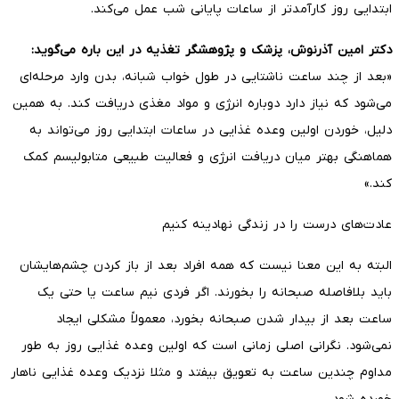
ابتدایی روز کارآمدتر از ساعات پایانی شب عمل می‌کند.
دکتر امین آذرنوش، پزشک و پژوهشگر تغذیه در این باره می‌گوید:
«بعد از چند ساعت ناشتایی در طول خواب شبانه، بدن وارد مرحله‌ای
می‌شود که نیاز دارد دوباره انرژی و مواد مغذی دریافت کند. به همین
دلیل، خوردن اولین وعده غذایی در ساعات ابتدایی روز می‌تواند به
هماهنگی بهتر میان دریافت انرژی و فعالیت طبیعی متابولیسم کمک
کند.»
عادت‌های درست را در زندگی نهادینه کنیم
البته به این معنا نیست که همه افراد بعد از باز کردن چشم‌هایشان
باید بلافاصله صبحانه را بخورند. اگر فردی نیم ساعت یا حتی یک
ساعت بعد از بیدار شدن صبحانه بخورد، معمولاً مشکلی ایجاد
نمی‌شود. نگرانی اصلی زمانی است که اولین وعده غذایی روز به طور
مداوم چندین ساعت به تعویق بیفتد و مثلا نزدیک وعده غذایی ناهار