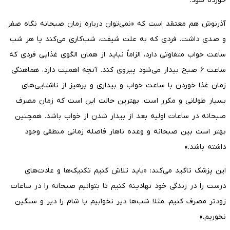
خورده شود.
آذرنوش هم معتقد است که «نمی‌توان درباره زمان صبحانه نگاه صفر
و صدی داشت. فردی که به علت شیفت، شب‌کاری می‌کند یا هر شب
ساعت خواب متفاوتی دارد، الزاماً نباید از همان الگوی غذایی فردی که
ساعت ۶ صبح بیدار می‌شود پیروی کند. آنچه اهمیت دارد، هماهنگی
زمان غذا خوردن با ساعت خواب و بیداری و پرهیز از ناشتایی‌های
بسیار طولانی و مکرر است. بهترین حالت این است که زمان مصرف
صبحانه در ساعات اولیه بعد از بیدار شدن از خواب باشد. همچنین
بهتر است بین صبحانه و وعده ناهار فاصله زمانی منطقی وجود
داشته باشد.»
این پزشک تاکید می‌کند: «باید تلاش کنیم تکنیک‌ها و عادت‌های
درست را در زندگی خود نهادینه کنیم تا بتوانیم صبحانه را در ساعات
زودتر مصرف کنیم. مثلا شب‌ها دیر نخوابیم یا شام را دیر و سنگین
نخوریم.»