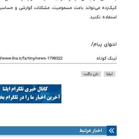
کپک‌زده می‌تواند باعث مسمومیت، مشکلات گوارشی و حساسیت 
استفاده نکنید.
انتهای پیام/
لینک کوتاه
ایلنا
نان باگت
اخبار مرتبط