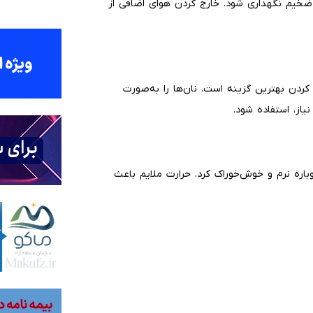
 ضخیم نگهداری شود. خارج کردن هوای اضافی از
کردن بهترین گزینه است. نان‌ها را به‌صورت
یاز، استفاده شود.
باره نرم و خوش‌خوراک کرد. حرارت ملایم باعث