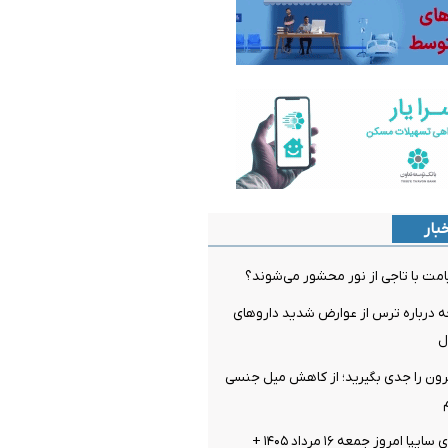
بار
مت با تاجی از نور محشور می‌شوند؟
ه درباره ترس از عوارض شدید داروهای
ل
ن را جدی بگیرید؛ از کاهش میل جنسی
قیمت خودرو‌های سایپا امروز جمعه ۱۶ مرداد ۱۴۰۵ +