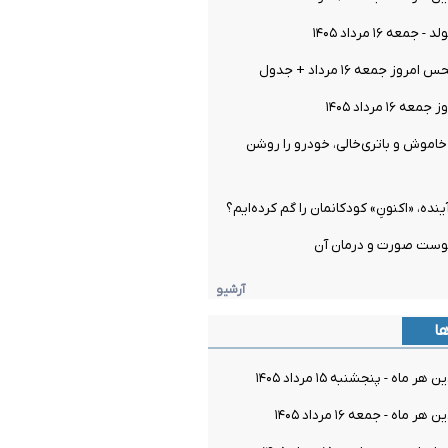
معه ۱۶ مرداد ۱۴۰۵
ز جمعه ۱۶ مرداد + جدول
۱۶ مرداد ۱۴۰۵
اموش و باتری‌خالی، خودرو را روشن
ینده، «اکنونِ» کودکانمان را گم کرده‌ایم؟
وست صورت و درمان آن
آرشیو
ها
ماه - پنجشنبه ۱۵ مرداد ۱۴۰۵
اه - جمعه ۱۶ مرداد ۱۴۰۵