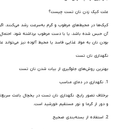
علت کپک زدن نان تست چیست؟
کپک‌ها در محیط‌های مرطوب و گرم به‌سرعت رشد می‌کنند. اگر
آن حبس شده باشد، یا با دست مرطوب برداشته شود، احتمال 
بودن نان به مواد غذایی فاسد یا محیط آلوده نیز می‌تواند ع
نگهداری نان تست
بهترین روش‌های جلوگیری از بیات شدن نان تست
1. نگهداری در دمای مناسب
برخلاف تصور رایج، نگهداری نان تست در یخچال باعث سریع‌ت
و دور از گرما و نور مستقیم خورشید است.
2. استفاده از بسته‌بندی صحیح