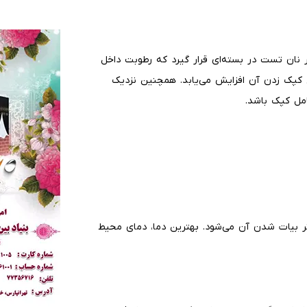
 نان تست در بسته‌ای قرار گیرد که رطوبت داخل
کپک زدن آن افزایش می‌یابد. همچنین نزدیک
امل کپک باشد.
ر بیات شدن آن می‌شود. بهترین دما، دمای محیط