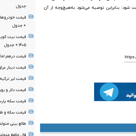
جدول
شود؛ بنابراین توصیه می‌شود به‌هیچ‌وجه از آن
+ جدول
۱۴۰۵ + جدول
قیمت درهم امارات امروز ج
قیمت دینار عراق امروز جمع
قیمت لیر ترکیه امروز جمعه
قیمت دلار و یورو امروز جم
قیمت سکه پارسیان امروز 
قیمت سکه و طلا امروز جمع
طالع بینی متولدین ۱۶ 
فال حافظ متولدین هر م