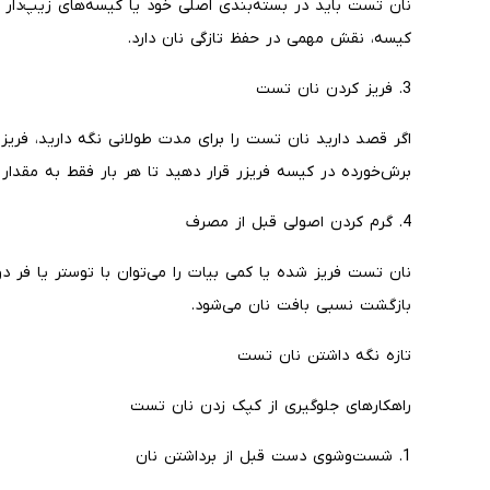
نان تست باید در بسته‌بندی اصلی خود یا کیسه‌های زیپ‌دار
کیسه، نقش مهمی در حفظ تازگی نان دارد.
3. فریز کردن نان تست
اگر قصد دارید نان تست را برای مدت طولانی نگه دارید، فریز 
برش‌خورده در کیسه فریزر قرار دهید تا هر بار فقط به مقدار ن
4. گرم کردن اصولی قبل از مصرف
نان تست فریز شده یا کمی بیات را می‌توان با توستر یا فر دو
بازگشت نسبی بافت نان می‌شود.
تازه نگه داشتن نان تست
راهکارهای جلوگیری از کپک زدن نان تست
1. شست‌وشوی دست قبل از برداشتن نان