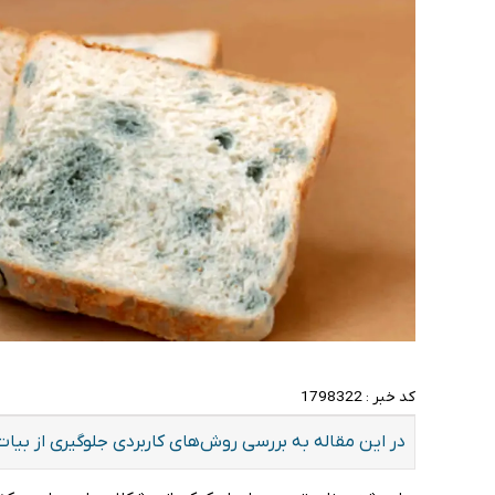
کد خبر :
1798322
در این مقاله به بررسی روش‌های کاربردی جلوگیری از بیا