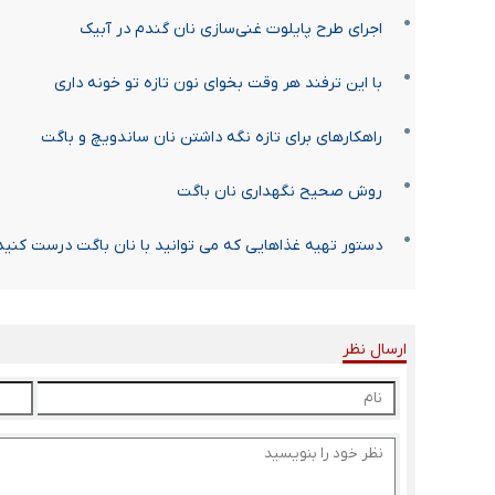
اجرای طرح پایلوت غنی‌سازی نان گندم در آبیک
با این ترفند هر وقت بخوای نون تازه تو خونه داری
راهکارهای برای تازه نگه داشتن نان ساندویچ و باگت
روش صحیح نگهداری نان باگت
دستور تهیه غذاهایی که می توانید با نان باگت درست کنید
ارسال نظر