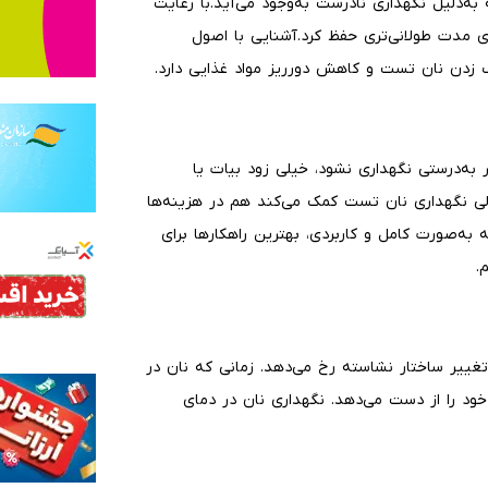
‌دلیل نگهداری نادرست به‌وجود می‌آید.با رعایت
ی مدت طولانی‌تری حفظ کرد.آشنایی با اصول
زدن نان تست و کاهش دورریز مواد غذایی دارد.
ر به‌درستی نگهداری نشود، خیلی زود بیات یا
لی نگهداری نان تست کمک می‌کند هم در هزینه‌ها
به‌صورت کامل و کاربردی، بهترین راهکارها برای
.
ییر ساختار نشاسته رخ می‌دهد. زمانی که نان در
ود را از دست می‌دهد. نگهداری نان در دمای