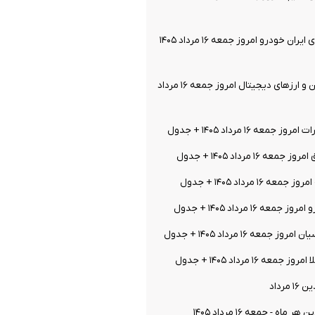
قیمت خودرو‌های ایران خودرو امروز جمعه ۱۶ مرداد ۱۴۰۵
قیمت بیت کوین و ارز‌های دیجیتال امروز جمعه ۱۶ مرداد
معه ۱۶ مرداد ۱۴۰۵ + جدول
ه ۱۶ مرداد ۱۴۰۵ + جدول
 ۱۶ مرداد ۱۴۰۵ + جدول
عه ۱۶ مرداد ۱۴۰۵ + جدول
جمعه ۱۶ مرداد ۱۴۰۵ + جدول
ه ۱۶ مرداد ۱۴۰۵ + جدول
مرداد
اه - جمعه ۱۶ مرداد ۱۴۰۵