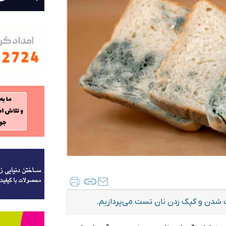
ت شدن و کپک زدن نان تست می‌پردازیم.