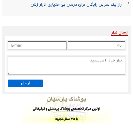
راز یک تمرین رایگان برای درمان بی‌اختیاری ادرار زنان
ارسال نظر
ارسال