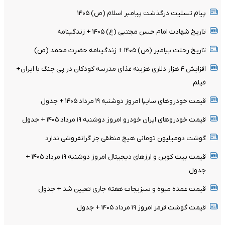
پیام تسلیت درگذشت پیامبر اسلام (ص) ۱۴۰۵
تاریخ شهادت امام حسن مجتبی (ع) ۱۴۰۵ + زندگینامه
تاریخ رحلت پیامبر (ص) ۱۴۰۵ + زندگینامه حضرت محمد (ص)
افزایش ۴ هزار دلاری هزینه غذای مدرسه کودکان در پی جنگ با ایران+
فیلم
قیمت خودرو‌های سایپا امروز دوشنبه ۱۹ مرداد ۱۴۰۵ + جدول
قیمت خودرو‌های ایران خودرو امروز دوشنبه ۱۹ مرداد ۱۴۰۵ + جدول
گوشت دومیلیون تومانی هیچ منطقی جز گرانفروشی ندارد
قیمت بیت کوین و ارز‌های دیجیتال امروز دوشنبه ۱۹ مرداد ۱۴۰۵ +
جدول
قیمت عمده میوه و سبزیجات هفته جاری تعیین شد + جدول
قیمت گوشت قرمز امروز ۱۹ مرداد ۱۴۰۵ + جدول