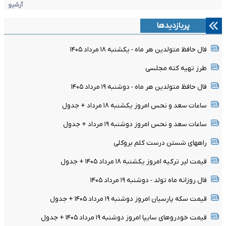
آرشیو
پربازدیدها
فال حافظ متولدین هر ماه - یکشنبه ۱۸ مرداد ۱۴۰۵
طرز تهیه کته مجلسی
فال حافظ متولدین هر ماه - دوشنبه ۱۹ مرداد ۱۴۰۵
ساعات سعد و نحس امروز یکشنبه ۱۸ مرداد + جدول
ساعات سعد و نحس امروز دوشنبه ۱۹ مرداد + جدول
راههای شستن درست کلم بروکلی
قیمت لیر ترکیه امروز یکشنبه ۱۸ مرداد ۱۴۰۵ + جدول
فال روزانه ماه تولد - دوشنبه ۱۹ مرداد ۱۴۰۵
قیمت سکه پارسیان امروز دوشنبه ۱۹ مرداد ۱۴۰۵ + جدول
قیمت خودرو‌های سایپا امروز دوشنبه ۱۹ مرداد ۱۴۰۵ + جدول