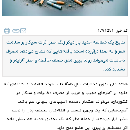
کد خبر :
1791251
نتایج یک مطالعه جدید بار دیگر زنگ خطر اثرات سیگار بر سلامت
مغز را به صدا درآورده است؛ یافته‌هایی که نشان می‌دهد مصرف
دخانیات می‌تواند روند پیری مغز، ضعف حافظه و خطر آلزایمر را
تشدید کند.
هفته ملی بدون دخانیات سال ۱۴۰۵ تا ۱۰ خرداد ادامه دارد. هفته‌ای که
علاوه بر آمارهای عجیب و غریب از مصرف دخانیات و سیگار در
کشورمان، می‌تواند هشدار دهنده آسیب‌های پنهانی هم باشد.
آسیب‌هایی که یک وجهی نیست و اندام‌های مختلف بدن را تحت
تاثیر قرار می‌دهد. از جمله مغز که یک تحقیق جدید هم نشان داده
اثر مستقیم بر پیری این عضو بدن دارد.