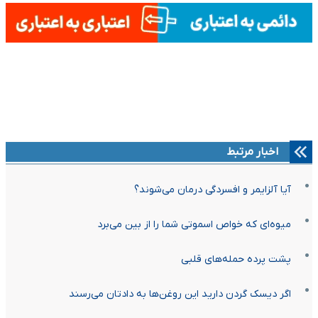
اخبار مرتبط
آیا آلزایمر و افسردگی درمان می‌شوند؟
میوه‌ای که خواص اسموتی شما را از بین می‌برد
پشت پرده حمله‌های قلبی
اگر دیسک گردن دارید این روغن‌ها به دادتان می‌رسند