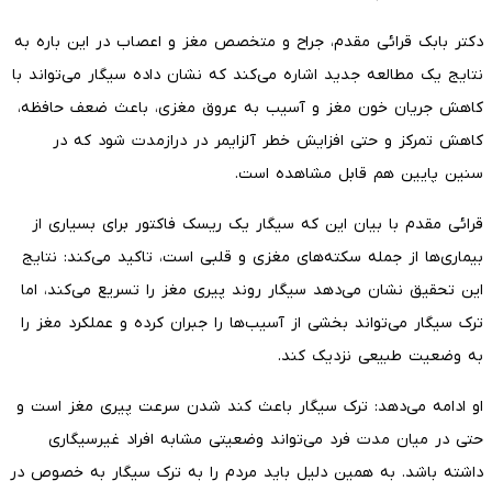
دکتر بابک قرائی مقدم، جراح و متخصص مغز و اعصاب در این باره به
نتایج یک مطالعه جدید اشاره می‌کند که نشان داده سیگار می‌تواند با
کاهش جریان خون مغز و آسیب به عروق مغزی، باعث ضعف حافظه،
کاهش تمرکز و حتی افزایش خطر آلزایمر در درازمدت شود که در
سنین پایین هم قابل مشاهده‌ است.
قرائی مقدم با بیان این که سیگار یک ریسک فاکتور برای بسیاری از
بیماری‌ها از جمله سکته‌های مغزی و قلبی است، تاکید می‌کند: نتایج
این تحقیق نشان می‌دهد سیگار روند پیری مغز را تسریع می‌کند، اما
ترک سیگار می‌تواند بخشی از آسیب‌ها را جبران کرده و عملکرد مغز را
به وضعیت طبیعی نزدیک کند.
او ادامه می‌دهد: ترک سیگار باعث کند شدن سرعت پیری مغز است و
حتی در میان مدت فرد می‌تواند وضعیتی مشابه افراد غیرسیگاری
داشته باشد. به همین دلیل باید مردم را به ترک سیگار به خصوص در