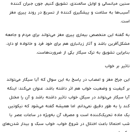
سنین میانسالی و اوایل سالمندی، تشویق کنیم. جون جبران کننده
آسیب‌ها به سلامت و پیشگیری کننده از تسریع در روند پیری مغز
است.
به گفته این متخصص بیماری پیری مغز می‌تواند برای مردم و جامعه
مشکل‌آفرین باشد و آثار زیانباری هم برای خود فرد و خانواده او دارد،
بنابراین تشویق به ترک سیگار یکی از ضرورت‌هاست.
تاثیر بر خواب
این جراح مغز و اعصاب در پاسخ به این سوال که آیا سیگار می‌تواند
بر کیفیت و وضعیت خواب هم اثر داشته باشد، عنوان می‌کند: اینکه
آیا سیگار می‌تواند در سیکل خواب تاثیر داشته باشد و آن را مختل
کند را به طور دقیق نمی‌دانم. اما همیشه گفته می‌شود که نیکوتین
یک ماده تحریک‌کننده است و مصرف آن به‌ویژه در ساعات عصر یا
شب احتمالا باعث اختلال در شروع خواب، خواب سبک و بیدار شدن‌های