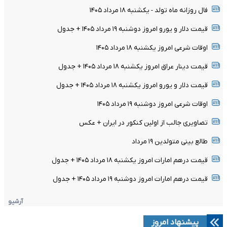
فال روزانه ماه تولد - یکشنبه ۱۸ مرداد ۱۴۰۵
قیمت دلار و یورو امروز دوشنبه ۱۹ مرداد ۱۴۰۵ + جدول
اوقات شرعی امروز یکشنبه ۱۸ مرداد ۱۴۰۵
قیمت دینار عراق امروز یکشنبه ۱۸ مرداد ۱۴۰۵ + جدول
قیمت دلار و یورو امروز یکشنبه ۱۸ مرداد ۱۴۰۵ + جدول
اوقات شرعی امروز دوشنبه ۱۹ مرداد ۱۴۰۵
تصاویری جالب از اولین کنکور در ایران + عکس
طالع بینی متولدین ۱۹ مرداد
قیمت درهم امارات امروز یکشنبه ۱۸ مرداد ۱۴۰۵ + جدول
قیمت درهم امارات امروز دوشنبه ۱۹ مرداد ۱۴۰۵ + جدول
آرشیو
پیشنهاد امروز