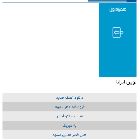
نوین ایرانا
دانلود آهنگ جدید
فروشگاه عطر لیلیوم
قیمت میلگردآجدار
به موزیک
هتل قصر طلایی مشهد