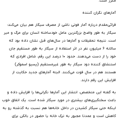
مکرر است.
آمارهای نگران کننده
قرائی‌مقدم درباره آمار فوتی ناشی از مصرف سیگار هم بیان می‌کند:
سیگار به طور واضح بزرگترین عامل خودساخته انسان برای مرگ و میر
است. نتیجه تحقیقات و آمارها در سال‌های قبل نشان داده بود که
سالانه ۶ میلیون نفر در اثر استفاده از سیگار به طور مستقیم جان
خود را از دست می‌دهند. حدود ۱۰ درصد این رقم، شامل افرادی که
استنشاق کننده دود سیگار به طور غیرمستقیم (پسیو اسموکر)
هستند هم در سال فوت می‌کنند. البته آمارهای جدید حکایت از
افزایش این رقم دارند.
به گفته این متخصص، انتشار این آمارها نگرانی‌ها را افزایش داده و
باعث سختگیری‌های بیشتری در مورد سیگار شده است. یک اتفاق خوب
اینکه حتی سیگار کشیدن در داخل خانه‌ها هم نسبت به گذشته رو به
کاهش است و عمدتا مجبور به ترک خانه یا حضور در بالکن برای