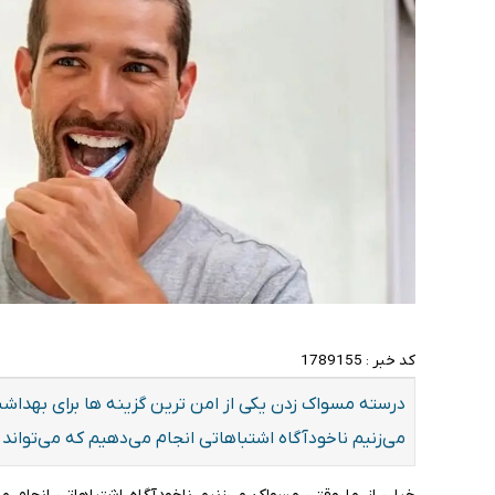
کد خبر :
1789155
درسته مسواک زدن یکی از امن ترین گزینه ها برای بهداش
می‌زنیم ناخودآگاه اشتباهاتی انجام می‌دهیم که می‌تواند ر