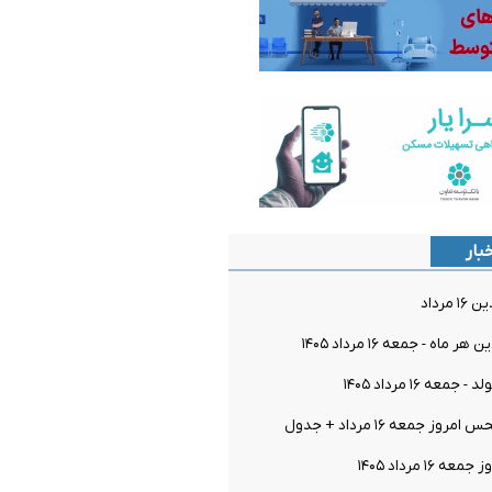
بار
مرداد
اه - جمعه ۱۶ مرداد ۱۴۰۵
معه ۱۶ مرداد ۱۴۰۵
ز جمعه ۱۶ مرداد + جدول
۱۶ مرداد ۱۴۰۵