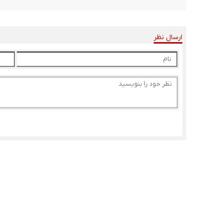
ارسال نظر