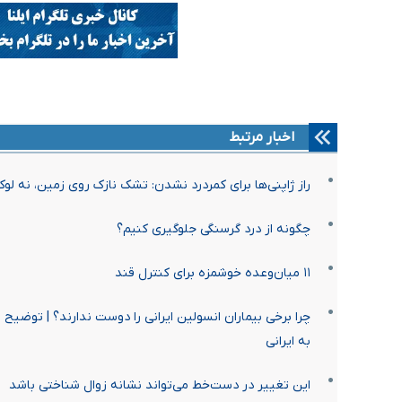
اخبار مرتبط
راز ژاپنی‌ها برای کمردرد نشدن: تشک نازک روی زمین، نه لو
چگونه از درد گرسنگی جلوگیری کنیم؟
۱۱ میان‌وعده خوشمزه برای کنترل قند
چرا برخی بیماران انسولین ایرانی را دوست ندارند؟ | توضی
به ایرانی
این تغییر در دست‌خط می‌تواند نشانه زوال شناختی باشد