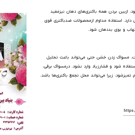
د، ازبین بردن همه باکتری‌های دهان نیزمفید
دارد. استفاده مداوم ازمحصولات ضدباکتری قوی
تهاب و بوی بددهان شود.
. مسواک زدن خشن حتی می‌تواند باعث تحلیل
تفاده شود و فشارزیاد وارد نشود. درمسواک برقی،
میزشود، زیرا می‌تواند محل تجمع باکتری‌ها باشد.