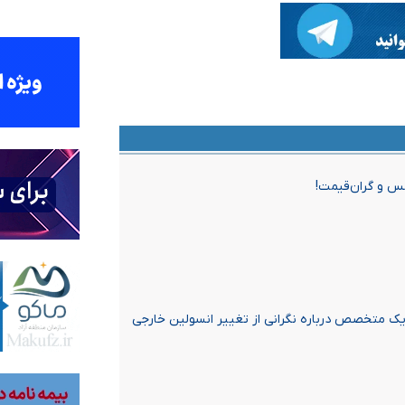
کس و گران‌قیمت!
ح یک متخصص درباره نگرانی از تغییر انسولین خارجی