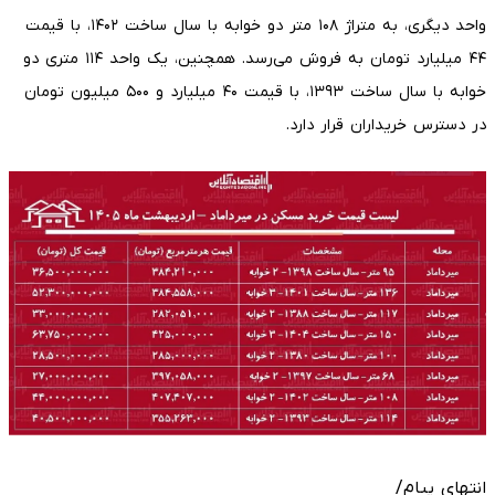
واحد دیگری، به متراژ ۱۰۸ متر دو خوابه با سال ساخت ۱۴۰۲، با قیمت
۴۴ میلیارد تومان به فروش می‌رسد. همچنین، یک واحد ۱۱۴ متری دو
خوابه با سال ساخت ۱۳۹۳، با قیمت ۴۰ میلیارد و ۵۰۰ میلیون تومان
در دسترس خریداران قرار دارد.
انتهای پیام/