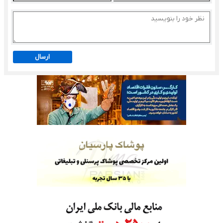
ارسال