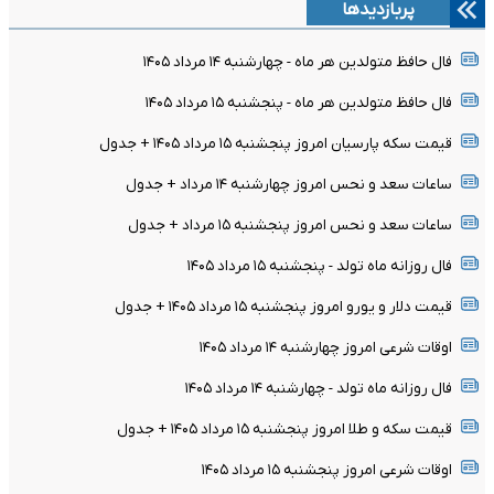
پربازدیدها
فال حافظ متولدین هر ماه - چهارشنبه ۱۴ مرداد ۱۴۰۵
فال حافظ متولدین هر ماه - پنجشنبه ۱۵ مرداد ۱۴۰۵
قیمت سکه پارسیان امروز پنجشنبه ۱۵ مرداد ۱۴۰۵ + جدول
ساعات سعد و نحس امروز چهارشنبه ۱۴ مرداد + جدول
ساعات سعد و نحس امروز پنجشنبه ۱۵ مرداد + جدول
فال روزانه ماه تولد - پنجشنبه ۱۵ مرداد ۱۴۰۵
قیمت دلار و یورو امروز پنجشنبه ۱۵ مرداد ۱۴۰۵ + جدول
اوقات شرعی امروز چهارشنبه ۱۴ مرداد ۱۴۰۵
فال روزانه ماه تولد - چهارشنبه ۱۴ مرداد ۱۴۰۵
قیمت سکه و طلا امروز پنجشنبه ۱۵ مرداد ۱۴۰۵ + جدول
اوقات شرعی امروز پنجشنبه ۱۵ مرداد ۱۴۰۵