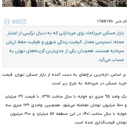
کد خبر :
1788195
بازار مسکن میرداماد برای خریدارانی که به دنبال ترکیبی از اعتبار
محله، دسترسی ممتاز، کیفیت زندگی شهری و ظرفیت حفظ ارزش
سرمایه هستند، همچنان یکی از جدی‌ترین گزینه‌های تهران به
حساب می‌آید.
بر اساس تازه‌ترین نرخ‌های به دست آمده از بازار مسکن تهران، قیمت
خرید مسکن در میرداماد به شرح زیر است:
یک واحد ۹۵ متری دو خوابه با سال ساخت ۱۳۹۸، با قیمت ۳۶ میلیارد
و ۵۰۰ میلیون تومان معامله می‌شود. همچنین، واحدی ۱۳۶ متری سه
خوابه با سال ساخت ۱۴۰۱، در این منطقه ۵۲ میلیارد و ۳۰۰ میلیون
تومان قیمت‌گذاری شده است.