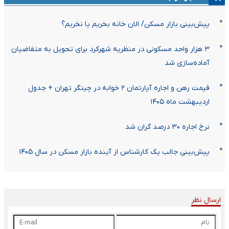
پیش‌بینی بازار مسکن/ الان خانه بخریم یا نخریم؟
۳ هزار واحد مسکونی در منظریه شهرکرد برای تحویل به متقاضیان
آماده‌سازی شد
قیمت رهن و اجاره آپارتمان ۲ خوابه در چیتگر تهران + جدول
اردیبهشت ماه ۱۴۰۵
نرخ اجاره ۳۰ درصد گران شد
پیش‌بینی جالب یک کارشناس از آینده بازار مسکن در سال ۱۴۰۵
ارسال نظر