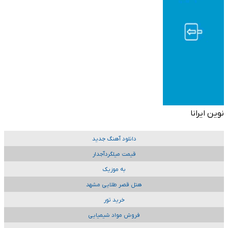
نوین ایرانا
دانلود آهنگ جدید
قیمت میلگردآجدار
به موزیک
هتل قصر طلایی مشهد
خرید تور
فروش مواد شیمیایی