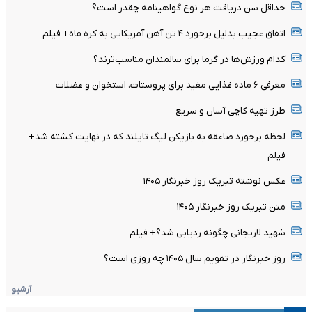
حداقل سن دریافت هر نوع گواهینامه چقدر است؟
اتفاق عجیب بدلیل برخورد ۴ تن آهن آمریکایی به کره ماه+ فیلم
کدام ورزش‌ها در گرما برای سالمندان مناسب‌ترند؟
معرفی ۶ ماده غذایی مفید برای پروستات، استخوان و عضلات
طرز تهیه کاچی آسان و سریع
لحظه برخورد صاعقه به بازیکن لیگ تایلند که در نهایت کشته شد+
فیلم
عکس نوشته تبریک روز خبرنگار ۱۴۰۵
متن تبریک روز خبرنگار ۱۴۰۵
شهید لاریجانی چگونه ردیابی شد؟+ فیلم
روز خبرنگار در تقویم سال ۱۴۰۵ چه روزی است؟
آرشیو