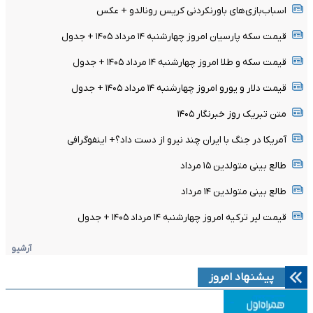
اسباب‌بازی‌های باورنکردنی کریس رونالدو + عکس
قیمت سکه پارسیان امروز چهارشنبه ۱۴ مرداد ۱۴۰۵ + جدول
قیمت سکه و طلا امروز چهارشنبه ۱۴ مرداد ۱۴۰۵ + جدول
قیمت دلار و یورو امروز چهارشنبه ۱۴ مرداد ۱۴۰۵ + جدول
متن تبریک روز خبرنگار ۱۴۰۵
آمریکا در جنگ با ایران چند نیرو از دست داد؟+ اینفوگرافی
طالع بینی متولدین ۱۵ مرداد
طالع بینی متولدین ۱۴ مرداد
قیمت لیر ترکیه امروز چهارشنبه ۱۴ مرداد ۱۴۰۵ + جدول
آرشیو
پیشنهاد امروز