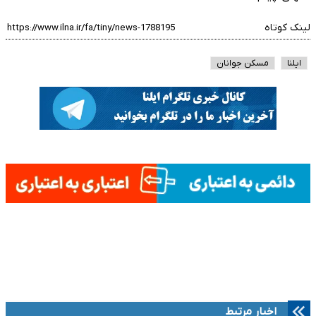
لینک کوتاه
ایلنا
مسکن جوانان
اخبار مرتبط