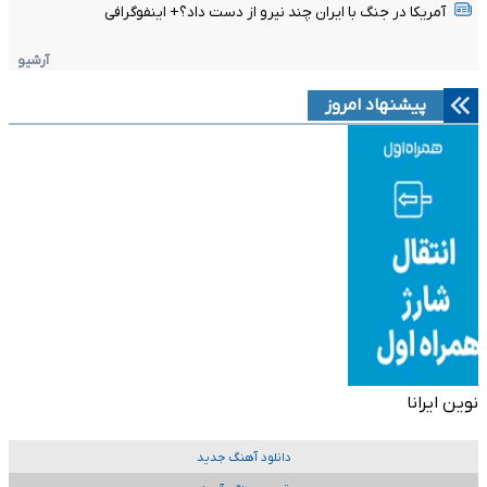
آمریکا در جنگ با ایران چند نیرو از دست داد؟+ اینفوگرافی
آرشیو
پیشنهاد امروز
نوین ایرانا
دانلود آهنگ جدید