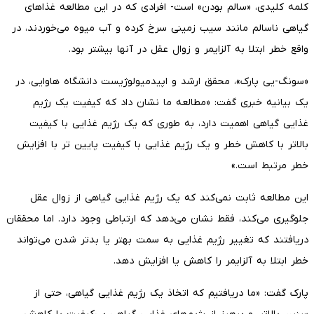
کلمه کلیدی، «سالم بودن» است- افرادی که در این مطالعه غذاهای
گیاهی ناسالم مانند سیب زمینی سرخ کرده و آب میوه می‌خوردند، در
واقع خطر ابتلا به آلزایمر و زوال عقل در آنها بیشتر بود.
«سونگ-یی پارک»، محقق ارشد و اپیدمیولوژیست دانشگاه هاوایی، در
یک بیانیه خبری گفت: «مطالعه ما نشان داد که کیفیت یک رژیم
غذایی گیاهی اهمیت دارد، به طوری که یک رژیم غذایی با کیفیت
بالاتر با کاهش خطر و یک رژیم غذایی با کیفیت پایین تر با افزایش
خطر مرتبط است.»
این مطالعه ثابت نمی‌کند که یک رژیم غذایی گیاهی از زوال عقل
جلوگیری می‌کند، فقط نشان می‌دهد که ارتباطی وجود دارد. اما محققان
دریافتند که تغییر رژیم غذایی به سمت بهتر یا بدتر شدن می‌تواند
خطر ابتلا به آلزایمر را کاهش یا افزایش دهد.
پارک گفت: «ما دریافتیم که اتخاذ یک رژیم غذایی گیاهی، حتی از