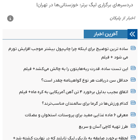
آخرین اخبار
ساده ترین توضیح برای اینکه چرا چاپ‌پول بیشتر موجب افزایش تورم
می شود + فیلم
این تست ساده، قدرت ریه‌هایتون را به چالش می‌کشد+ فیلم
حداقل سن دریافت هر نوع گواهینامه چقدر است؟
اتفاق عجیب بدلیل برخورد ۴ تن آهن آمریکایی به کره ماه+ فیلم
کدام ورزش‌ها در گرما برای سالمندان مناسب‌ترند؟
معرفی ۶ ماده غذایی مفید برای پروستات، استخوان و عضلات
طرز تهیه کاچی آسان و سریع
لحظه برخورد صاعقه به بازیکن لیگ تایلند که در نهایت کشته شد+