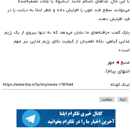
با این حال، غذاهای ناسالم مانند آب‌میوه یا غلات تصفیه‌شده
می‌توانند سطح قند خون را افزایش داده و خطر ابتلا به دیابت را در
فرد افزایش دهند.
پارک گفت: «یافته‌های ما نشان می‌دهد که نه تنها پیروی از یک رژیم
غذایی گیاهی، بلکه اطمینان از کیفیت بالای رژیم غذایی نیز مهم
است.»
منبع
مهر
انتهای پیام/
لینک کوتاه
ایلنا
سلامت