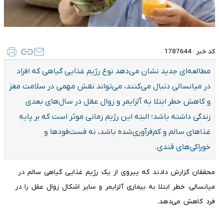
کد خبر :
1787644
مطالعه‌ای جدید نشان می‌دهد نوع رژیم غذایی گیاهی که افراد
در میانسالی دنبال می‌کنند، می‌تواند نقش مهمی در سلامت مغز
و کاهش خطر ابتلا به آلزایمر و زوال عقل در سال‌های بعدی
زندگی داشته باشد؛ البته این رژیم زمانی موثر است که بر پایه
غذاهای سالم و کم‌فرآوری‌شده باشد، نه فست‌فودها و
خوراکی‌های قندی.
محققان گزارش دادند که پیروی از یک رژیم غذایی گیاهی سالم در
میانسالی، خطر ابتلا به بیماری آلزایمر و سایر اشکال زوال عقل را در
فرد کاهش می‌دهد.