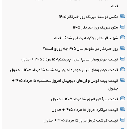
فیلم
عکس نوشته تبریک روز خبرنگار ۱۴۰۵
متن تبریک روز خبرنگار ۱۴۰۵
شهید لاریجانی چگونه ردیابی شد؟+ فیلم
روز خبرنگار در تقویم سال ۱۴۰۵ چه روزی است؟
قیمت خودرو‌های سایپا امروز پنجشنبه ۱۵ مرداد ۱۴۰۵ + جدول
قیمت خودرو‌های ایران خودرو امروز پنجشنبه ۱۵ مرداد ۱۴۰۵ + جدول
قیمت بیت کوین و ارز‌های دیجیتال امروز پنجشنبه ۱۵ مرداد ۱۴۰۵ +
جدول
قیمت تیرآهن امروز ۱۵ مرداد ۱۴۰۵ + جدول
قیمت میلگرد امروز ۱۵ مرداد ۱۴۰۵ + جدول
قیمت گوشت قرمز امروز ۱۵ مرداد ۱۴۰۵ + جدول