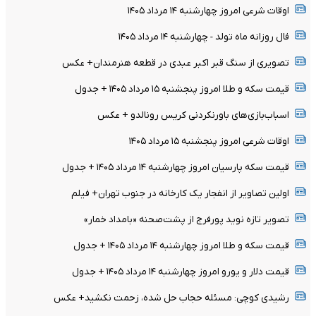
اوقات شرعی امروز چهارشنبه ۱۴ مرداد ۱۴۰۵
فال روزانه ماه تولد - چهارشنبه ۱۴ مرداد ۱۴۰۵
تصویری از سنگ قبر اکبر عبدی در قطعه هنرمندان+ عکس
قیمت سکه و طلا امروز پنجشنبه ۱۵ مرداد ۱۴۰۵ + جدول
اسباب‌بازی‌های باورنکردنی کریس رونالدو + عکس
اوقات شرعی امروز پنجشنبه ۱۵ مرداد ۱۴۰۵
قیمت سکه پارسیان امروز چهارشنبه ۱۴ مرداد ۱۴۰۵ + جدول
اولین تصاویر از انفجار یک کارخانه در جنوب تهران+ فیلم
تصویر تازه نوید پورفرج از پشت‌صحنه «بامداد خمار»
قیمت سکه و طلا امروز چهارشنبه ۱۴ مرداد ۱۴۰۵ + جدول
قیمت دلار و یورو امروز چهارشنبه ۱۴ مرداد ۱۴۰۵ + جدول
رشیدی کوچی: مسئله حجاب حل شده، زحمت نکشید+ عکس