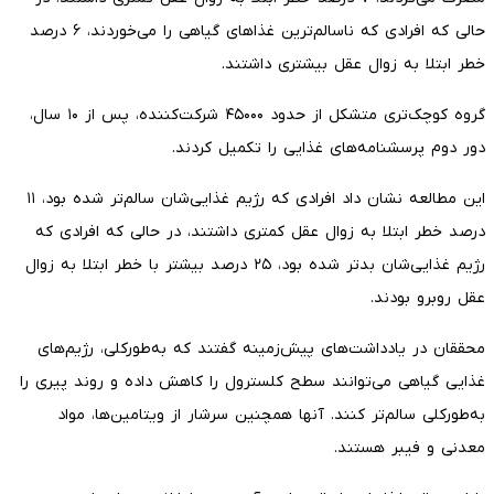
حالی که افرادی که ناسالم‌ترین غذاهای گیاهی را می‌خوردند، ۶ درصد
خطر ابتلا به زوال عقل بیشتری داشتند.
گروه کوچک‌تری متشکل از حدود ۴۵۰۰۰ شرکت‌کننده، پس از ۱۰ سال،
دور دوم پرسشنامه‌های غذایی را تکمیل کردند.
این مطالعه نشان داد افرادی که رژیم غذایی‌شان سالم‌تر شده بود، ۱۱
درصد خطر ابتلا به زوال عقل کمتری داشتند، در حالی که افرادی که
رژیم غذایی‌شان بدتر شده بود، ۲۵ درصد بیشتر با خطر ابتلا به زوال
عقل روبرو بودند.
محققان در یادداشت‌های پیش‌زمینه گفتند که به‌طورکلی، رژیم‌های
غذایی گیاهی می‌توانند سطح کلسترول را کاهش داده و روند پیری را
به‌طورکلی سالم‌تر کنند. آنها همچنین سرشار از ویتامین‌ها، مواد
معدنی و فیبر هستند.