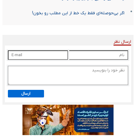
اگر بی‌حوصله‌ای فقط یک خط از این مطلب رو بخون!
ارسال نظر
ارسال