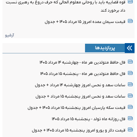
قوه قضاییه باید با روحانی معلوم الحالی که حرف دروغ به رهبری نسبت
داد برخورد کند
قیمت سیمان عمده امروز ۱۵ مرداد ۱۴۰۵ + جدول
آرشیو
پربازدیدها
فال حافظ متولدین هر ماه - چهارشنبه ۱۴ مرداد ۱۴۰۵
فال حافظ متولدین هر ماه - پنجشنبه ۱۵ مرداد ۱۴۰۵
ساعات سعد و نحس امروز چهارشنبه ۱۴ مرداد + جدول
ساعات سعد و نحس امروز پنجشنبه ۱۵ مرداد + جدول
قیمت سکه پارسیان امروز پنجشنبه ۱۵ مرداد ۱۴۰۵ + جدول
فال روزانه ماه تولد - پنجشنبه ۱۵ مرداد ۱۴۰۵
قیمت دلار و یورو امروز پنجشنبه ۱۵ مرداد ۱۴۰۵ + جدول