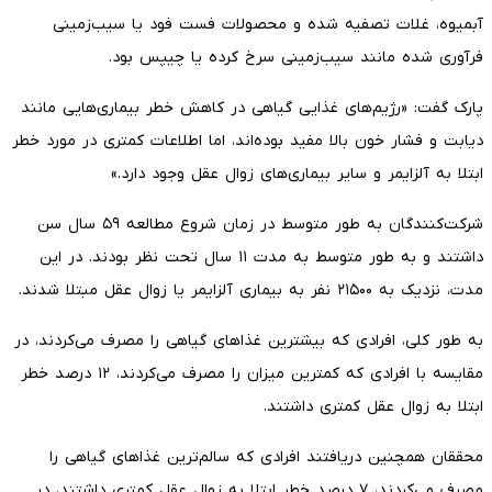
آبمیوه، غلات تصفیه شده و محصولات فست فود یا سیب‌زمینی
فرآوری شده مانند سیب‌زمینی سرخ کرده یا چیپس بود.
پارک گفت: «رژیم‌های غذایی گیاهی در کاهش خطر بیماری‌هایی مانند
دیابت و فشار خون بالا مفید بوده‌اند، اما اطلاعات کمتری در مورد خطر
ابتلا به آلزایمر و سایر بیماری‌های زوال عقل وجود دارد.»
شرکت‌کنندگان به طور متوسط در زمان شروع مطالعه ۵۹ سال سن
داشتند و به طور متوسط به مدت ۱۱ سال تحت نظر بودند. در این
مدت، نزدیک به ۲۱۵۰۰ نفر به بیماری آلزایمر یا زوال عقل مبتلا شدند.
به طور کلی، افرادی که بیشترین غذاهای گیاهی را مصرف می‌کردند، در
مقایسه با افرادی که کمترین میزان را مصرف می‌کردند، ۱۲ درصد خطر
ابتلا به زوال عقل کمتری داشتند.
محققان همچنین دریافتند افرادی که سالم‌ترین غذاهای گیاهی را
مصرف می‌کردند، ۷ درصد خطر ابتلا به زوال عقل کمتری داشتند، در