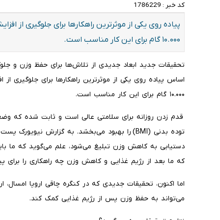
کد خبر :
1786229
پیاده روی یکی از موثرترین راهکارها برای جلوگیری از افز
۱۰.۰۰۰ گام برای این کار مناسب است.
تحقیقات جدید ابعاد جدیدی از تلاش‌ها برای حفظ وزن و جلوگیر
اساس پیاده روی یکی از موثرترین راهکارها برای جلوگیری از 
۱۰.۰۰۰ گام برای این کار مناسب است.
قدم زدن روزانه برای سلامتی عالی است و ثابت شده که و
دستیابی به کاهش وزن تبلیغ می‌شود، علم می‌گوید که ما باید
که ما بعد از رژیم غذایی و کاهش وزن چه راهکاری را برای پی
می‌تواند به حفظ وزن پس از رژیم غذایی کمک کند.