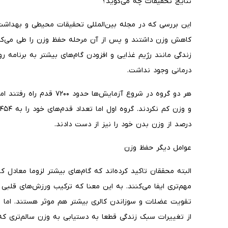
نتایج تحقیقات چه می‌گوید؟
این بررسی که در مجله بین‌المللی تحقیقات محیطی و بهداش
کاهش وزن داشتند و پس از آن مرحله حفظ وزن را طی می‌کرد
زندگی مانند رژیم غذایی و افزودن گام‌های بیشتر به برنامه رو
درمانی وجود نداشت.
هر دو گروه در شروع آزمایش‌ه
درصد از وزن بدن خود را نیز از دست دادند.
عوامل دیگر حفظ وزن
البته محققان تاکید کرده‌اند که گام‌های بیشتر لزوما معا
مهم‌تری ایفا می‌کنند. به این معنا که ترکیب ورزش‌های قلبی ع
تقویت عضلات و سوزاندن کالری بیشتر هم موثر هستند. اما ب
از تغییرات سبک زندگی قطعا به دستیابی به وزن سالم‌تری که