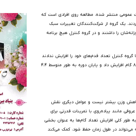
ت عمومی منتشر شده، مطالعه روی افرادی است که
ند. یک گروه از شرکت‌کنندگان تغییرات سبک
زانه‌شان را داشتند و در گروه کنترل هیچ برنامه
ا حدود ۷۲۰۰ قدم راه رفتند اما گروه کنترل تعداد قدم‌های خود را افزایش ندادند
و وزن کم نکردند. گروه اول اما تعداد قدم‌های خود را به ۸۴۵۴ گام افزایش داد و پایان دوره به طور متوسط ۴.۴
دل کاهش وزن بیشتر نیست و عوامل دیگری نقش
روقی مانند پیاده‌روی با تمرینات قدرتی برای
ه طور کلی افزایش تعداد گام‌ها به عنوان بخشی
 می‌تواند در طول زمان حفظ شود، کمک می‌کند