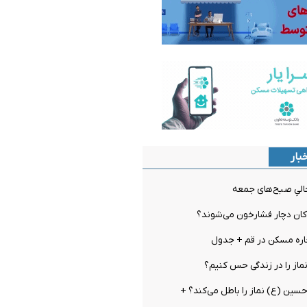
بار
الیِ صبح‌های جمعه
ان دچار فشارخون می‌شوند؟
ره مسکن در قم + جدول
نماز را در زندگی حس کنیم؟
 حسین (ع) نماز را باطل می‌کند؟ +