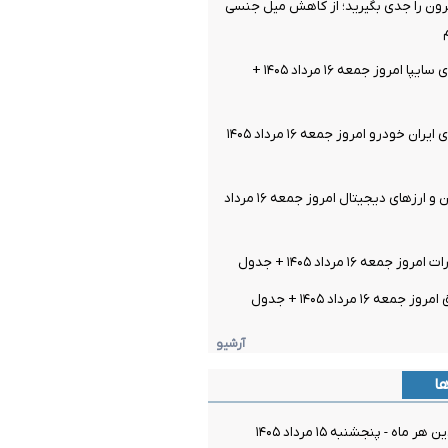
ن را جدی بگیرید؛ از کاهش میل جنسی
قیمت خودرو‌های سایپا امروز جمعه ۱۶ مرداد ۱۴۰۵ +
قیمت خودرو‌های ایران خودرو امروز جمعه ۱۶ مرداد ۱۴۰۵
قیمت بیت کوین و ارز‌های دیجیتال امروز جمعه ۱۶ مرداد
معه ۱۶ مرداد ۱۴۰۵ + جدول
ه ۱۶ مرداد ۱۴۰۵ + جدول
آرشیو
ها
ماه - پنجشنبه ۱۵ مرداد ۱۴۰۵