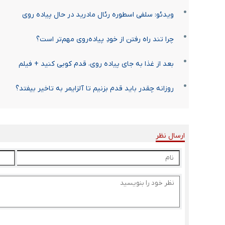
ویدئو: سلفی اسطوره رئال مادرید در حال پیاده روی
چرا تند راه رفتن از خودِ پیاده‌روی مهم‌تر است؟
بعد از غذا به جای پیاده روی، قدم کوبی کنید + فیلم
روزانه چقدر باید قدم بزنیم تا آلزایمر به تاخیر بیفتد؟
ارسال نظر