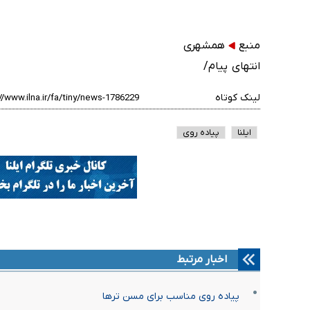
منبع
همشهری
انتهای پیام/
لینک کوتاه
ایلنا
پیاده روی
اخبار مرتبط
پیاده روی مناسب برای مسن ترها