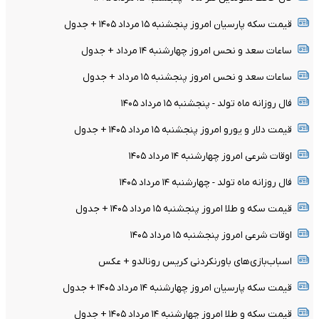
قیمت سکه پارسیان امروز پنجشنبه ۱۵ مرداد ۱۴۰۵ + جدول
ساعات سعد و نحس امروز چهارشنبه ۱۴ مرداد + جدول
ساعات سعد و نحس امروز پنجشنبه ۱۵ مرداد + جدول
فال روزانه ماه تولد - پنجشنبه ۱۵ مرداد ۱۴۰۵
قیمت دلار و یورو امروز پنجشنبه ۱۵ مرداد ۱۴۰۵ + جدول
اوقات شرعی امروز چهارشنبه ۱۴ مرداد ۱۴۰۵
فال روزانه ماه تولد - چهارشنبه ۱۴ مرداد ۱۴۰۵
قیمت سکه و طلا امروز پنجشنبه ۱۵ مرداد ۱۴۰۵ + جدول
اوقات شرعی امروز پنجشنبه ۱۵ مرداد ۱۴۰۵
اسباب‌بازی‌های باورنکردنی کریس رونالدو + عکس
قیمت سکه پارسیان امروز چهارشنبه ۱۴ مرداد ۱۴۰۵ + جدول
قیمت سکه و طلا امروز چهارشنبه ۱۴ مرداد ۱۴۰۵ + جدول