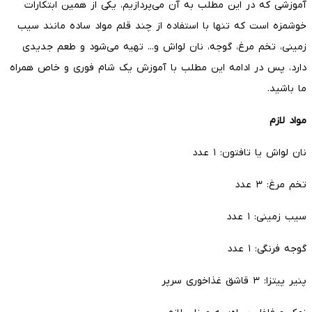
آموزشی که در این مطلب به آن می‌پردازیم، یکی از همین ابتکارات
خوشمزه است که تنها با استفاده از چند قلم مواد ساده مانند سیب
زمینی، تخم مرغ، گوجه، نان لواش و... تهیه می‌شود و طعم جدیدی
دارد، پس در ادامه این مطلب با آموزش یک شام فوری و خاص همراه
ما باشید.
مواد لازم
نان لواش یا تافتون: ۱ عدد
تخم مرغ: ۳ عدد
سیب زمینی: ۱ عدد
گوجه فرنگی: ۱ عدد
پنیر پیتزا: ۳ قاشق غذاخوری سرپر