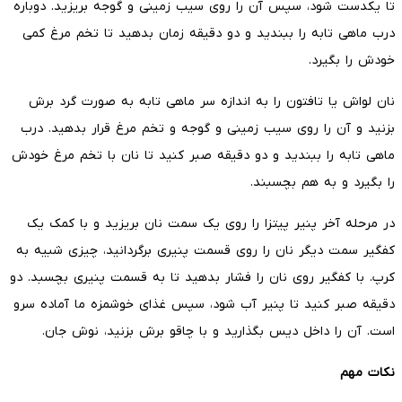
تا یکدست شود، سپس آن را روی سیب زمینی و گوجه بریزید. دوباره
درب ماهی تابه را ببندید و دو دقیقه زمان بدهید تا تخم مرغ کمی
خودش را بگیرد.
نان لواش یا تافتون را به اندازه سر ماهی تابه به صورت گرد برش
بزنید و آن را روی سیب زمینی و گوجه و تخم مرغ قرار بدهید. درب
ماهی تابه را ببندید و دو دقیقه صبر کنید تا نان با تخم مرغ خودش
را بگیرد و به هم بچسبند.
در مرحله آخر پنیر پیتزا را روی یک سمت نان بریزید و با کمک یک
کفگیر سمت دیگر نان را روی قسمت پنیری برگردانید، چیزی شبیه به
کرپ. با کفگیر روی نان را فشار بدهید تا به قسمت پنیری بچسبد. دو
دقیقه صبر کنید تا پنیر آب شود، سپس غذای خوشمزه ما آماده سرو
است. آن را داخل دیس بگذارید و با چاقو برش بزنید، نوش جان.
نکات مهم