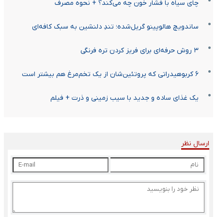
چای سیاه با فشار خون چه می‌کند؟ + نحوه مصرف
ساندویچ هالوپینو گریل‌شده؛ تندِ دلنشین به سبک کافه‌ای
۳ روش حرفه‌ای برای فریز کردن تره فرنگی
۶ کربوهیدراتی که پروتئین‌شان از یک تخم‌مرغ هم بیشتر است
یک غذای ساده و جدید با سیب زمینی و ذرت + فیلم
ارسال نظر