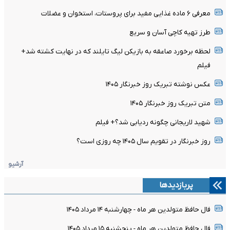
معرفی ۶ ماده غذایی مفید برای پروستات، استخوان و عضلات
طرز تهیه کاچی آسان و سریع
لحظه برخورد صاعقه به بازیکن لیگ تایلند که در نهایت کشته شد+
فیلم
عکس نوشته تبریک روز خبرنگار ۱۴۰۵
متن تبریک روز خبرنگار ۱۴۰۵
شهید لاریجانی چگونه ردیابی شد؟+ فیلم
روز خبرنگار در تقویم سال ۱۴۰۵ چه روزی است؟
آرشیو
پربازدیدها
فال حافظ متولدین هر ماه - چهارشنبه ۱۴ مرداد ۱۴۰۵
فال حافظ متولدین هر ماه - پنجشنبه ۱۵ مرداد ۱۴۰۵