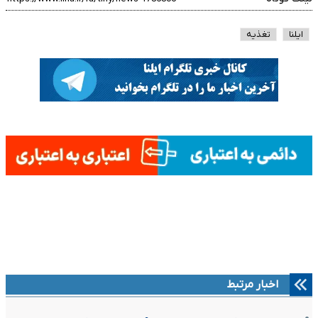
ایلنا
تغذیه
اخبار مرتبط