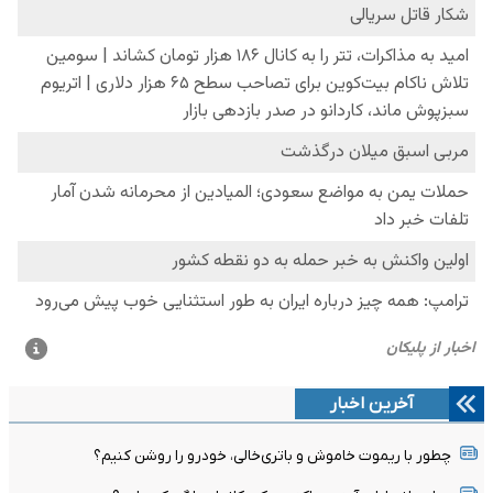
آخرین اخبار
چطور با ریموت خاموش و باتری‌خالی، خودرو را روشن کنیم؟