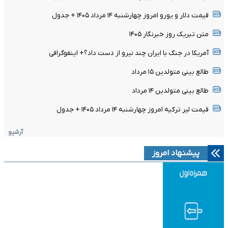
قیمت دلار و یورو امروز چهارشنبه ۱۴ مرداد ۱۴۰۵ + جدول
متن تبریک روز خبرنگار ۱۴۰۵
آمریکا در جنگ با ایران چند نیرو از دست داد؟+ اینفوگرافی
طالع بینی متولدین ۱۵ مرداد
طالع بینی متولدین ۱۴ مرداد
قیمت لیر ترکیه امروز چهارشنبه ۱۴ مرداد ۱۴۰۵ + جدول
آرشیو
پیشنهاد امروز