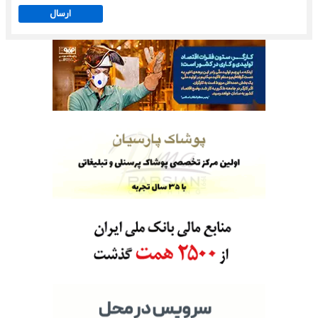
ارسال