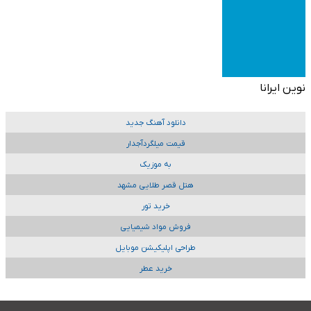
نوین ایرانا
دانلود آهنگ جدید
قیمت میلگردآجدار
به موزیک
هتل قصر طلایی مشهد
خرید تور
فروش مواد شیمیایی
طراحی اپلیکیشن موبایل
خرید عطر