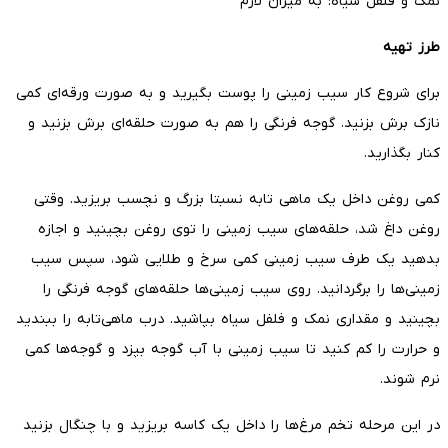
نمک و فلفل سیاه: به میزان لازم
طرز تهیه
برای شروع کار سیب زمینی را پوست بگیرید و به صورت ورقه‌ای کمی
نازک برش بزنید. گوجه فرنگی را هم به صورت حلقه‌ای برش بزنید و
کنار بگذارید.
کمی روغن داخل یک ماهی تابه نسبتا بزرگ و نچسب بریزید. وقتی
روغن داغ شد، حلقه‌های سیب زمینی را توی روغن بچینید و اجازه
بدهید یک طرف سیب زمینی کمی سرخ و طلایی شود، سپس سیب
زمینی‌ها را برگردانید. روی سیب زمینی‌ها حلقه‌های گوجه فرنگی را
بچینید و مقداری نمک و فلفل سیاه بپاشید. درب ماهی‌تابه را ببندید
و حرارت را کم کنید تا سیب زمینی با آب گوجه بپزد و گوجه‌ها کمی
نرم شوند.
در این مرحله تخم مرغ‌ها را داخل یک کاسه بریزید و با چنگال بزنید