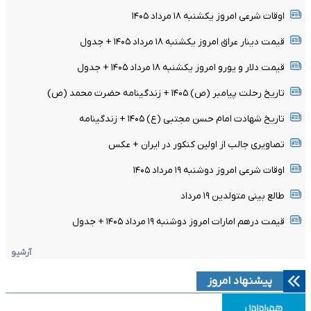
اوقات شرعی امروز یکشنبه ۱۸ مرداد ۱۴۰۵
قیمت دینار عراق امروز یکشنبه ۱۸ مرداد ۱۴۰۵ + جدول
قیمت دلار و یورو امروز یکشنبه ۱۸ مرداد ۱۴۰۵ + جدول
تاریخ رحلت پیامبر (ص) ۱۴۰۵ + زندگینامه حضرت محمد (ص)
تاریخ شهادت امام حسن مجتبی (ع) ۱۴۰۵ + زندگینامه
تصاویری جالب از اولین کنکور در ایران + عکس
اوقات شرعی امروز دوشنبه ۱۹ مرداد ۱۴۰۵
طالع بینی متولدین ۱۹ مرداد
قیمت درهم امارات امروز دوشنبه ۱۹ مرداد ۱۴۰۵ + جدول
آرشیو
پیشنهاد امروز