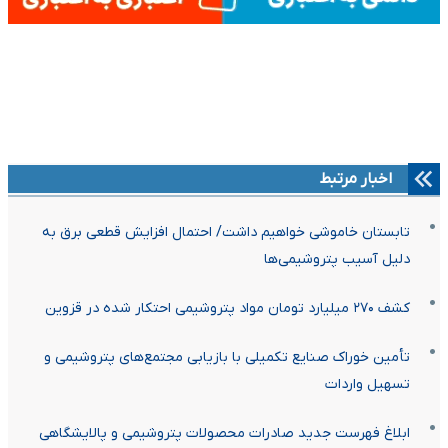
اخبار مرتبط
تابستان خاموشی خواهیم داشت/ احتمال افزایش قطعی برق به
دلیل آسیب پتروشیمی‌ها
کشف ۲۷۰ میلیارد تومان مواد پتروشیمی احتکار شده در قزوین
تأمین خوراک صنایع تکمیلی با بازیابی مجتمع‌های پتروشیمی و
تسهیل واردات
ابلاغ فهرست جدید صادرات محصولات پتروشیمی و پالایشگاهی