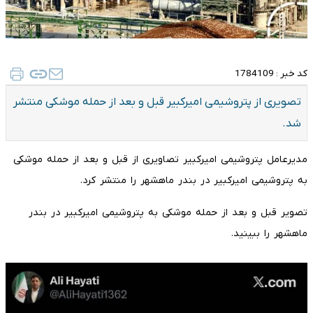
کد خبر :
1784109
تصویری از پتروشیمی امیرکبیر قبل و بعد از حمله موشکی منتشر
شد.
مدیرعامل پتروشیمی امیرکبیر تصاویری از قبل و بعد از حمله موشکی
به پتروشیمی امیرکبیر در بندر ماهشهر را منتشر کرد.
تصویر قبل و بعد از حمله موشکی به پتروشیمی امیرکبیر در بندر
ماهشهر را ببینید.