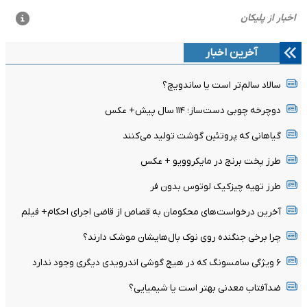
آخرین اخبار
سالاد سالم‌تر است یا ساندویچ؟
دوچرخه چوبی دست‌ساز؛ ۱۱۴ سال پیش+ عکس
گیاهانی که پروتئین گوشت تولید می‌کنند
طرز پخت برنج در مایکروویو + عکس
طرز تهیه چیزکیک لوتوس بدون فر
آخرین درخواست‌های محکومان به قصاص از قاضی اجرای احکام+ فیلم
چرا برخی جنگنده روی نوک بال‌هایشان موشک‌ دارند؟
۶ ویژگی سامسونگ که در هیچ گوشی اندرویدی دیگری وجود ندارد
ضدآفتاب معدنی بهتر است یا شیمیایی؟