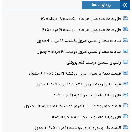
پربازدیدها
فال حافظ متولدین هر ماه - یکشنبه ۱۸ مرداد ۱۴۰۵
فال حافظ متولدین هر ماه - دوشنبه ۱۹ مرداد ۱۴۰۵
ساعات سعد و نحس امروز یکشنبه ۱۸ مرداد + جدول
ساعات سعد و نحس امروز دوشنبه ۱۹ مرداد + جدول
راههای شستن درست کلم بروکلی
قیمت سکه پارسیان امروز دوشنبه ۱۹ مرداد ۱۴۰۵ + جدول
قیمت لیر ترکیه امروز یکشنبه ۱۸ مرداد ۱۴۰۵ + جدول
فال روزانه ماه تولد - دوشنبه ۱۹ مرداد ۱۴۰۵
قیمت خودرو‌های سایپا امروز دوشنبه ۱۹ مرداد ۱۴۰۵ + جدول
فال روزانه ماه تولد - یکشنبه ۱۸ مرداد ۱۴۰۵
قیمت دلار و یورو امروز دوشنبه ۱۹ مرداد ۱۴۰۵ + جدول