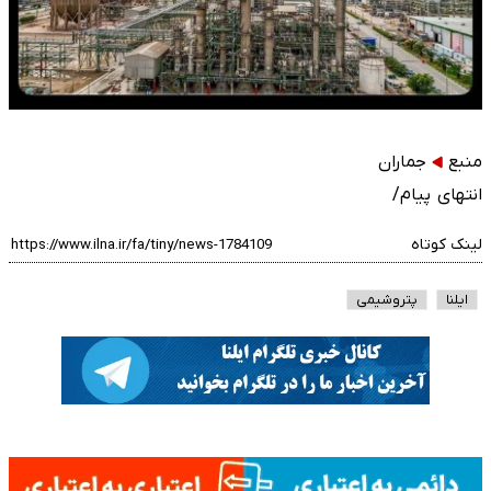
منبع
جماران
انتهای پیام/
لینک کوتاه
ایلنا
پتروشیمی