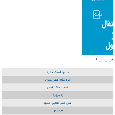
نوین ایرانا
دانلود آهنگ جدید
فروشگاه عطر لیلیوم
قیمت میلگردآجدار
به موزیک
هتل قصر طلایی مشهد
خرید تور