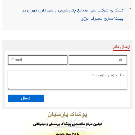
همکاری شرکت ملی صنایع پتروشیمی و شهرداری تهران در
بهینه‌سازی مصرف انرژی
ارسال نظر
ارسال