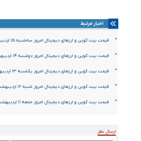
اخبار مرتبط
قیمت بیت کوین و ارز‌های دیجیتال امروز سه‌شنبه ۱۵ اردیبهشت ۱۴۰۵ + جدول
قیمت بیت کوین و ارز‌های دیجیتال امروز دوشنبه ۱۴ اردیبهشت ۱۴۰۵ + جدول
قیمت بیت کوین و ارز‌های دیجیتال امروز یکشنبه ۱۳ اردیبهشت ۱۴۰۵ + جدول
قیمت بیت کوین و ارز‌های دیجیتال امروز شنبه ۱۲ اردیبهشت ۱۴۰۵ + جدول
قیمت بیت کوین و ارز‌های دیجیتال امروز جمعه ۱۱ اردیبهشت ۱۴۰۵ + جدول
ارسال نظر