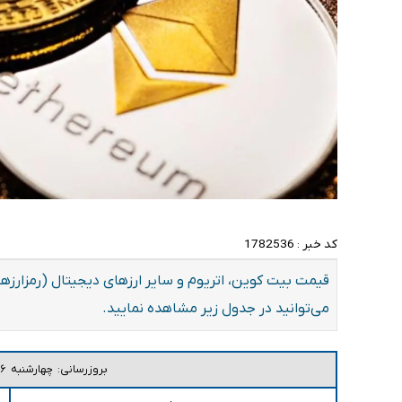
کد خبر :
1782536
می‌توانید در جدول زیر مشاهده نمایید.
بروزرسانی: چهارشنبه ۱۶ اردیبهشت