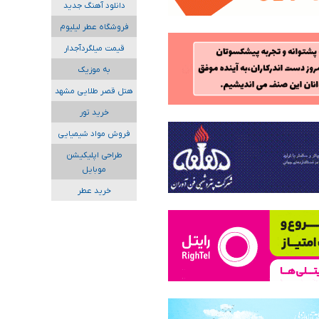
دانلود آهنگ جدید
فروشگاه عطر لیلیوم
قیمت میلگردآجدار
به موزیک
هتل قصر طلایی مشهد
خرید تور
فروش مواد شیمیایی
طراحی اپلیکیشن
موبایل
خرید عطر