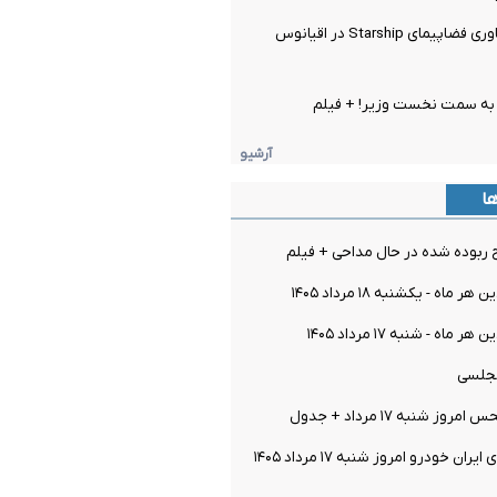
تصاویری از ریـکاوری فضاپیمای Starship در اقیانوس
به سمت نخست وزیر! + فیلم
آرشیو
ها
 ربوده شده در حال مداحی + فیلم
ماه - یکشنبه ۱۸ مرداد ۱۴۰۵
اه - شنبه ۱۷ مرداد ۱۴۰۵
مجلسی
 شنبه ۱۷ مرداد + جدول
قیمت خودرو‌های ایران خودرو امروز شنبه ۱۷ مرداد ۱۴۰۵