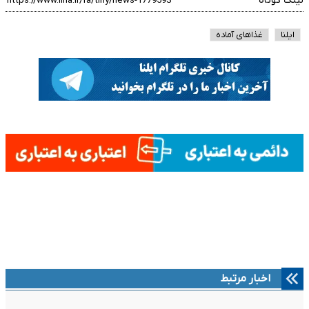
لینک کوتاه
ایلنا
غذاهای آماده
اخبار مرتبط