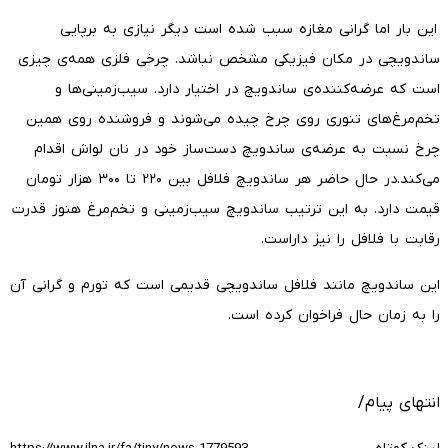
این بار اما گرانی مغازه سبب شده است دیگر نیازی به برپایی
ساندویچی در مکان فیزیکی مشخص نباشد. چرخی فلزی همه‌ی چیزی
است که عرضه‌کننده‌ی ساندویچ در اختیار دارد. سیب‌زمینی‌ها و
تخم‌مرغ‌های تنوری روی چرخ چیده می‌شوند و فروشنده روی همین
چرخ نسبت به عرضه‌ی ساندویچ دست‌ساز خود در نان لواش اقدام
می‌کند.در حال حاضر هر ساندویچ فلافل بین ۲۲۰ تا ۳۰۰ هزار تومان
قیمت دارد. به این ترتیب ساندویچ سیب‌زمینی و تخم‌مرغ هنوز قدرت
رقابت با فلافل را نیز داراست.
این ساندویچ مانند فلافل ساندویچی قدیمی است که تورم و گرانی آن
را به زمان حال فراخوان کرده است.
انتهای پیام/