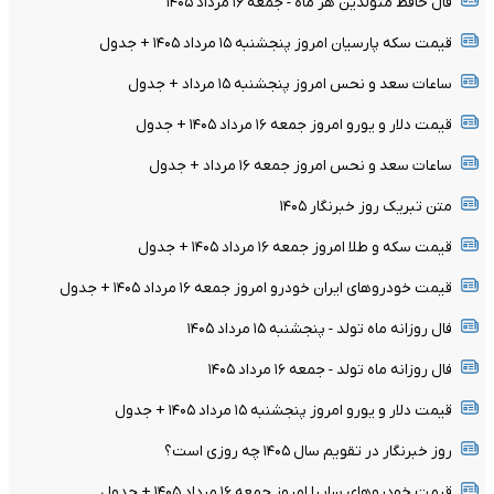
فال حافظ متولدین هر ماه - جمعه ۱۶ مرداد ۱۴۰۵
قیمت سکه پارسیان امروز پنجشنبه ۱۵ مرداد ۱۴۰۵ + جدول
ساعات سعد و نحس امروز پنجشنبه ۱۵ مرداد + جدول
قیمت دلار و یورو امروز جمعه ۱۶ مرداد ۱۴۰۵ + جدول
ساعات سعد و نحس امروز جمعه ۱۶ مرداد + جدول
متن تبریک روز خبرنگار ۱۴۰۵
قیمت سکه و طلا امروز جمعه ۱۶ مرداد ۱۴۰۵ + جدول
قیمت خودرو‌های ایران خودرو امروز جمعه ۱۶ مرداد ۱۴۰۵ + جدول
فال روزانه ماه تولد - پنجشنبه ۱۵ مرداد ۱۴۰۵
فال روزانه ماه تولد - جمعه ۱۶ مرداد ۱۴۰۵
قیمت دلار و یورو امروز پنجشنبه ۱۵ مرداد ۱۴۰۵ + جدول
روز خبرنگار در تقویم سال ۱۴۰۵ چه روزی است؟
قیمت خودرو‌های سایپا امروز جمعه ۱۶ مرداد ۱۴۰۵ + جدول