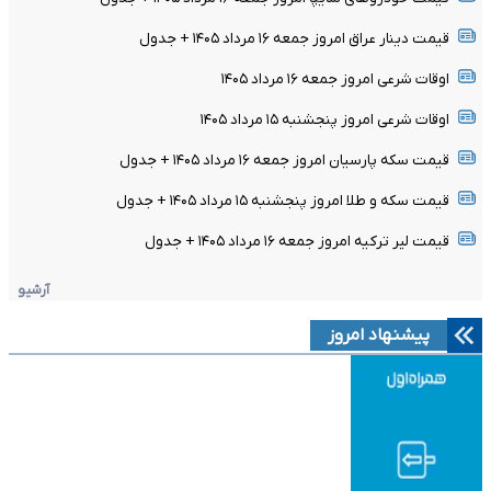
قیمت دینار عراق امروز جمعه ۱۶ مرداد ۱۴۰۵ + جدول
اوقات شرعی امروز جمعه ۱۶ مرداد ۱۴۰۵
اوقات شرعی امروز پنجشنبه ۱۵ مرداد ۱۴۰۵
قیمت سکه پارسیان امروز جمعه ۱۶ مرداد ۱۴۰۵ + جدول
قیمت سکه و طلا امروز پنجشنبه ۱۵ مرداد ۱۴۰۵ + جدول
قیمت لیر ترکیه امروز جمعه ۱۶ مرداد ۱۴۰۵ + جدول
آرشیو
پیشنهاد امروز