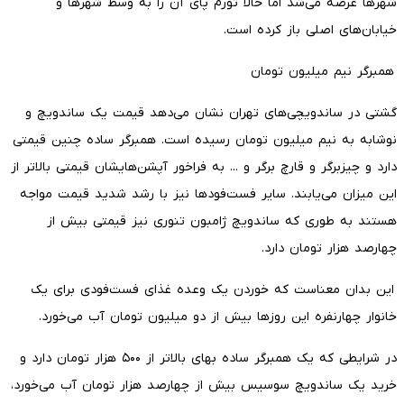
شهرها عرضه می‌شد اما حالا تورم پای آن را به وسط شهرها و
خیابان‌های اصلی باز کرده است.
همبرگر نیم میلیون تومان
گشتی در ساندویچی‌های تهران نشان می‌دهد قیمت یک ساندویچ و
نوشابه به نیم میلیون تومان رسیده است. همبرگر ساده چنین قیمتی
دارد و چیزبرگر و قارچ برگر و ... به فراخور آپشن‌هایشان قیمتی بالاتر از
این میزان می‌یابند. سایر فست‌فودها نیز با رشد شدید قیمت مواجه
هستند به طوری که ساندویچ ژامبون تنوری نیز قیمتی بیش از
چهارصد هزار تومان دارد.
این بدان معناست که خوردن یک وعده غذای فست‌فودی برای یک
خانوار چهارنفره این روزها بیش از دو میلیون تومان آب می‌خورد.
در شرایطی که یک همبرگر ساده بهای بالاتر از ۵۰۰ هزار تومان دارد و
خرید یک ساندویچ سوسیس بیش از چهارصد هزار تومان آب می‌خورد،