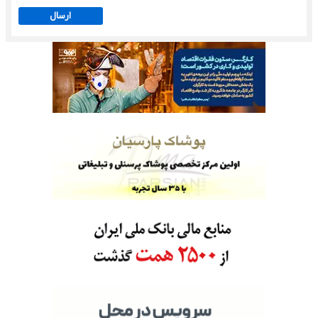
ارسال