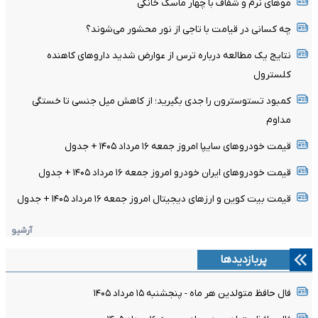
موهای نرم و شفاف با چهار ماسک خانگی
چه کسانی در قیامت با تاجی از نور محشور می‌شوند؟
نتایج یک مطالعه درباره ترس از عوارض شدید داروهای کاهنده
کلسترول
کمبود تستوسترون را جدی بگیرید؛ از کاهش میل جنسی تا خستگی
مداوم
قیمت خودرو‌های سایپا امروز جمعه ۱۶ مرداد ۱۴۰۵ + جدول
قیمت خودرو‌های ایران خودرو امروز جمعه ۱۶ مرداد ۱۴۰۵ + جدول
قیمت بیت کوین و ارز‌های دیجیتال امروز جمعه ۱۶ مرداد ۱۴۰۵ + جدول
آرشیو
پربازدیدها
فال حافظ متولدین هر ماه - پنجشنبه ۱۵ مرداد ۱۴۰۵