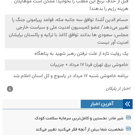
آخرین اخبار
شیر مادر؛ نخستین و کامل‌ترین سرمایه سلامت کودک
شخصیت شما بیش از آنچه فکر می‌کنید تغییر می‌کند