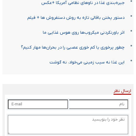
جیره‌بندی غذا در ناوهای نظامی آمریکا +عکس
دستور پختن باقالی تازه به روش دستفروش ها + فیلم
اثر باورنکردنی میکروب‌ها روی هوس غذایی ما
چطور پرخوری یا کم خوری عصبی را در بحران‌ها مهار کنیم؟
این غذا نه سیب زمینی می‌خواد، نه گوشت
ارسال نظر