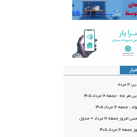
بار
مرداد
اه - جمعه ۱۶ مرداد ۱۴۰۵
معه ۱۶ مرداد ۱۴۰۵
ز جمعه ۱۶ مرداد + جدول
۱۶ مرداد ۱۴۰۵