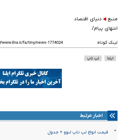
منبع
دنیای اقتصاد
انتهای پیام/
لینک کوتاه
ایلنا
لپ تاپ
اخبار مرتبط
قیمت انواع لپ تاپ لنوو + جدول