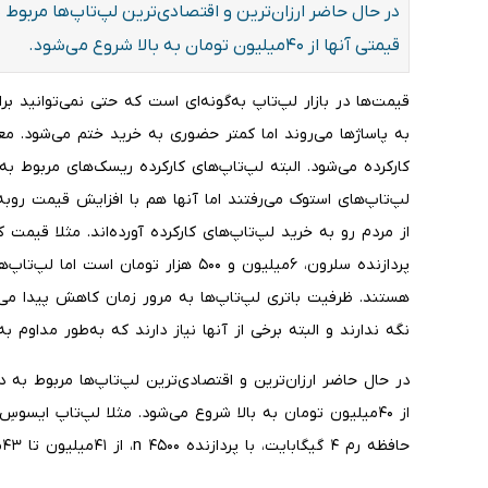
در حال حاضر ارزان‌ترین و اقتصادی‌ترین لپ‌تاپ‌ها مربو
قیمتی آنها از ۴۰‌میلیون تومان به بالا شروع می‌شود.
قیمت‌ها در بازار لپ‌تاپ به‌گونه‌ای است که حتی نمی‌توانید ب
به پاساژها می‌روند اما کمتر حضوری به خرید ختم می‌شود. مع
کارکرده می‌شود. البته لپ‌تاپ‌های کارکرده ریسک‌های مربوط به خ
لپ‌تاپ‌های استوک می‌رفتند اما آنها هم با افزایش قیمت روبه‌ر
پردازنده سلرون، ۶‌میلیون و ۵۰۰ هزار توم
هستند. ظرفیت باتری لپ‌تاپ‌ها به مرور زمان کاهش پیدا می‌ک
نگه ندارند و البته برخی از آنها نیاز دارند که به‌طور مداوم 
در حال حاضر ارزان‌ترین و اقتصادی‌ترین لپ‌تاپ‌ها مربوط به
حافظه رم ۴ گیگابایت، با پردازنده n ۴۵۰۰، از ۴۱‌میلیون تا ۴۳‌میلیون و ۵۰۰ هزار تومان قیمت خورده است.