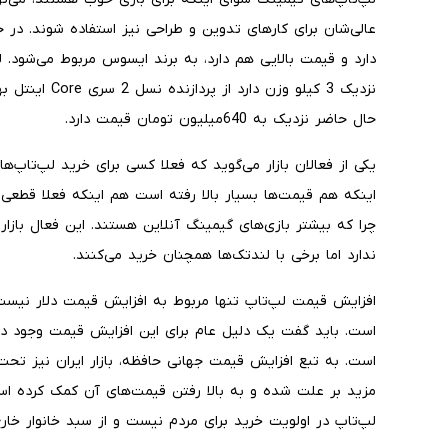
عالی‌شان برای کارهای تدوین و طراحی نیز استفاده شوند. در حا
حال حاضر نزدیک به 640‌میلیون تومان قیمت دارد.
یکی از فعالان بازار می‌گوید که فعلا کسی برای خرید لپ‌تاپ‌ه
اینکه هم قیمت‌ها بسیار بالا رفته است هم اینکه فعلا قطعی ا
چرا که بیشتر بازی‌های گیمینگ آنلاین هستند. این فعال بازا
ندارد اما برخی با لندتک‌ها همچنان خرید می‌کنند.
افزایش قیمت لپ‌تاپ تنها مربوط به افزایش قیمت دلار نیس
است. باید گفت یک دلیل عام برای این افزایش قیمت وجود دا
است. به تبع افزایش قیمت جهانی حافظه، بازار ایران نیز تحت‌
مزید بر علت شده و به بالا رفتن قیمت‌های آن کمک کرده 
لپ‌تاپ در اولویت خرید برای مردم نیست و از سبد خانوار خا