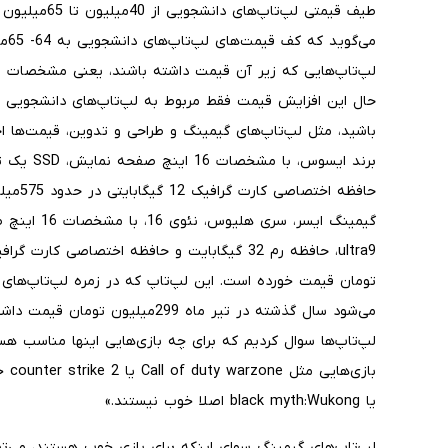
طیف قیمتی لپ‌تا
می‌
لپ‌تاپ‌هایی که زیر آن قیمت داشته باشند، یعنی مشخصات بسیا
حال این افزایش قیمت فقط مربوط به لپ‌تاپ‌های دانشجویی نی
باشید، مثل لپ‌تاپ‌های گیمینگ و طراحی و تدوین، قیمت‌ها احت
حافظه ا
می‌شود سال گذشته در تیر ماه 299‌می
لپ‌تاپ‌ها سوال کردیم که برای چه بازی‌هایی اینها مناسب هست
یا black myth:Wukong اصلا خوب نیستند.»
لپ‌تاپ‌های گیمینگ سوای اینکه برای بازی خوب هستند، می‌توا