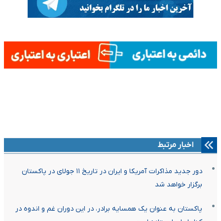
اخبار مرتبط
دور جدید مذاکرات آمریکا و ایران در تاریخ ۱۱ جولای در پاکستان
برگزار خواهد شد
پاکستان به عنوان یک همسایه برادر، در این دوران غم و اندوه در