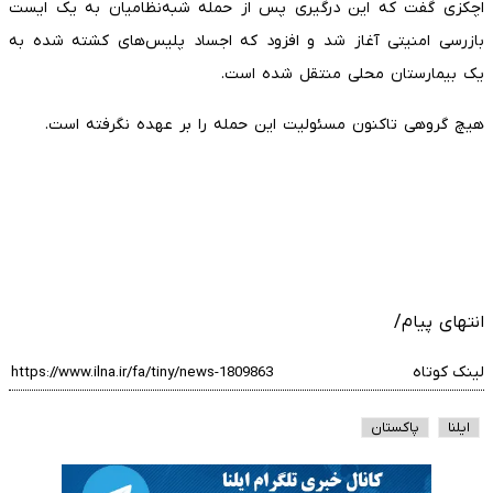
اچکزی گفت که این درگیری پس از حمله شبه‌نظامیان به یک ایست
بازرسی امنیتی آغاز شد و افزود که اجساد پلیس‌های کشته شده به
یک بیمارستان محلی منتقل شده است.
هیچ گروهی تاکنون مسئولیت این حمله را بر عهده نگرفته است.
انتهای پیام/
لینک کوتاه
ایلنا
پاکستان