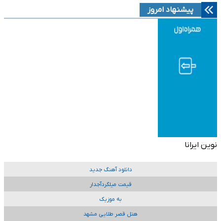
پیشنهاد امروز
نوین ایرانا
دانلود آهنگ جدید
قیمت میلگردآجدار
به موزیک
هتل قصر طلایی مشهد