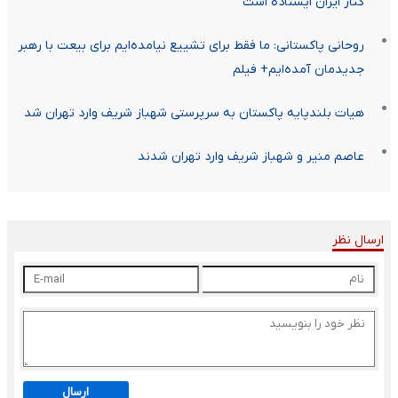
کنار ایران ایستاده است
روحانی پاکستانی: ما فقط برای تشییع نیامده‌ایم برای بیعت با رهبر
جدیدمان آمده‌ایم+ فیلم
هیات بلندپایه پاکستان به سرپرستی شهباز شریف وارد تهران شد
عاصم منیر و شهباز شریف وارد تهران شدند
ارسال نظر
ارسال