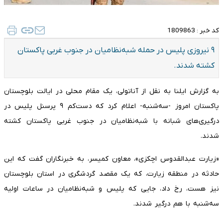
کد خبر :
1809863
۹ نیروزی پلیس در حمله شبه‌نظامیان در جنوب غربی پاکستان
کشته شدند.
به گزارش ایلنا به نقل از آناتولی، یک مقام محلی در ایالت بلوچستان
پاکستان امروز -سه‌شنبه- اعلام کرد که دست‌کم ۹ پرسنل پلیس در
درگیری‌های شبانه با شبه‌نظامیان در جنوب غربی پاکستان کشته
شدند.
«زیارت عبدالقدوس اچکزی»، معاون کمیسر، به خبرنگاران گفت که این
حادثه در منطقه زیارت، که یک مقصد گردشگری در استان بلوچستان
نیز هست، رخ داد، جایی که پلیس و شبه‌نظامیان در ساعات اولیه
سه‌شنبه با هم درگیر شدند.