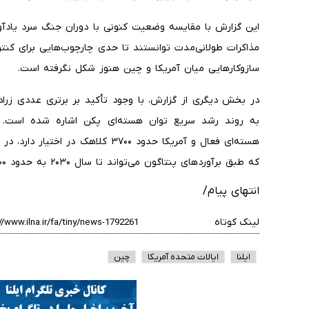
این گزارش با مقایسه وضعیت کنونی با دوران جنگ سرد یادآور
مذاکرات طولانی‌مدت توانستند تا حدی چارچوب‌هایی برای کنت
سازوکارهایی میان آمریکا و چین هنوز شکل نگرفته است.
در بخش دیگری از گزارش، با وجود تأکید بر برتری عددی زرا
که طبق برآوردهای پنتاگون می‌تواند تا سال ۲۰۳۰ به حدود ۱۰۰۰ کلاهک افزایش یابد.
انتهای پیام/
لینک کوتاه
ایلنا
ایالات متحده آمریکا
چین