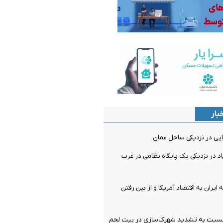
بار
یی در نزدیکی ساحل عمان
 در نزدیکی یک پایگاه نظامی در غرب
یران به اقتصاد آمریکا و از بین رفتن
بت به تشدید شهرک‌سازی در بیت‌ لحم