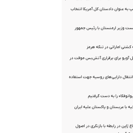
 به عنوان دادستان کل آمریکا انتخاب
ت وزیر ارمنستان با رئیس جمهور
کشتی اماراتی در تنگه هرمز
تل ‌آویو برای برقراری آتش‌بس موقت در
 انتقال دارایی‌های روسیه جهت استفاده
انوفکا» را به دست گرفتیم
یه با عربستان و پاکستان علیه ایران
ع ژاپن در رابطه با بازنگری در اصول