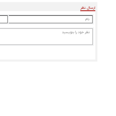
ارسال نظر