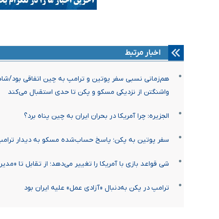
اخبار مرتبط
هم‌زمانی نسبی سفر پوتین و ترامپ به چین اتفاقی بود/شاهد
واشنگتن از نزدیکی مسکو و پکن تا حدی استقبال می‌کند
الجزیره: چرا آمریکا در بحران ایران به چین پناه برد؟
سفر پوتین به پکن؛ پاسخ حساب‌شده مسکو به دیدار ترام
شی قواعد بازی با آمریکا را تغییر می‌دهد؛ از تقابل تا «مدی
ترامپ در پکن به‌دنبال «آزادی عمل» علیه ایران بود