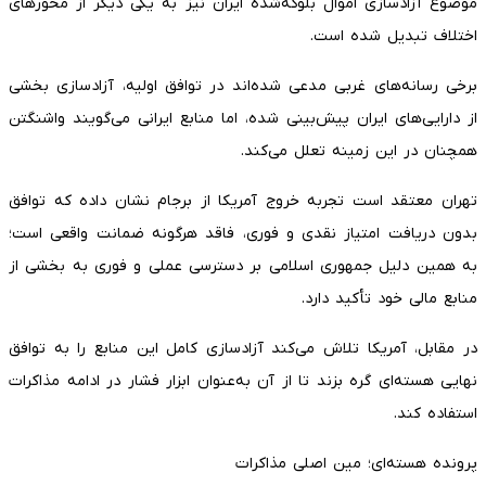
موضوع آزادسازی اموال بلوکه‌شده ایران نیز به یکی دیگر از محورهای
اختلاف تبدیل شده است.
برخی رسانه‌های غربی مدعی شده‌اند در توافق اولیه، آزادسازی بخشی
از دارایی‌های ایران پیش‌بینی شده، اما منابع ایرانی می‌گویند واشنگتن
همچنان در این زمینه تعلل می‌کند.
تهران معتقد است تجربه خروج آمریکا از برجام نشان داده که توافق
بدون دریافت امتیاز نقدی و فوری، فاقد هرگونه ضمانت واقعی است؛
به همین دلیل جمهوری اسلامی بر دسترسی عملی و فوری به بخشی از
منابع مالی خود تأکید دارد.
در مقابل، آمریکا تلاش می‌کند آزادسازی کامل این منابع را به توافق
نهایی هسته‌ای گره بزند تا از آن به‌عنوان ابزار فشار در ادامه مذاکرات
استفاده کند.
پرونده هسته‌ای؛ مین اصلی مذاکرات