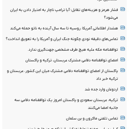
فشار هرمز و هزینه‌های تقابل؛ آیا ترامپ ناچار به امتیاز دادن به ایران
می‌شود؟
هشدار اطلاعاتی آمریکا: روسیه تا سه سال آینده به ناتو حمله می‌کند
تماس‌های دقیقه نودی چگونه جنگ ایران و آمریکا را به تعویق انداخت؟
توافقنامه مکه علیه هیچ طرف مشخصی جهت‌گیری ندارد.
امضای توافقنامه دفاعی مشترک عربستان، ترکیه و پاکستان
پاکستان از امضای توافقنامه دفاعی مشترک میان این کشور، عربستان و
ترکیه خبر داد
اردوغان وارد جده شد
ترکیه، عربستان سعودی و پاکستان امروز یک توافقنامه دفاعی سه
جانبه امضا می‌کنند
تماس تلفنی ماکرون و بن سلمان