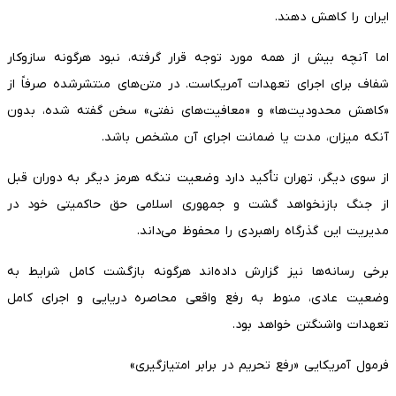
ایران را کاهش دهند.
اما آنچه بیش از همه مورد توجه قرار گرفته، نبود هرگونه سازوکار
شفاف برای اجرای تعهدات آمریکاست. در متن‌های منتشرشده صرفاً از
«کاهش محدودیت‌ها» و «معافیت‌های نفتی» سخن گفته شده، بدون
آنکه میزان، مدت یا ضمانت اجرای آن مشخص باشد.
از سوی دیگر، تهران تأکید دارد وضعیت تنگه هرمز دیگر به دوران قبل
از جنگ بازنخواهد گشت و جمهوری اسلامی حق حاکمیتی خود در
مدیریت این گذرگاه راهبردی را محفوظ می‌داند.
برخی رسانه‌ها نیز گزارش داده‌اند هرگونه بازگشت کامل شرایط به
وضعیت عادی، منوط به رفع واقعی محاصره دریایی و اجرای کامل
تعهدات واشنگتن خواهد بود.
فرمول آمریکایی «رفع تحریم در برابر امتیازگیری»