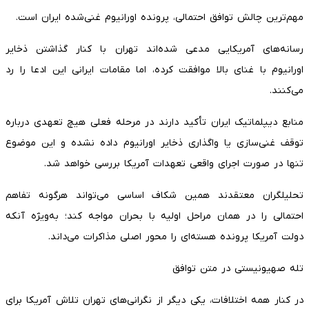
مهم‌ترین چالش توافق احتمالی، پرونده اورانیوم غنی‌شده ایران است.
رسانه‌های آمریکایی مدعی شده‌اند تهران با کنار گذاشتن ذخایر
اورانیوم با غنای بالا موافقت کرده، اما مقامات ایرانی این ادعا را رد
می‌کنند.
منابع دیپلماتیک ایران تأکید دارند در مرحله فعلی هیچ تعهدی درباره
توقف غنی‌سازی یا واگذاری ذخایر اورانیوم داده نشده و این موضوع
تنها در صورت اجرای واقعی تعهدات آمریکا بررسی خواهد شد.
تحلیلگران معتقدند همین شکاف اساسی می‌تواند هرگونه تفاهم
احتمالی را در همان مراحل اولیه با بحران مواجه کند؛ به‌ویژه آنکه
دولت آمریکا پرونده هسته‌ای را محور اصلی مذاکرات می‌داند.
تله صهیونیستی در متن توافق
در کنار همه اختلافات، یکی دیگر از نگرانی‌های تهران تلاش آمریکا برای