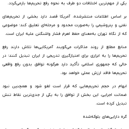
یکی از مهم‌ترین اختلافات دو طرف به نحوه رفع تحریم‌ها بازمی‌گردد.
بر اساس اطلاعات منتشرشده، آمریکا قصد دارد بخشی از تحریم‌های
نفتی و پتروشیمی را به‌صورت محدود و مرحله‌ای تعلیق کند؛ موضوعی
که از نگاه تهران به‌معنای حفظ اهرم فشار واشنگتن علیه ایران است.
منابع مطلع از روند مذاکرات می‌گویند آمریکایی‌ها تلاش دارند رفع
تحریم‌ها را به ابزاری برای امتیازگیری تدریجی از ایران تبدیل کنند؛ در
حالی که جمهوری اسلامی تأکید دارد هرگونه توافق بدون رفع واقعی
تحریم‌ها فاقد ارزش عملی خواهد بود.
ابهام در حجم تحریم‌هایی که قرار است لغو شود و همچنین نبود
ضمانت اجرایی، این بخش از توافق را به یکی از جدی‌ترین نقاط تنش
تبدیل کرده است.
گره دارایی‌های بلوکه‌شده