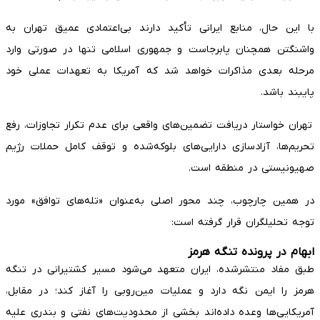
با این حال، منابع ایرانی تأکید دارند بی‌اعتمادی عمیق تهران به
واشنگتن همچنان پابرجاست و جمهوری اسلامی تنها در صورتی وارد
مرحله بعدی مذاکرات خواهد شد که آمریکا به تعهدات عملی خود
پایبند باشد.
تهران خواستار دریافت تضمین‌های واقعی برای عدم تکرار تجاوزات، رفع
تحریم‌ها، آزادسازی دارایی‌های بلوکه‌شده و توقف کامل حملات رژیم
صهیونیستی در منطقه است.
در همین چارچوب، چند محور اصلی به‌عنوان «تله‌های توافق» مورد
توجه تحلیلگران قرار گرفته است:
ابهام در پرونده تنگه هرمز
طبق مفاد منتشرشده، ایران متعهد می‌شود مسیر کشتیرانی در تنگه
هرمز را ایمن نگه دارد و عملیات مین‌روبی را آغاز کند؛ در مقابل،
آمریکایی‌ها وعده داده‌اند بخشی از محدودیت‌های نفتی و بندری علیه