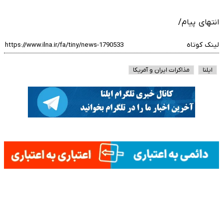
انتهای پیام/
لینک کوتاه
ایلنا
مذاکرات ایران و آمریکا