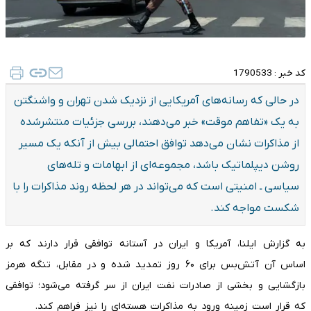
کد خبر :
1790533
در حالی که رسانه‌های آمریکایی از نزدیک شدن تهران و واشنگتن
به یک «تفاهم موقت» خبر می‌دهند، بررسی جزئیات منتشرشده
از مذاکرات نشان می‌دهد توافق احتمالی بیش از آنکه یک مسیر
روشن دیپلماتیک باشد، مجموعه‌ای از ابهامات و تله‌های
سیاسی ـ امنیتی است که می‌تواند در هر لحظه روند مذاکرات را با
شکست مواجه کند.
به گزارش ایلنا، آمریکا و ایران در آستانه توافقی قرار دارند که بر
اساس آن آتش‌بس برای ۶۰ روز تمدید شده و در مقابل، تنگه هرمز
بازگشایی و بخشی از صادرات نفت ایران از سر گرفته می‌شود؛ توافقی
که قرار است زمینه ورود به مذاکرات هسته‌ای را نیز فراهم کند.