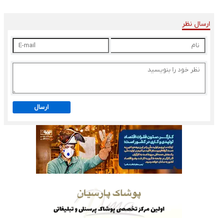
ارسال نظر
ارسال