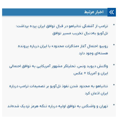
اخبار مرتبط
ترامپ از آشفتگی نتانیاهو در قبال توافق ایران پرده برداشت؛
تل‌آویو به‌دنبال تخریب مسیر توافق
روبیو: احتمال آغاز «مذاکرات محدود» با ایران درباره پرونده
هسته‌ای وجود دارد
واکنش دیوید ونس، تحلیلگر مشهور آمریکایی به توافق احتمالی
ایران و آمریکا + عکس
نتانیاهو به محدود شدن نفوذ تل‌آویو بر تصمیمات ترامپ درباره
ایران اذعان کرد
تهران و واشنگتن به توافق اولیه درباره تنگه هرمز نزدیک شده‌اند