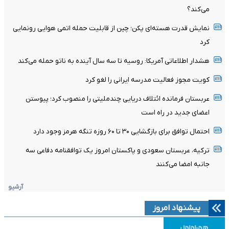
می‌کند؟
نمایش قدرت هسته‌ای پکن؛ چین از قابلیت حمله اتمی هوایی رونمایی
کرد
هشدار اطلاعاتی آمریکا: روسیه تا سه سال آینده به ناتو حمله می‌کند
کویت مجوز فعالیت مدرسه ایرانی را لغو کرد
عربستان فرمانده ائتلاف دریایی چندملیتی را منصوب کرد؛ پیوستن
اعضای جدید در راه است
احتمال توافق برای بازگشایی ۳۰ تا ۶۰ روزه تنگه هرمز وجود دارد
ترکیه، عربستان سعودی و پاکستان امروز یک توافقنامه دفاعی سه
جانبه امضا می‌کنند
آرشیو
پیشنهاد امروز